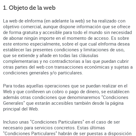
1. Objeto de la web
La web de eInforma (en adelante la web) se ha realizado con
objetivo comercial, aunque dispone información que se ofrece
de forma gratuita y accesible para todo el mundo sin necesidad
de abonar ningún importe en el momento de acceso. Es sobre
este entorno especialmente, sobre el que cual eInforma desea
establecer las presentes condiciones y limitaciones de uso,
que se extiende y añade en todas las cláusulas
complementarias y no contradictorias a las que puedan cubrir
otras partes del web con transacciones económicas y sujetas a
condiciones generales y/o particulares.
Para todas aquellas operaciones que se puedan realizar en el
Web y que conlleven un cobro o pago de dinero, se establecen
además otras condiciones que denominaremos "Condiciones
Generales" que estarán accesibles también desde la página
principal del Web.
Incluso unas "Condiciones Particulares" en el caso de ser
necesario para servicios concretos. Estas últimas
"Condiciones Particulares" habrán de ser puestas a disposición