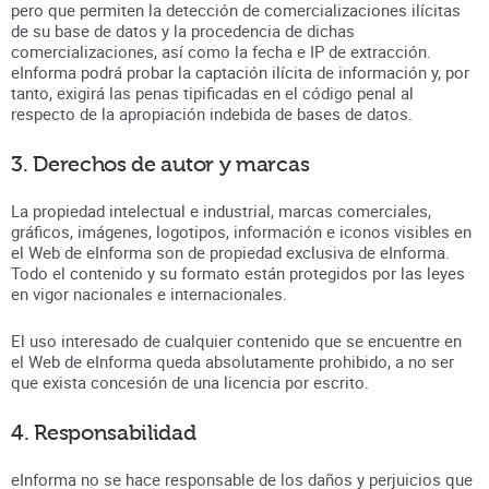
pero que permiten la detección de comercializaciones ilícitas
de su base de datos y la procedencia de dichas
comercializaciones, así como la fecha e IP de extracción.
eInforma podrá probar la captación ilícita de información y, por
tanto, exigirá las penas tipificadas en el código penal al
respecto de la apropiación indebida de bases de datos.
3. Derechos de autor y marcas
La propiedad intelectual e industrial, marcas comerciales,
gráficos, imágenes, logotipos, información e iconos visibles en
el Web de eInforma son de propiedad exclusiva de eInforma.
Todo el contenido y su formato están protegidos por las leyes
en vigor nacionales e internacionales.
El uso interesado de cualquier contenido que se encuentre en
el Web de eInforma queda absolutamente prohibido, a no ser
que exista concesión de una licencia por escrito.
4. Responsabilidad
eInforma no se hace responsable de los daños y perjuicios que