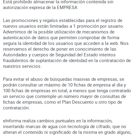
Está prohibido almacenar la información contenida sin
autorización expresa de la EMPRESA
Las promociones y regalos establecidas para el registro de
nuevos usuarios están limitadas a 1 promoción por usuario.
Advertimos de la posible utilización de mecanismos de
autenticación de datos que permiten comprobar de forma
segura la identidad de los usuarios que acceden a la web. Nos
reservamos el derecho de poner en conocimiento de las
Autoridades y cuerpos de Seguridad del Estado intentos
fraudulentos de suplantación de identidad en la contratación de
nuestros servicios.
Para evitar el abuso de búsquedas masivas de empresas, se
podrán consultar un máximo de 10 fichas de empresa al día y
100 fichas de empresas en total, a menos que tenga contratado
un servicio que contemple un número mayor de consultas de
fichas de empresas, como el Plan Descuento u otro tipo de
contratación.
eInforma realiza cambios puntuales en la información,
insertando marcas de agua con tecnología de cifrado, que no
alteran el contenido ni significado de la misma en grado alguno,