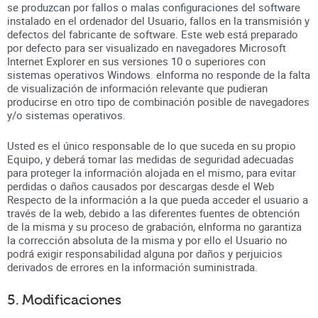
se produzcan por fallos o malas configuraciones del software
instalado en el ordenador del Usuario, fallos en la transmisión y
defectos del fabricante de software. Este web está preparado
por defecto para ser visualizado en navegadores Microsoft
Internet Explorer en sus versiones 10 o superiores con
sistemas operativos Windows. eInforma no responde de la falta
de visualización de información relevante que pudieran
producirse en otro tipo de combinación posible de navegadores
y/o sistemas operativos.
Usted es el único responsable de lo que suceda en su propio
Equipo, y deberá tomar las medidas de seguridad adecuadas
para proteger la información alojada en el mismo, para evitar
perdidas o daños causados por descargas desde el Web
Respecto de la información a la que pueda acceder el usuario a
través de la web, debido a las diferentes fuentes de obtención
de la misma y su proceso de grabación, eInforma no garantiza
la corrección absoluta de la misma y por ello el Usuario no
podrá exigir responsabilidad alguna por daños y perjuicios
derivados de errores en la información suministrada.
5. Modificaciones