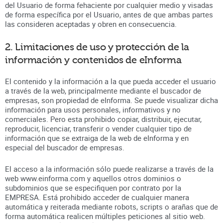
del Usuario de forma fehaciente por cualquier medio y visadas
de forma específica por el Usuario, antes de que ambas partes
las consideren aceptadas y obren en consecuencia.
2. Limitaciones de uso y protección de la
información y contenidos de eInforma
El contenido y la información a la que pueda acceder el usuario
a través de la web, principalmente mediante el buscador de
empresas, son propiedad de eInforma. Se puede visualizar dicha
información para usos personales, informativos y no
comerciales. Pero esta prohibido copiar, distribuir, ejecutar,
reproducir, licenciar, transferir o vender cualquier tipo de
información que se extraiga de la web de eInforma y en
especial del buscador de empresas.
El acceso a la información sólo puede realizarse a través de la
web www.einforma.com y aquellos otros dominios o
subdominios que se especifiquen por contrato por la
EMPRESA. Está prohibido acceder de cualquier manera
automática y reiterada mediante robots, scripts o arañas que de
forma automática realicen múltiples peticiones al sitio web.