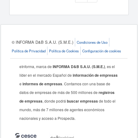
© INFORMA D&B S.A.U. (S.M.E.)
Condiciones de Uso
Política de Privacidad
Política de Cookies
Configuración de cookies
eInforma, marca de
INFORMA D&B S.A.U. (S.M.E.)
, es el
líder en el mercado Español de
información de empresas
e
informes de empresas
. Contamos con una base de
datos de empresas de más de 500 millones de
registros
de empresas
, donde podrá
buscar empresas
de todo el
mundo, más de 7 millones de agentes económicos
nacionales y acceso a Prospecta.