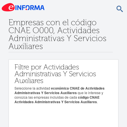
Empresas con el código
CNAE O000, Actividades
Administrativas Y Servicios
Auxiliares
Filtre por Actividades
Administrativas Y Servicios
Auxiliares
Seleccione la actividad
económica CNAE de Actividades
Administrativas Y Servicios Auxiliares
que le interese y
conozca las empresas incluidas de cada
código CNAE
Actividades Administrativas Y Servicios Auxiliares
.