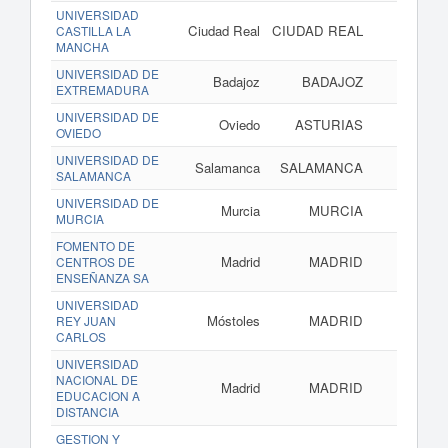
UNIVERSIDAD
Ciudad Real
CIUDAD REAL
CASTILLA LA
MANCHA
UNIVERSIDAD DE
Badajoz
BADAJOZ
EXTREMADURA
UNIVERSIDAD DE
Oviedo
ASTURIAS
OVIEDO
UNIVERSIDAD DE
Salamanca
SALAMANCA
SALAMANCA
UNIVERSIDAD DE
Murcia
MURCIA
MURCIA
FOMENTO DE
Madrid
MADRID
CENTROS DE
ENSEÑANZA SA
UNIVERSIDAD
Móstoles
MADRID
REY JUAN
CARLOS
UNIVERSIDAD
NACIONAL DE
Madrid
MADRID
EDUCACION A
DISTANCIA
GESTION Y