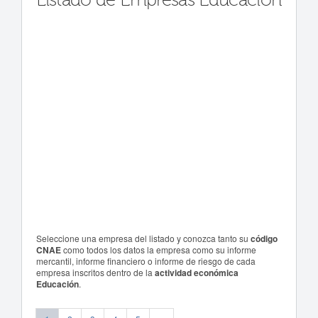
Listado de Empresas Educación
Seleccione una empresa del listado y conozca tanto su
código
CNAE
como todos los datos la empresa como su informe
mercantil, informe financiero o informe de riesgo de cada
empresa inscritos dentro de la
actividad económica
Educación
.