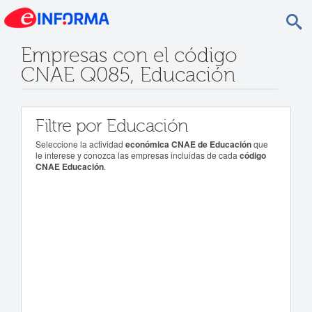
Empresas con el código
CNAE Q085, Educación
Filtre por Educación
Seleccione la actividad
económica CNAE de Educación
que
le interese y conozca las empresas incluidas de cada
código
CNAE Educación
.