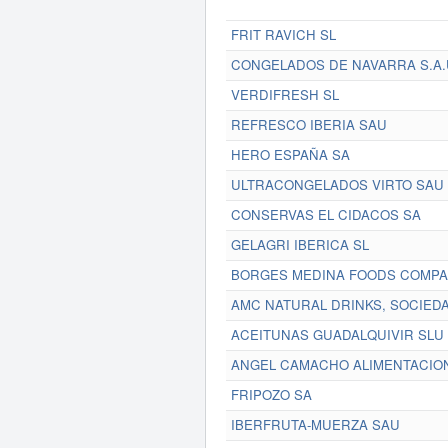
FRIT RAVICH SL
CONGELADOS DE NAVARRA S.A.
VERDIFRESH SL
REFRESCO IBERIA SAU
HERO ESPAÑA SA
ULTRACONGELADOS VIRTO SAU
CONSERVAS EL CIDACOS SA
GELAGRI IBERICA SL
BORGES MEDINA FOODS COMPA
AMC NATURAL DRINKS, SOCIEDA
ACEITUNAS GUADALQUIVIR SLU
ANGEL CAMACHO ALIMENTACION
FRIPOZO SA
IBERFRUTA-MUERZA SAU