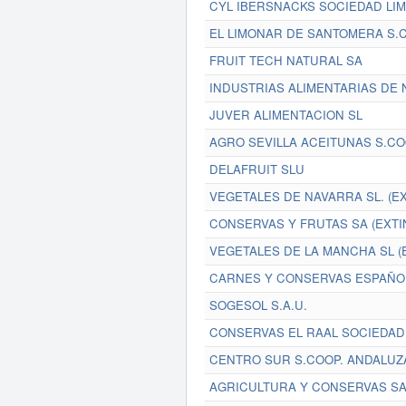
CYL IBERSNACKS SOCIEDAD LIM
EL LIMONAR DE SANTOMERA S.
FRUIT TECH NATURAL SA
INDUSTRIAS ALIMENTARIAS DE 
JUVER ALIMENTACION SL
AGRO SEVILLA ACEITUNAS S.CO
DELAFRUIT SLU
VEGETALES DE NAVARRA SL. (EX
CONSERVAS Y FRUTAS SA (EXTI
VEGETALES DE LA MANCHA SL (
CARNES Y CONSERVAS ESPAÑOL
SOGESOL S.A.U.
CONSERVAS EL RAAL SOCIEDAD 
CENTRO SUR S.COOP. ANDALUZ
AGRICULTURA Y CONSERVAS S