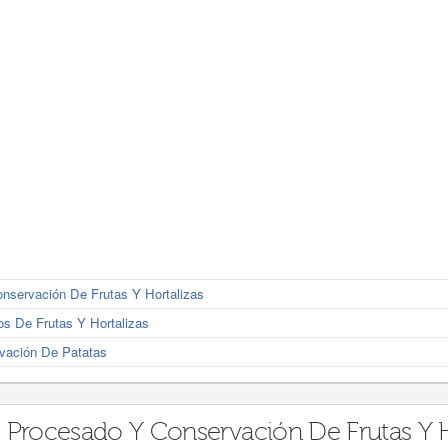
nservación De Frutas Y Hortalizas
s De Frutas Y Hortalizas
vación De Patatas
 Procesado Y Conservación De Frutas Y H