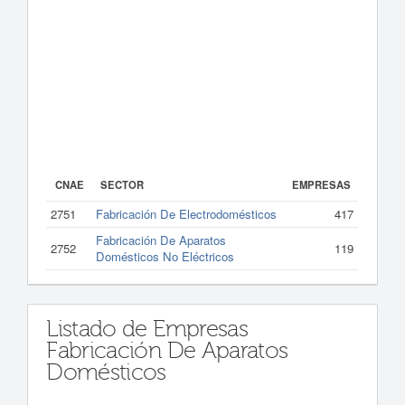
CNAE
SECTOR
EMPRESAS
2751
Fabricación De Electrodomésticos
417
Fabricación De Aparatos
2752
119
Domésticos No Eléctricos
Listado de Empresas
Fabricación De Aparatos
Domésticos