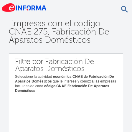
Empresas con el código
CNAE 275, Fabricación De
Aparatos Domésticos
Filtre por Fabricación De
Aparatos Domésticos
Seleccione la actividad
económica CNAE de Fabricación De
Aparatos Domésticos
que le interese y conozca las empresas
incluidas de cada
código CNAE Fabricación De Aparatos
Domésticos
.