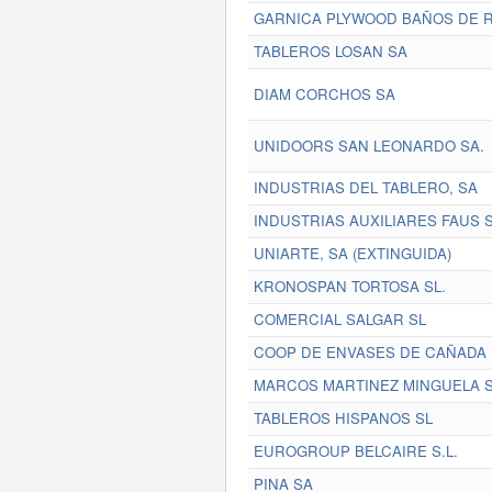
GARNICA PLYWOOD BAÑOS DE RI
TABLEROS LOSAN SA
DIAM CORCHOS SA
UNIDOORS SAN LEONARDO SA.
INDUSTRIAS DEL TABLERO, SA
INDUSTRIAS AUXILIARES FAUS S
UNIARTE, SA (EXTINGUIDA)
KRONOSPAN TORTOSA SL.
COMERCIAL SALGAR SL
COOP DE ENVASES DE CAÑADA 
MARCOS MARTINEZ MINGUELA 
TABLEROS HISPANOS SL
EUROGROUP BELCAIRE S.L.
PINA SA