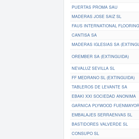
PUERTAS PROMA SAU
MADERAS JOSE SAIZ SL
FAUS INTERNATIONAL FLOORING
CANTISA SA
MADERAS IGLESIAS SA (EXTINGU
OREMBER SA (EXTINGUIDA)
NEVALUZ SEVILLA SL
FF MEDRANO SL (EXTINGUIDA)
TABLEROS DE LEVANTE SA
EBAKI XXI SOCIEDAD ANONIMA
GARNICA PLYWOOD FUENMAYOR
EMBALAJES SERRAENVAS SL
BASTIDORES VALVERDE SL
CONSUPO SL