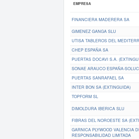
EMPRESA
FINANCIERA MADERERA SA
GIMENEZ GANGA SLU
UTISA TABLEROS DEL MEDITERR
CHEP ESPAÑA SA
PUERTAS DOCAVI S.A. (EXTINGU
SONAE ARAUCO ESPAÑA-SOLUCI
PUERTAS SANRAFAEL SA
INTER BON SA (EXTINGUIDA)
TOPFORM SL
DIMOLDURA IBERICA SLU
FIBRAS DEL NOROESTE SA (EXT
GARNICA PLYWOOD VALENCIA D
RESPONSABILIDAD LIMITADA