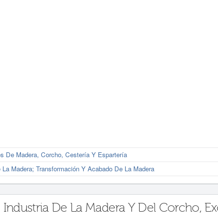
s De Madera, Corcho, Cestería Y Espartería
e La Madera; Transformación Y Acabado De La Madera
 Industria De La Madera Y Del Corcho, E