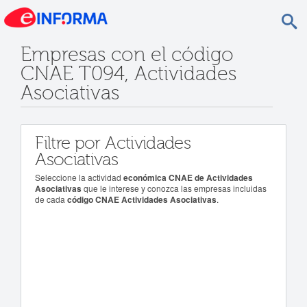
Empresas con el código
CNAE T094, Actividades
Asociativas
Filtre por Actividades
Asociativas
Seleccione la actividad
económica CNAE de Actividades
Asociativas
que le interese y conozca las empresas incluidas
de cada
código CNAE Actividades Asociativas
.