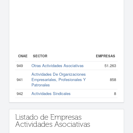
CNAE
SECTOR
EMPRESAS
949
Otras Actividades Asociativas
51.263
Actividades De Organizaciones
941
Empresariales, Profesionales Y
858
Patronales
942
Actividades Sindicales
8
Listado de Empresas
Actividades Asociativas