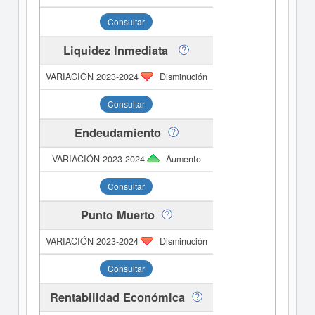
Consultar
Liquidez Inmediata
Disminución
Consultar
Endeudamiento
Aumento
Consultar
Punto Muerto
Disminución
Consultar
Rentabilidad Económica