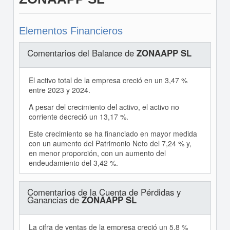
Elementos Financieros
Comentarios del Balance de
ZONAAPP SL
El activo total de la empresa creció en un 3,47 %
entre 2023 y 2024.
A pesar del crecimiento del activo, el activo no
corriente decreció un 13,17 %.
Este crecimiento se ha financiado en mayor medida
con un aumento del Patrimonio Neto del 7,24 % y,
en menor proporción, con un aumento del
endeudamiento del 3,42 %.
Comentarios de la Cuenta de Pérdidas y
Ganancias de
ZONAAPP SL
La cifra de ventas de la empresa creció un 5,8 %