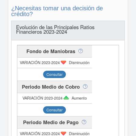
¿Necesitas tomar una decisión de
crédito?
Evolución de las Principales Ratios
Financieros 2023-2024
Fondo de Maniobras
Disminución
Consultar
Periodo Medio de Cobro
Aumento
Consultar
Periodo Medio de Pago
Disminución