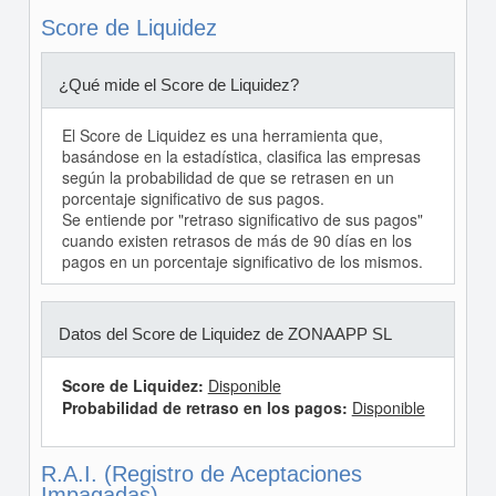
Score de Liquidez
¿Qué mide el Score de Liquidez?
El Score de Liquidez es una herramienta que,
basándose en la estadística, clasifica las empresas
según la probabilidad de que se retrasen en un
porcentaje significativo de sus pagos.
Se entiende por "retraso significativo de sus pagos"
cuando existen retrasos de más de 90 días en los
pagos en un porcentaje significativo de los mismos.
Datos del Score de Liquidez de ZONAAPP SL
Score de Liquidez:
Disponible
Probabilidad de retraso en los pagos:
Disponible
R.A.I. (Registro de Aceptaciones
Impagadas)