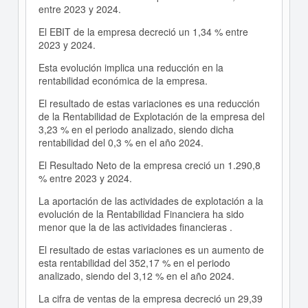
entre 2023 y 2024.
El EBIT de la empresa decreció un 1,34 % entre
2023 y 2024.
Esta evolución implica una reducción en la
rentabilidad económica de la empresa.
El resultado de estas variaciones es una reducción
de la Rentabilidad de Explotación de la empresa del
3,23 % en el periodo analizado, siendo dicha
rentabilidad del 0,3 % en el año 2024.
El Resultado Neto de la empresa creció un 1.290,8
% entre 2023 y 2024.
La aportación de las actividades de explotación a la
evolución de la Rentabilidad Financiera ha sido
menor que la de las actividades financieras .
El resultado de estas variaciones es un aumento de
esta rentabilidad del 352,17 % en el periodo
analizado, siendo del 3,12 % en el año 2024.
La cifra de ventas de la empresa decreció un 29,39