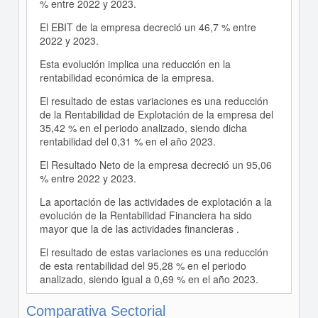
% entre 2022 y 2023.
El EBIT de la empresa decreció un 46,7 % entre
2022 y 2023.
Esta evolución implica una reducción en la
rentabilidad económica de la empresa.
El resultado de estas variaciones es una reducción
de la Rentabilidad de Explotación de la empresa del
35,42 % en el periodo analizado, siendo dicha
rentabilidad del 0,31 % en el año 2023.
El Resultado Neto de la empresa decreció un 95,06
% entre 2022 y 2023.
La aportación de las actividades de explotación a la
evolución de la Rentabilidad Financiera ha sido
mayor que la de las actividades financieras .
El resultado de estas variaciones es una reducción
de esta rentabilidad del 95,28 % en el periodo
analizado, siendo igual a 0,69 % en el año 2023.
Comparativa Sectorial