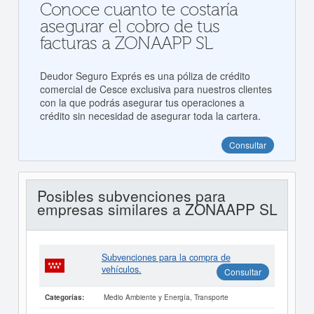
Conoce cuanto te costaría
asegurar el cobro de tus
facturas a ZONAAPP SL
Deudor Seguro Exprés es una póliza de crédito
comercial de Cesce exclusiva para nuestros clientes
con la que podrás asegurar tus operaciones a
crédito sin necesidad de asegurar toda la cartera.
Consultar
Posibles subvenciones para
empresas similares a ZONAAPP SL
Subvenciones para la compra de
vehículos.
Consultar
Medio Ambiente y Energía, Transporte
Categorías: