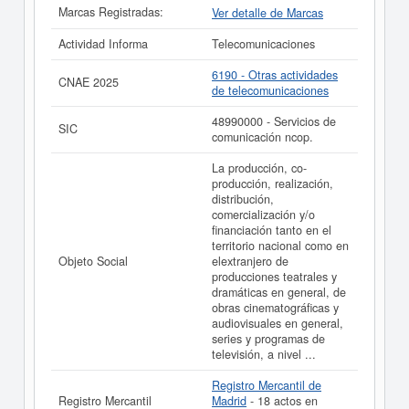
Marcas Registradas:
Ver detalle de Marcas
Actividad Informa
Telecomunicaciones
6190 - Otras actividades
CNAE 2025
de telecomunicaciones
48990000 - Servicios de
SIC
comunicación ncop.
La producción, co-
producción, realización,
distribución,
comercialización y/o
financiación tanto en el
territorio nacional como en
Objeto Social
elextranjero de
producciones teatrales y
dramáticas en general, de
obras cinematográficas y
audiovisuales en general,
series y programas de
televisión, a nivel ...
Registro Mercantil de
Registro Mercantil
Madrid
- 18 actos en