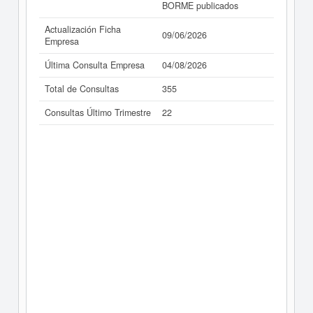
BORME publicados
Actualización Ficha
09/06/2026
Empresa
Última Consulta Empresa
04/08/2026
Total de Consultas
355
Consultas Último Trimestre
22