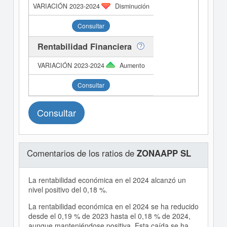
Disminución
Consultar
Rentabilidad Financiera
Aumento
Consultar
Consultar
Comentarios de los ratios de
ZONAAPP SL
La rentabilidad económica en el 2024 alcanzó un
nivel positivo del 0,18 %.
La rentabilidad económica en el 2024 se ha reducido
desde el 0,19 % de 2023 hasta el 0,18 % de 2024,
aunque manteniéndose positiva. Esta caída se ha