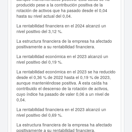
producido pese a la contribución positiva de la
rotación de activos que ha pasado desde el 0,04
hasta su nivel actual del 0,04.
La rentabilidad financiera en el 2024 alcanzó un
nivel positivo del 3,12 %.
La estructura financiera de la empresa ha afectado
positivamente a su rentabilidad financiera.
La rentabilidad económica en el 2023 alcanzó un
nivel positivo del 0,19 %.
La rentabilidad económica en el 2023 se ha reducido
desde el 0,36 % de 2022 hasta el 0,19 % de 2023,
aunque manteniéndose positiva. A esta caída ha
contribuido el descenso de la rotación de activos,
cuyo índice ha pasado de valer 0,06 a un nivel de
0,04.
La rentabilidad financiera en el 2023 alcanzó un
nivel positivo del 0,69 %.
La estructura financiera de la empresa ha afectado
positivamente a su rentabilidad financiera.