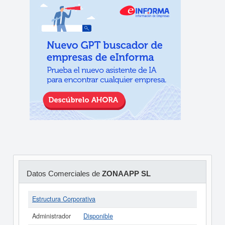
Datos Comerciales de
ZONAAPP SL
Estructura Corporativa
Administrador
Disponible