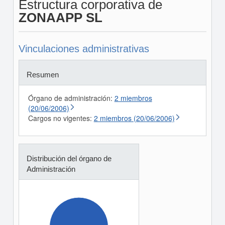
Estructura corporativa de
ZONAAPP SL
Vinculaciones administrativas
Resumen
Órgano de administración:
2 miembros
(20/06/2006)
Cargos no vigentes:
2 miembros (20/06/2006)
Distribución del órgano de
Administración