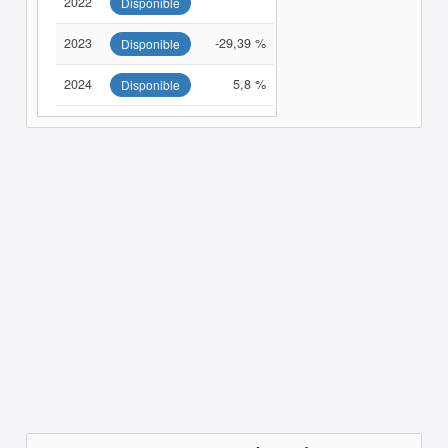
2022
Disponible
2023
-29,39 %
Disponible
2024
5,8 %
Disponible