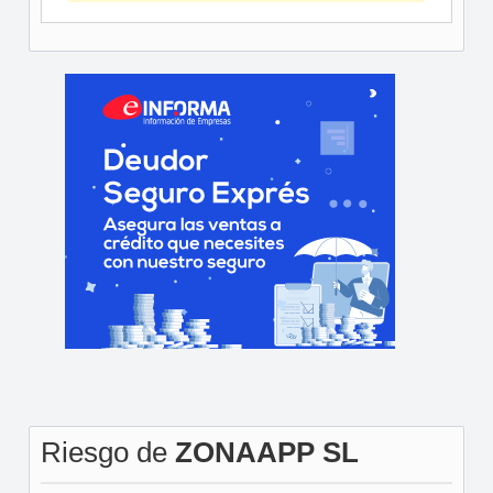
Riesgo de
ZONAAPP SL