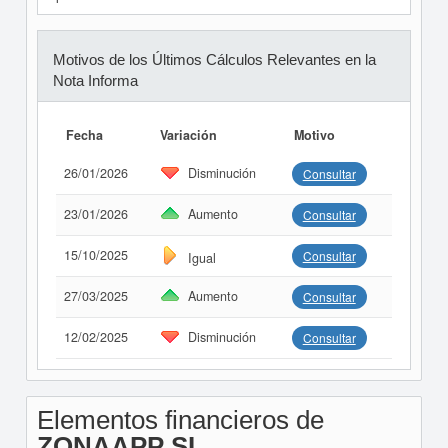
Motivos de los Últimos Cálculos Relevantes en la
Nota Informa
Fecha
Variación
Motivo
26/01/2026
Disminución
Consultar
23/01/2026
Aumento
Consultar
15/10/2025
Consultar
Igual
27/03/2025
Aumento
Consultar
12/02/2025
Disminución
Consultar
Elementos financieros de
ZONAAPP SL