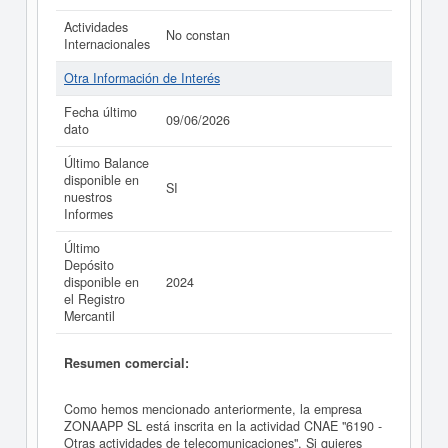
Actividades
No constan
Internacionales
Otra Información de Interés
Fecha último
09/06/2026
dato
Último Balance
disponible en
SI
nuestros
Informes
Último
Depósito
disponible en
2024
el Registro
Mercantil
Resumen comercial:
Como hemos mencionado anteriormente, la empresa
ZONAAPP SL está inscrita en la actividad CNAE "6190 -
Otras actividades de telecomunicaciones". Si quieres