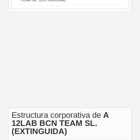
Estructura corporativa de
A
12LAB BCN TEAM SL.
(EXTINGUIDA)