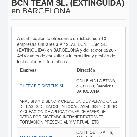
BCN TEAM SL. (EXTINGUIDA)
en BARCELONA
A continuación le ofrecemos un listado con 10
empresas similares a A 12LAB BCN TEAM SL.
(EXTINGUIDA) en BARCELONA y del sector 6220 -
Actividades de consultoría informática y gestión de
instalaciones informáticas.
Empresa
Dirección
CALLE VIA LAIETANA,
QUERY BIT SYSTEMS SL
45, 08003, Barcelona,
BARCELONA
ANALISIS Y DISENO Y CREACION DE APLICACIONES
DE BASES DE DATOS EN LOCAL. ANALISIS Y DISENO
Y CREACION DE APLICACIONES DE BASES DE
DATOS POR SISTEMAS INTRANET/EXTRANET.
FORMACION PRESENCIAL Y VIRTUAL. ETC
CALLE QUETZAL, 5,