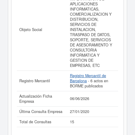
APLICACIONES
INFORMATICAS,
COMERCIALIZACION Y
DISTRIBUCION,
SERVICIOS DE
Objeto Social
INSTALACION,
TRASPASO DE DATOS,
SOPORTE, SERVICIOS
DE ASESORAMIENTO Y
CONSULTORIA
INFORMATICA Y
GESTION DE
EMPRESAS, ETC
Registro Mercantil de
Registro Mercantil
Barcelona
- 6 actos en
BORME publicados
Actualización Ficha
06/06/2026
Empresa
Última Consulta Empresa
27/01/2020
Total de Consultas
15