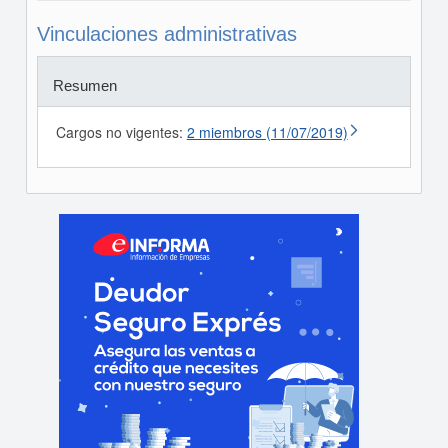
Vinculaciones administrativas
Resumen
Cargos no vigentes:
2 miembros (11/07/2019)