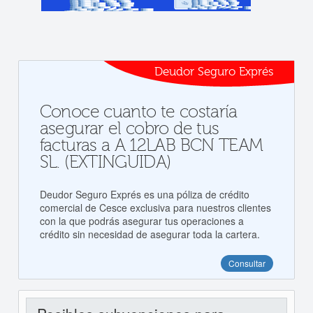
Deudor Seguro Exprés
Conoce cuanto te costaría
asegurar el cobro de tus
facturas a A 12LAB BCN TEAM
SL. (EXTINGUIDA)
Deudor Seguro Exprés es una póliza de crédito
comercial de Cesce exclusiva para nuestros clientes
con la que podrás asegurar tus operaciones a
crédito sin necesidad de asegurar toda la cartera.
Consultar