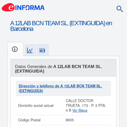
A 12LAB BCN TEAM SL. (EXTINGUIDA) en
Barcelona
Datos Generales de
A 12LAB BCN TEAM SL.
(EXTINGUIDA)
Dirección y teléfono de A 12LAB BCN TEAM SL.
(EXTINGUIDA)
CALLE DOCTOR
Domicilio social actual
TRUETA, 173 - P. 3 PTA.
4 B
Ver Mapa
Código Postal
8005