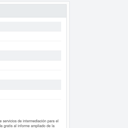
 servicios de intermediación para el
a gratis al informe ampliado de la