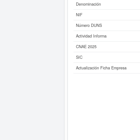
Denominación
NIF
Número DUNS
Actividad Informa
CNAE 2025
SIC
Actualización Ficha Empresa