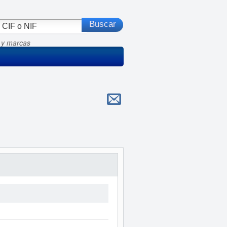
 y marcas