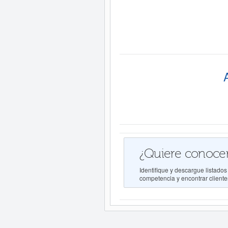
¿Quiere conocer
Identifique y descargue listado
competencia y encontrar clientes