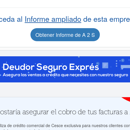
ceda al
Informe ampliado
de esta empre
Obtener Informe de A 2 S
staría asegurar el cobro de tus facturas a 
za de crédito comercial de Cesce exclusiva para nuestros clientes con