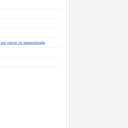
l por menor no especializado