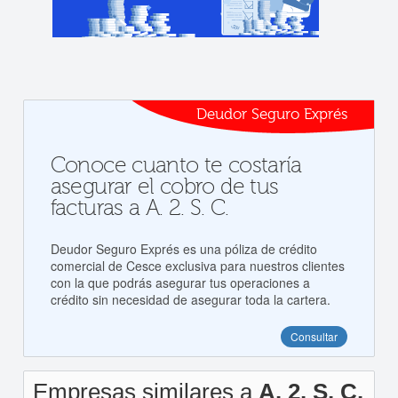
Deudor Seguro Exprés
Conoce cuanto te costaría
asegurar el cobro de tus
facturas a A. 2. S. C.
Deudor Seguro Exprés es una póliza de crédito
comercial de Cesce exclusiva para nuestros clientes
con la que podrás asegurar tus operaciones a
crédito sin necesidad de asegurar toda la cartera.
Consultar
Empresas similares a
A. 2. S. C.