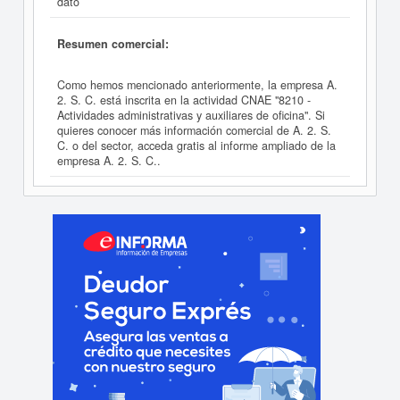
dato
Resumen comercial:
Como hemos mencionado anteriormente, la empresa A.
2. S. C. está inscrita en la actividad CNAE "8210 -
Actividades administrativas y auxiliares de oficina". Si
quieres conocer más información comercial de A. 2. S.
C. o del sector, acceda gratis al informe ampliado de la
empresa A. 2. S. C..