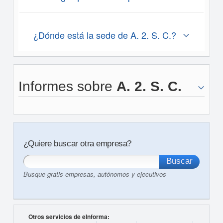
¿Dónde está la sede de A. 2. S. C.?
Informes sobre
A. 2. S. C.
¿Quiere buscar otra empresa?
Busque gratis empresas, autónomos y ejecutivos
Otros servicios de eInforma: