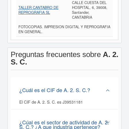
CALLE CUESTA DEL
TALLER CANTABRO DE
HOSPITAL, 6, 39008,
REPROGRAFIA SL
Santander,
CANTABRIA
FOTOCOPIAS. IMPRESION DIGITAL Y REPROGRAFIA
EN GENERAL.
Preguntas frecuentes sobre
A. 2.
S. C.
¿Cuál es el CIF de A. 2. S. C.?
El CIF de A. 2. S. C. es J39531181
¿Cúal es el sector de actividad de A. 2.
S. C.? ¿A que industria pertenece?