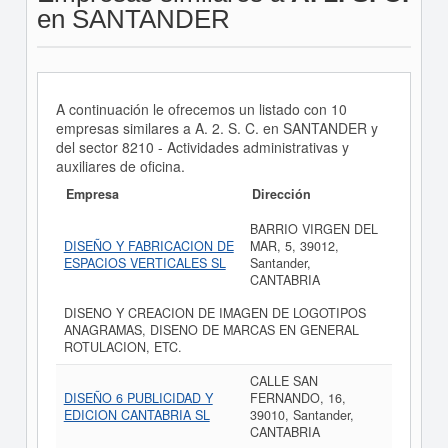
en SANTANDER
A continuación le ofrecemos un listado con 10
empresas similares a A. 2. S. C. en SANTANDER y
del sector 8210 - Actividades administrativas y
auxiliares de oficina.
Empresa
Dirección
BARRIO VIRGEN DEL
DISEÑO Y FABRICACION DE
MAR, 5, 39012,
ESPACIOS VERTICALES SL
Santander,
CANTABRIA
DISENO Y CREACION DE IMAGEN DE LOGOTIPOS
ANAGRAMAS, DISENO DE MARCAS EN GENERAL
ROTULACION, ETC.
CALLE SAN
DISEÑO 6 PUBLICIDAD Y
FERNANDO, 16,
EDICION CANTABRIA SL
39010, Santander,
CANTABRIA