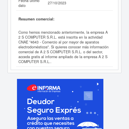
Fecha último
27/10/2023
dato
Resumen comercial:
Como hemos mencionado anteriormente, la empresa A
2 S COMPUTER S.R.L. está inscrita en la actividad
CNAE "4643 - Comercio al por mayor de aparatos
electrodomésticos". Si quieres conocer más información
comercial de A 2 S COMPUTER S.R.L. o del sector,
acceda gratis al informe ampliado de la empresa A 2 S
COMPUTER S.R.L..