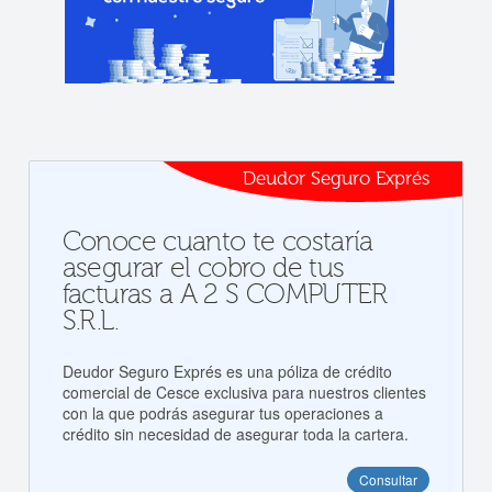
Deudor Seguro Exprés
Conoce cuanto te costaría
asegurar el cobro de tus
facturas a A 2 S COMPUTER
S.R.L.
Deudor Seguro Exprés es una póliza de crédito
comercial de Cesce exclusiva para nuestros clientes
con la que podrás asegurar tus operaciones a
crédito sin necesidad de asegurar toda la cartera.
Consultar