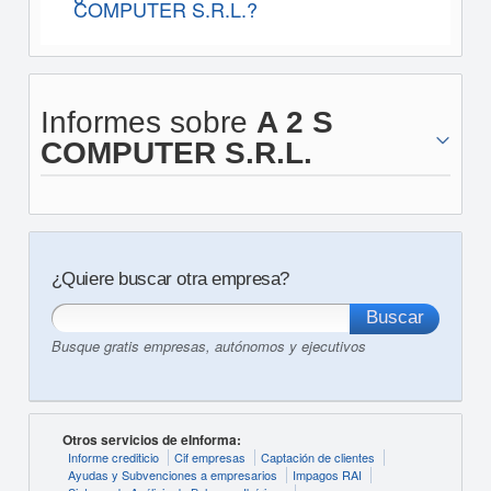
COMPUTER S.R.L.?
Informes sobre
A 2 S
COMPUTER S.R.L.
¿Quiere buscar otra empresa?
Busque gratis empresas, autónomos y ejecutivos
Otros servicios de eInforma:
Informe crediticio
Cif empresas
Captación de clientes
Ayudas y Subvenciones a empresarios
Impagos RAI