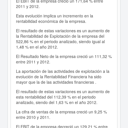
El EBIT de la empresa creció un 171,64 % entre
2011 y 2012.
Esta evolución implica un incremento en la
rentabilidad económica de la empresa.
El resultado de estas variaciones es un aumento de
la Rentabilidad de Explotación de la empresa del
522,86 % en el periodo analizado, siendo igual al
1,48 % en el año 2012.
El Resultado Neto de la empresa creció un 111,32 %
entre 2011 y 2012.
La aportación de las actividades de explotación a la
evolución de la Rentabilidad Financiera ha sido
mayor que la de las actividades financieras .
El resultado de estas variaciones es un aumento de
esta rentabilidad del 112,39 % en el periodo
analizado, siendo del 1,63 % en el año 2012.
La cifra de ventas de la empresa creció un 9,25 %
entre 2010 y 2011.
El EBIT de la empresa decreció un 129,21 % entre