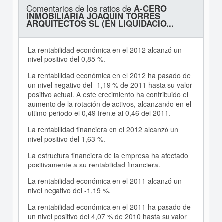
Comentarios de los ratios de
A-CERO
INMOBILIARIA JOAQUIN TORRES
ARQUITECTOS SL (EN LIQUIDACIO...
La rentabilidad económica en el 2012 alcanzó un
nivel positivo del 0,85 %.
La rentabilidad económica en el 2012 ha pasado de
un nivel negativo del -1,19 % de 2011 hasta su valor
positivo actual. A este crecimiento ha contribuido el
aumento de la rotación de activos, alcanzando en el
último periodo el 0,49 frente al 0,46 del 2011.
La rentabilidad financiera en el 2012 alcanzó un
nivel positivo del 1,63 %.
La estructura financiera de la empresa ha afectado
positivamente a su rentabilidad financiera.
La rentabilidad económica en el 2011 alcanzó un
nivel negativo del -1,19 %.
La rentabilidad económica en el 2011 ha pasado de
un nivel positivo del 4,07 % de 2010 hasta su valor