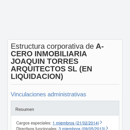
Estructura corporativa de
A-
CERO INMOBILIARIA
JOAQUIN TORRES
ARQUITECTOS SL (EN
LIQUIDACION)
Vinculaciones administrativas
Resumen
Cargos especiales:
1 miembros (21/02/2014)
Directivos funcionales:
3 miembros (09/05/2013)