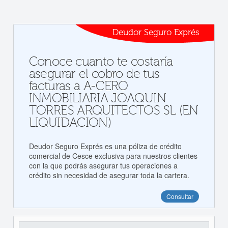
Deudor Seguro Exprés
Conoce cuanto te costaría
asegurar el cobro de tus
facturas a A-CERO
INMOBILIARIA JOAQUIN
TORRES ARQUITECTOS SL (EN
LIQUIDACION)
Deudor Seguro Exprés es una póliza de crédito
comercial de Cesce exclusiva para nuestros clientes
con la que podrás asegurar tus operaciones a
crédito sin necesidad de asegurar toda la cartera.
Consultar