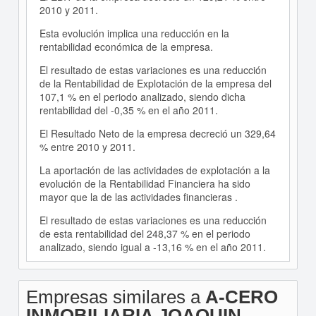
2010 y 2011.
Esta evolución implica una reducción en la
rentabilidad económica de la empresa.
El resultado de estas variaciones es una reducción
de la Rentabilidad de Explotación de la empresa del
107,1 % en el periodo analizado, siendo dicha
rentabilidad del -0,35 % en el año 2011.
El Resultado Neto de la empresa decreció un 329,64
% entre 2010 y 2011.
La aportación de las actividades de explotación a la
evolución de la Rentabilidad Financiera ha sido
mayor que la de las actividades financieras .
El resultado de estas variaciones es una reducción
de esta rentabilidad del 248,37 % en el periodo
analizado, siendo igual a -13,16 % en el año 2011.
Empresas similares a
A-CERO
INMOBILIARIA JOAQUIN