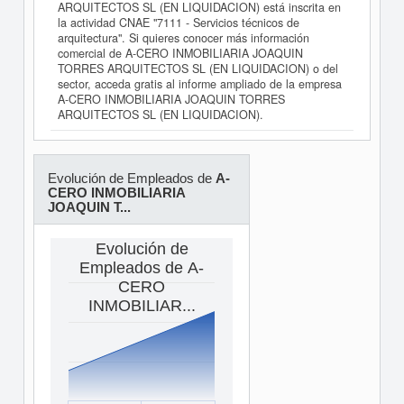
ARQUITECTOS SL (EN LIQUIDACION) está inscrita en
la actividad CNAE "7111 - Servicios técnicos de
arquitectura". Si quieres conocer más información
comercial de A-CERO INMOBILIARIA JOAQUIN
TORRES ARQUITECTOS SL (EN LIQUIDACION) o del
sector, acceda gratis al informe ampliado de la empresa
A-CERO INMOBILIARIA JOAQUIN TORRES
ARQUITECTOS SL (EN LIQUIDACION).
Evolución de Empleados de
A-
CERO INMOBILIARIA
JOAQUIN T...
Evolución de
Empleados de A-
CERO
INMOBILIAR...