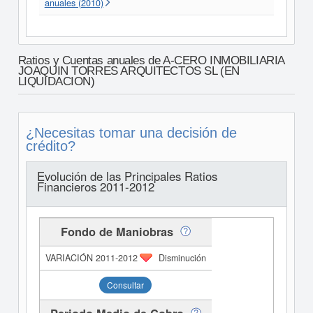
anuales (2010)
Ratios y Cuentas anuales de A-CERO INMOBILIARIA
JOAQUIN TORRES ARQUITECTOS SL (EN
LIQUIDACION)
¿Necesitas tomar una decisión de
crédito?
Evolución de las Principales Ratios
Financieros 2011-2012
Fondo de Maniobras
Disminución
Consultar