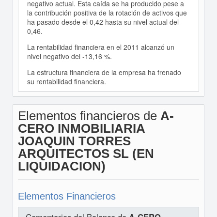
negativo actual. Esta caída se ha producido pese a
la contribución positiva de la rotación de activos que
ha pasado desde el 0,42 hasta su nivel actual del
0,46.
La rentabilidad financiera en el 2011 alcanzó un
nivel negativo del -13,16 %.
La estructura financiera de la empresa ha frenado
su rentabilidad financiera.
Elementos financieros de
A-
CERO INMOBILIARIA
JOAQUIN TORRES
ARQUITECTOS SL (EN
LIQUIDACION)
Elementos Financieros