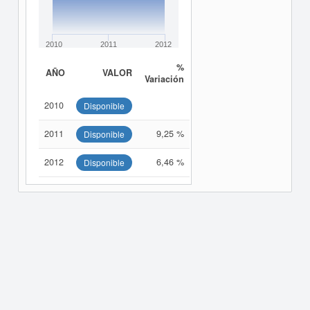
2010
2011
2012
%
AÑO
VALOR
Variación
2010
Disponible
2011
9,25 %
Disponible
2012
6,46 %
Disponible