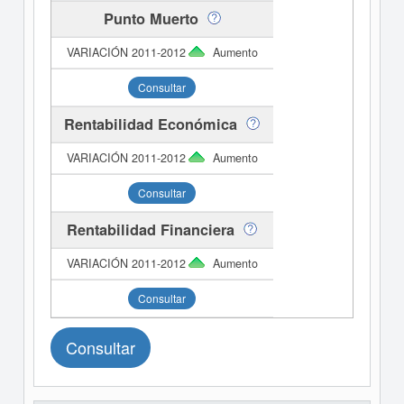
Punto Muerto
Aumento
Consultar
Rentabilidad Económica
Aumento
Consultar
Rentabilidad Financiera
Aumento
Consultar
Consultar