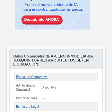
Datos Comerciales de
A-CERO INMOBILIARIA
JOAQUIN TORRES ARQUITECTOS SL (EN
LIQUIDACION)
Estructura Corporativa
Administrador
Disponible
Concursal
Participaciones
SI
Estructura Legal