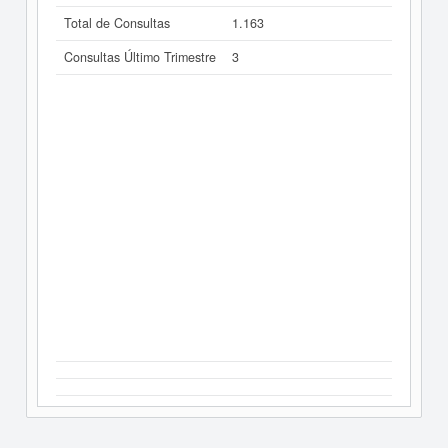
Total de Consultas
1.163
Consultas Último Trimestre
3