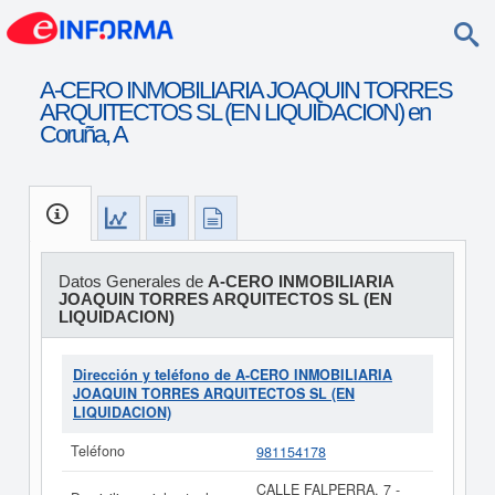
A-CERO INMOBILIARIA JOAQUIN TORRES
ARQUITECTOS SL (EN LIQUIDACION) en
Coruña, A
Datos Generales de
A-CERO INMOBILIARIA
JOAQUIN TORRES ARQUITECTOS SL (EN
LIQUIDACION)
Dirección y teléfono de A-CERO INMOBILIARIA
JOAQUIN TORRES ARQUITECTOS SL (EN
LIQUIDACION)
Teléfono
981154178
CALLE FALPERRA, 7 -