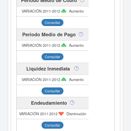
Periodo Medio de Cobro
Aumento
Consultar
Periodo Medio de Pago
Aumento
Consultar
Liquidez Inmediata
Aumento
Consultar
Endeudamiento
Disminución
Consultar