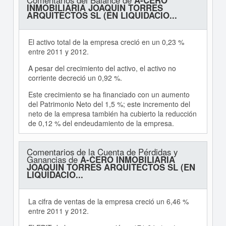
Comentarios del Balance de
A-CERO
INMOBILIARIA JOAQUIN TORRES
ARQUITECTOS SL (EN LIQUIDACIO...
El activo total de la empresa creció en un 0,23 %
entre 2011 y 2012.
A pesar del crecimiento del activo, el activo no
corriente decreció un 0,92 %.
Este crecimiento se ha financiado con un aumento
del Patrimonio Neto del 1,5 %; este incremento del
neto de la empresa también ha cubierto la reducción
de 0,12 % del endeudamiento de la empresa.
Comentarios de la Cuenta de Pérdidas y
Ganancias de
A-CERO INMOBILIARIA
JOAQUIN TORRES ARQUITECTOS SL (EN
LIQUIDACIO...
La cifra de ventas de la empresa creció un 6,46 %
entre 2011 y 2012.