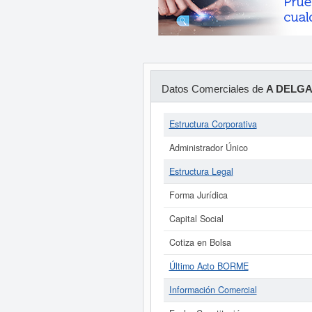
Datos Comerciales de
A DELGA
Estructura Corporativa
Administrador Único
Estructura Legal
Forma Jurídica
Capital Social
Cotiza en Bolsa
Último Acto BORME
Información Comercial