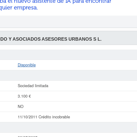
DO Y ASOCIADOS ASESORES URBANOS S L.
Disponible
Sociedad limitada
3.100 €
NO
11/10/2011 Crédito incobrable