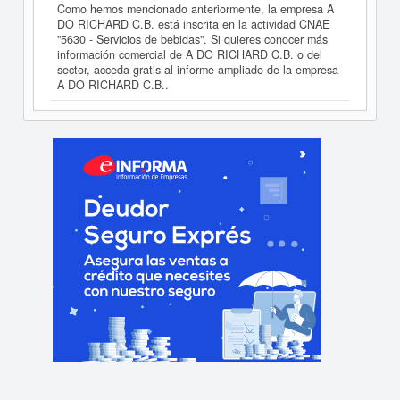
Como hemos mencionado anteriormente, la empresa A
DO RICHARD C.B. está inscrita en la actividad CNAE
"5630 - Servicios de bebidas". Si quieres conocer más
información comercial de A DO RICHARD C.B. o del
sector, acceda gratis al informe ampliado de la empresa
A DO RICHARD C.B..