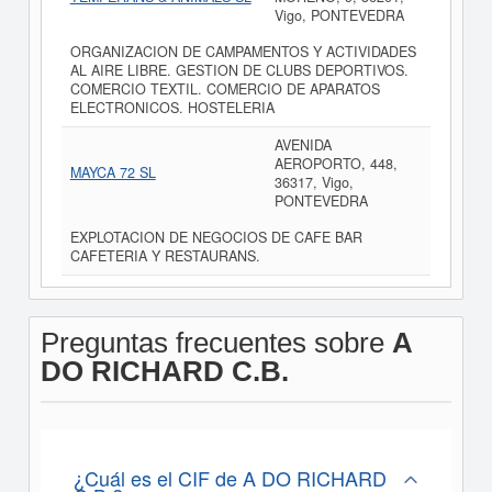
Vigo, PONTEVEDRA
ORGANIZACION DE CAMPAMENTOS Y ACTIVIDADES
AL AIRE LIBRE. GESTION DE CLUBS DEPORTIVOS.
COMERCIO TEXTIL. COMERCIO DE APARATOS
ELECTRONICOS. HOSTELERIA
AVENIDA
AEROPORTO, 448,
MAYCA 72 SL
36317, Vigo,
PONTEVEDRA
EXPLOTACION DE NEGOCIOS DE CAFE BAR
CAFETERIA Y RESTAURANS.
Preguntas frecuentes sobre
A
DO RICHARD C.B.
¿Cuál es el CIF de A DO RICHARD