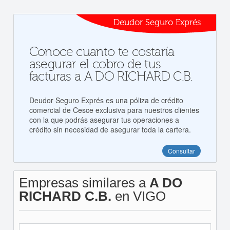
Deudor Seguro Exprés
Conoce cuanto te costaría
asegurar el cobro de tus
facturas a A DO RICHARD C.B.
Deudor Seguro Exprés es una póliza de crédito
comercial de Cesce exclusiva para nuestros clientes
con la que podrás asegurar tus operaciones a
crédito sin necesidad de asegurar toda la cartera.
Consultar
Empresas similares a
A DO
RICHARD C.B.
en VIGO