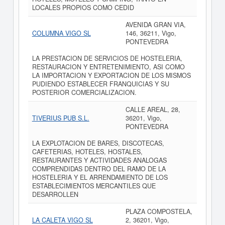
LOCALES PROPIOS COMO CEDID
AVENIDA GRAN VIA,
COLUMNA VIGO SL
146, 36211, Vigo,
PONTEVEDRA
LA PRESTACION DE SERVICIOS DE HOSTELERIA,
RESTAURACION Y ENTRETENIMIENTO, ASI COMO
LA IMPORTACION Y EXPORTACION DE LOS MISMOS
PUDIENDO ESTABLECER FRANQUICIAS Y SU
POSTERIOR COMERCIALIZACION.
CALLE AREAL, 28,
TIVERIUS PUB S.L.
36201, Vigo,
PONTEVEDRA
LA EXPLOTACION DE BARES, DISCOTECAS,
CAFETERIAS, HOTELES, HOSTALES,
RESTAURANTES Y ACTIVIDADES ANALOGAS
COMPRENDIDAS DENTRO DEL RAMO DE LA
HOSTELERIA Y EL ARRENDAMIENTO DE LOS
ESTABLECIMIENTOS MERCANTILES QUE
DESARROLLEN
PLAZA COMPOSTELA,
LA CALETA VIGO SL
2, 36201, Vigo,