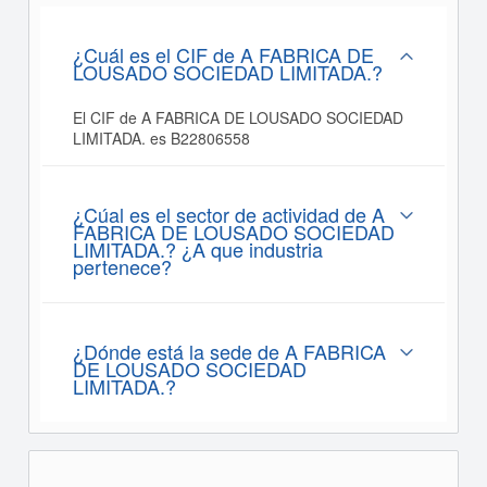
¿Cuál es el CIF de A FABRICA DE
LOUSADO SOCIEDAD LIMITADA.?
El CIF de A FABRICA DE LOUSADO SOCIEDAD
LIMITADA. es B22806558
¿Cúal es el sector de actividad de A
FABRICA DE LOUSADO SOCIEDAD
LIMITADA.? ¿A que industria
pertenece?
¿Dónde está la sede de A FABRICA
DE LOUSADO SOCIEDAD
LIMITADA.?