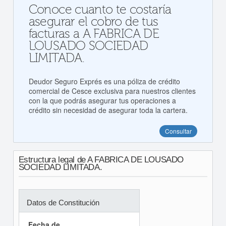
Conoce cuanto te costaría
asegurar el cobro de tus
facturas a A FABRICA DE
LOUSADO SOCIEDAD
LIMITADA.
Deudor Seguro Exprés es una póliza de crédito
comercial de Cesce exclusiva para nuestros clientes
con la que podrás asegurar tus operaciones a
crédito sin necesidad de asegurar toda la cartera.
Consultar
Estructura legal de A FABRICA DE LOUSADO
SOCIEDAD LIMITADA.
Datos de Constitución
Fecha de