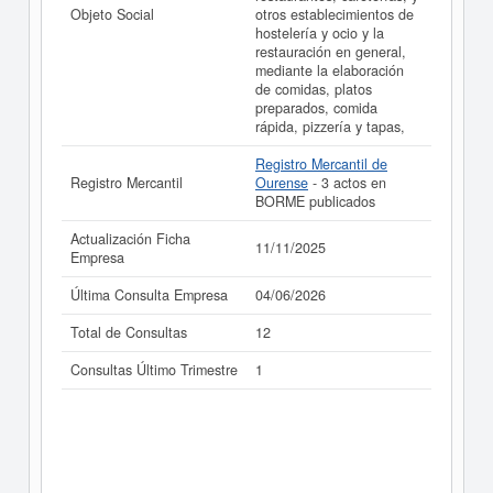
Objeto Social
otros establecimientos de
hostelería y ocio y la
restauración en general,
mediante la elaboración
de comidas, platos
preparados, comida
rápida, pizzería y tapas,
Registro Mercantil de
Registro Mercantil
Ourense
- 3 actos en
BORME publicados
Actualización Ficha
11/11/2025
Empresa
Última Consulta Empresa
04/06/2026
Total de Consultas
12
Consultas Último Trimestre
1