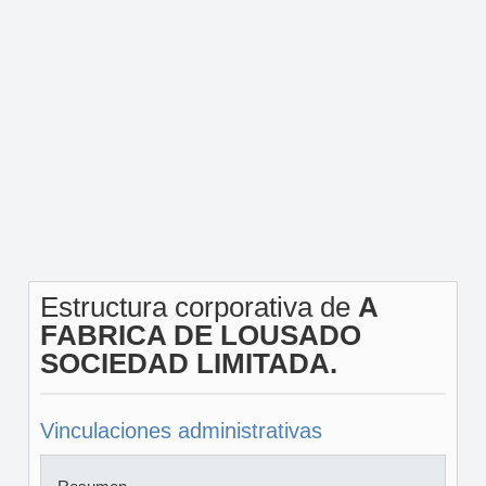
Estructura corporativa de
A
FABRICA DE LOUSADO
SOCIEDAD LIMITADA.
Vinculaciones administrativas