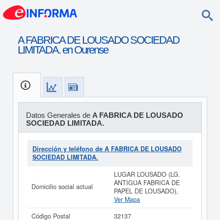
A FABRICA DE LOUSADO SOCIEDAD
LIMITADA. en Ourense
Datos Generales de
A FABRICA DE LOUSADO
SOCIEDAD LIMITADA.
Dirección y teléfono de A FABRICA DE LOUSADO
SOCIEDAD LIMITADA.
LUGAR LOUSADO (LG.
ANTIGUA FABRICA DE
Domicilio social actual
PAPEL DE LOUSADO),
Ver Mapa
Código Postal
32137