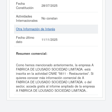
Fecha
28/07/2025
Constitución
Actividades
No constan
Internacionales
Otra Información de Interés
Fecha último
11/11/2025
dato
Resumen comercial:
Como hemos mencionado anteriormente, la empresa A
FABRICA DE LOUSADO SOCIEDAD LIMITADA. está
inscrita en la actividad CNAE "5611 - Restaurantes". Si
quieres conocer más información comercial de A
FABRICA DE LOUSADO SOCIEDAD LIMITADA. o del
sector, acceda gratis al informe ampliado de la empresa
A FABRICA DE LOUSADO SOCIEDAD LIMITADA..