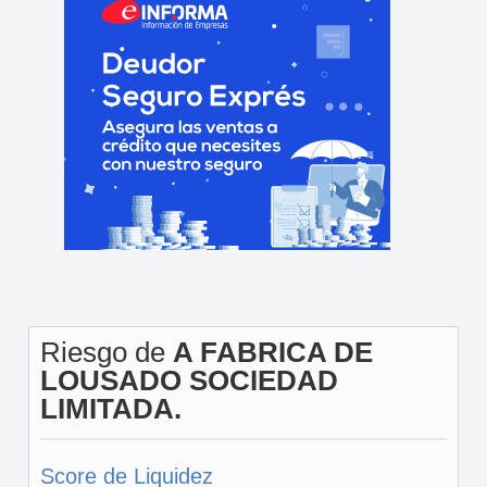
Riesgo de
A FABRICA DE
LOUSADO SOCIEDAD
LIMITADA.
Score de Liquidez