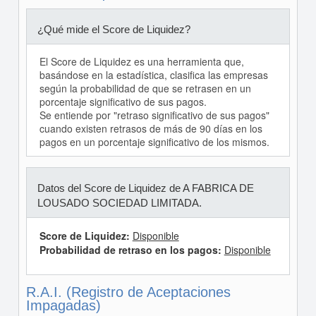
¿Qué mide el Score de Liquidez?
El Score de Liquidez es una herramienta que,
basándose en la estadística, clasifica las empresas
según la probabilidad de que se retrasen en un
porcentaje significativo de sus pagos.
Se entiende por "retraso significativo de sus pagos"
cuando existen retrasos de más de 90 días en los
pagos en un porcentaje significativo de los mismos.
Datos del Score de Liquidez de A FABRICA DE
LOUSADO SOCIEDAD LIMITADA.
Score de Liquidez:
Disponible
Probabilidad de retraso en los pagos:
Disponible
R.A.I. (Registro de Aceptaciones
Impagadas)