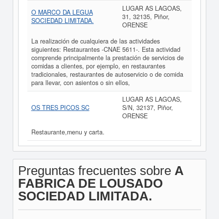
LUGAR AS LAGOAS,
O MARCO DA LEGUA
31, 32135, Piñor,
SOCIEDAD LIMITADA.
ORENSE
La realización de cualquiera de las actividades
siguientes: Restaurantes -CNAE 5611-. Esta actividad
comprende principalmente la prestación de servicios de
comidas a clientes, por ejemplo, en restaurantes
tradicionales, restaurantes de autoservicio o de comida
para llevar, con asientos o sin ellos,
LUGAR AS LAGOAS,
OS TRES PICOS SC
S/N, 32137, Piñor,
ORENSE
Restaurante,menu y carta.
Preguntas frecuentes sobre
A
FABRICA DE LOUSADO
SOCIEDAD LIMITADA.