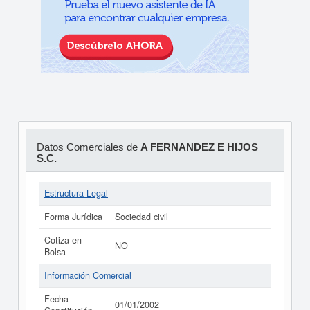
Datos Comerciales de
A FERNANDEZ E HIJOS
S.C.
Estructura Legal
Forma Jurídica
Sociedad civil
Cotiza en
NO
Bolsa
Información Comercial
Fecha
01/01/2002