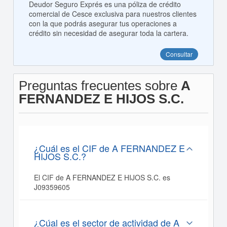
Deudor Seguro Exprés es una póliza de crédito
comercial de Cesce exclusiva para nuestros clientes
con la que podrás asegurar tus operaciones a
crédito sin necesidad de asegurar toda la cartera.
Consultar
Preguntas frecuentes sobre
A
FERNANDEZ E HIJOS S.C.
¿Cuál es el CIF de A FERNANDEZ E
HIJOS S.C.?
El CIF de A FERNANDEZ E HIJOS S.C. es
J09359605
¿Cúal es el sector de actividad de A