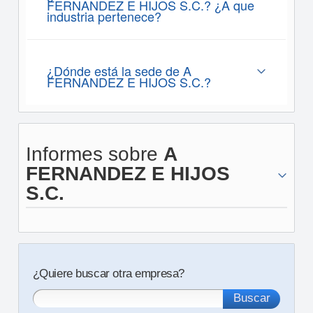
FERNANDEZ E HIJOS S.C.? ¿A que
industria pertenece?
¿Dónde está la sede de A
FERNANDEZ E HIJOS S.C.?
Informes sobre
A
FERNANDEZ E HIJOS
S.C.
¿Quiere buscar otra empresa?