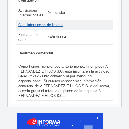
Constitución
Actividades
No constan
Internacionales
Otra Información de Interés
Fecha último
14/07/2024
dato
Resumen comercial:
Como hemos mencionado anteriormente, la empresa A
FERNANDEZ E HIJOS S.C. está inscrita en la actividad
CNAE "4712 - Otro comercio al por menor no
especializado". Si quieres conocer más información
comercial de A FERNANDEZ E HIJOS S.C. o del sector,
acceda gratis al informe ampliado de la empresa A
FERNANDEZ E HIJOS S.C..