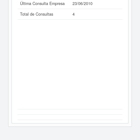
Última Consulta Empresa
23/06/2010
Total de Consultas
4