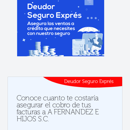
Deudor Seguro Exprés
Conoce cuanto te costaría
asegurar el cobro de tus
facturas a A FERNANDEZ E
HIJOS S.C.