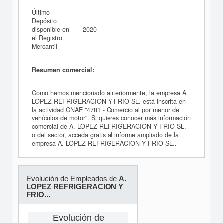
Último
Depósito
disponible en
2020
el Registro
Mercantil
Resumen comercial:
Como hemos mencionado anteriormente, la empresa A.
LOPEZ REFRIGERACION Y FRIO SL. está inscrita en
la actividad CNAE "4781 - Comercio al por menor de
vehículos de motor". Si quieres conocer más información
comercial de A. LOPEZ REFRIGERACION Y FRIO SL.
o del sector, acceda gratis al informe ampliado de la
empresa A. LOPEZ REFRIGERACION Y FRIO SL..
Evolución de Empleados de
A.
LOPEZ REFRIGERACION Y
FRIO...
Evolución de