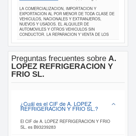
LA COMERCIALIZACION, IMPORTACION Y
EXPORTACION AL POR MENOR DE TODA CLASE DE
VEHICULOS, NACIONALES Y EXTRANJEROS,
NUEVOS Y USADOS. EL ALQUILER DE
AUTOMOVILES Y OTROS VEHICULOS SIN
CONDUCTOR. LA REPARACION Y VENTA DE LOS
Preguntas frecuentes sobre
A.
LOPEZ REFRIGERACION Y
FRIO SL.
¿Cuál es el CIF de A. LOPEZ
REFRIGERACION Y FRIO SL.?
El CIF de A. LOPEZ REFRIGERACION Y FRIO
SL. es B93239283