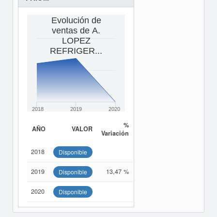
Evolución de
ventas de A.
LOPEZ
REFRIGER...
2018
2019
2020
%
AÑO
VALOR
Variación
2018
Disponible
2019
13,47 %
Disponible
2020
Disponible