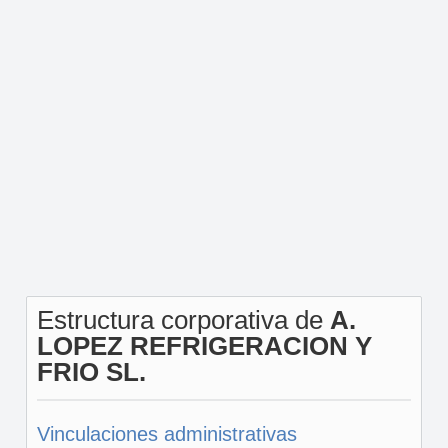
Estructura corporativa de
A.
LOPEZ REFRIGERACION Y
FRIO SL.
Vinculaciones administrativas