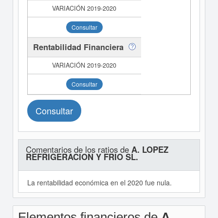
Consultar
Rentabilidad Financiera
Consultar
Consultar
Comentarios de los ratios de
A. LOPEZ
REFRIGERACION Y FRIO SL.
La rentabilidad económica en el 2020 fue nula.
Elementos financieros de
A.