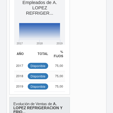
Empleados de A.
LOPEZ
REFRIGER...
2017
2018
2019
%
AÑO
TOTAL
FIJOS
2017
75,00
Disponible
2018
75,00
Disponible
2019
75,00
Disponible
Evolución de Ventas de
A.
LOPEZ REFRIGERACION Y
FRIO...