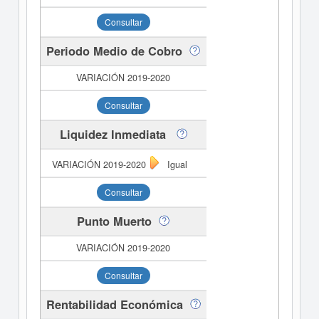
Consultar
Periodo Medio de Cobro
Consultar
Liquidez Inmediata
Igual
Consultar
Punto Muerto
Consultar
Rentabilidad Económica