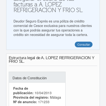
facturas a A. LOPEZ
REFRIGERACION Y FRIO SL.
Deudor Seguro Exprés es una póliza de crédito
comercial de Cesce exclusiva para nuestros clientes
con la que podrás asegurar tus operaciones a
crédito sin necesidad de asegurar toda la cartera.
Consultar
Estructura legal de A. LOPEZ REFRIGERACION Y
FRIO SL.
Datos de Constitución
Fecha de
publicación:
10/04/2013
Provincia del registro:
Málaga
Nº de anuncio:
171233