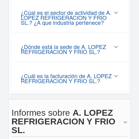
¿Cúal es el sector de actividad de A.
LOPEZ REFRIGERACION Y FRIO
SL.? ¿A que industria pertenece?
¿Dónde está la sede de A. LOPEZ
REFRIGERACION Y FRIO SL.?
¿Cuál es la facturación de A. LOPEZ
REFRIGERACION Y FRIO SL.?
Informes sobre
A. LOPEZ
REFRIGERACION Y FRIO
SL.