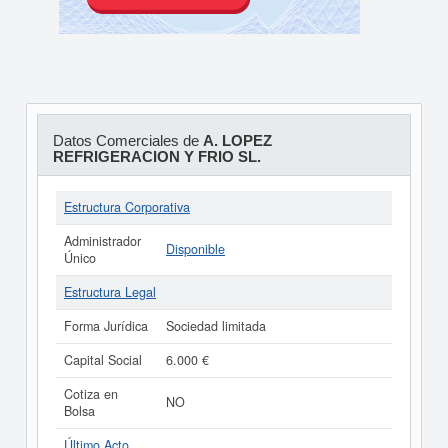
Datos Comerciales de
A. LOPEZ
REFRIGERACION Y FRIO SL.
Estructura Corporativa
Administrador
Disponible
Único
Estructura Legal
Forma Jurídica
Sociedad limitada
Capital Social
6.000 €
Cotiza en
NO
Bolsa
Último Acto