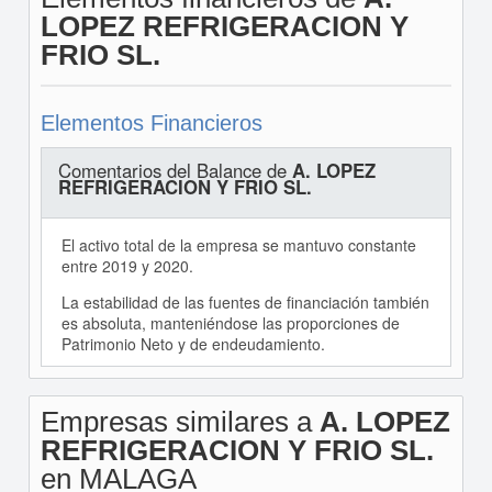
LOPEZ REFRIGERACION Y
FRIO SL.
Elementos Financieros
Comentarios del Balance de
A. LOPEZ
REFRIGERACION Y FRIO SL.
El activo total de la empresa se mantuvo constante
entre 2019 y 2020.
La estabilidad de las fuentes de financiación también
es absoluta, manteniéndose las proporciones de
Patrimonio Neto y de endeudamiento.
Empresas similares a
A. LOPEZ
REFRIGERACION Y FRIO SL.
en MALAGA