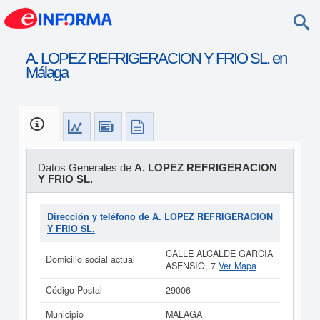
A. LOPEZ REFRIGERACION Y FRIO SL. en
Málaga
Datos Generales de
A. LOPEZ REFRIGERACION
Y FRIO SL.
Dirección y teléfono de A. LOPEZ REFRIGERACION
Y FRIO SL.
CALLE ALCALDE GARCIA
Domicilio social actual
ASENSIO, 7
Ver Mapa
Código Postal
29006
Municipio
MALAGA