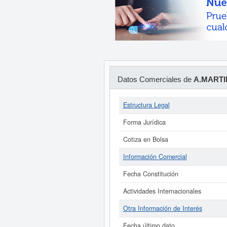
Datos Comerciales de
A.MARTI
Estructura Legal
Forma Jurídica
Cotiza en Bolsa
Información Comercial
Fecha Constitución
Actividades Internacionales
Otra Información de Interés
Fecha último dato