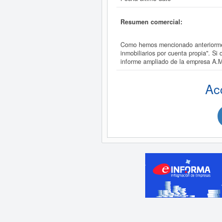
Resumen comercial:
Como hemos mencionado anteriormen
inmobiliarios por cuenta propia". 
informe ampliado de la empresa 
Ac