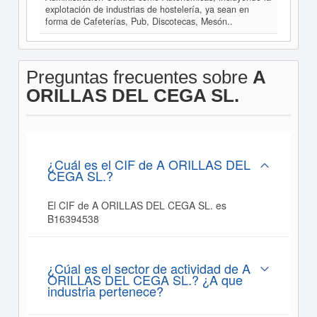
explotación de industrias de hostelería, ya sean en
forma de Cafeterías, Pub, Discotecas, Mesón..
Preguntas frecuentes sobre
A
ORILLAS DEL CEGA SL.
¿Cuál es el CIF de A ORILLAS DEL
CEGA SL.?
El CIF de A ORILLAS DEL CEGA SL. es
B16394538
¿Cúal es el sector de actividad de A
ORILLAS DEL CEGA SL.? ¿A que
industria pertenece?