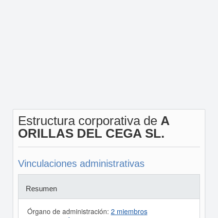
Estructura corporativa de
A
ORILLAS DEL CEGA SL.
Vinculaciones administrativas
Resumen
Órgano de administración:
2 miembros