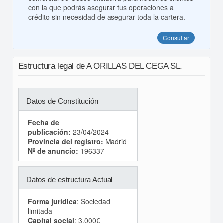
con la que podrás asegurar tus operaciones a
crédito sin necesidad de asegurar toda la cartera.
Consultar
Estructura legal de A ORILLAS DEL CEGA SL.
Datos de Constitución
Fecha de
publicación:
23/04/2024
Provincia del registro:
Madrid
Nº de anuncio:
196337
Datos de estructura Actual
Forma jurídica
: Sociedad
limitada
Capital social
: 3.000€