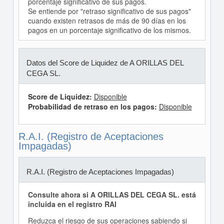
porcentaje significativo de sus pagos.
Se entiende por "retraso significativo de sus pagos"
cuando existen retrasos de más de 90 días en los
pagos en un porcentaje significativo de los mismos.
Datos del Score de Liquidez de A ORILLAS DEL
CEGA SL.
Score de Liquidez:
Disponible
Probabilidad de retraso en los pagos:
Disponible
R.A.I. (Registro de Aceptaciones
Impagadas)
R.A.I. (Registro de Aceptaciones Impagadas)
Consulte ahora si A ORILLAS DEL CEGA SL. está
incluida en el registro RAI
Reduzca el riesgo de sus operaciones sabiendo si