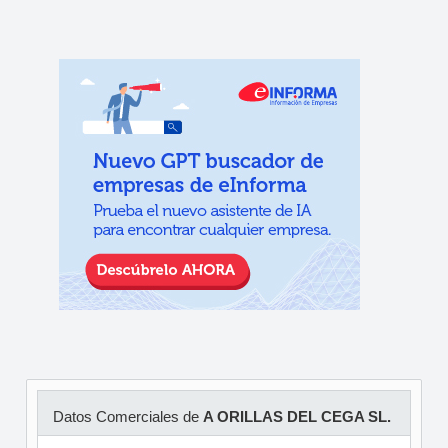
Datos Comerciales de
A ORILLAS DEL CEGA SL.