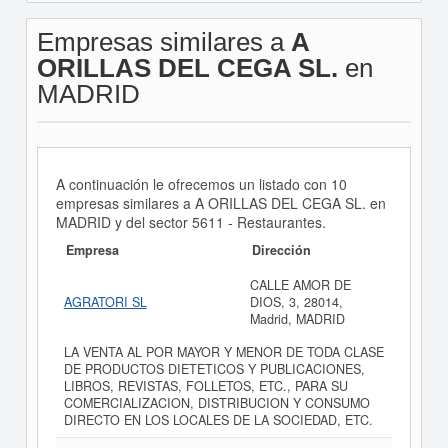
Empresas similares a
A
ORILLAS DEL CEGA SL.
en
MADRID
A continuación le ofrecemos un listado con 10
empresas similares a A ORILLAS DEL CEGA SL. en
MADRID y del sector 5611 - Restaurantes.
Empresa
Dirección
CALLE AMOR DE
AGRATORI SL
DIOS, 3, 28014,
Madrid, MADRID
LA VENTA AL POR MAYOR Y MENOR DE TODA CLASE
DE PRODUCTOS DIETETICOS Y PUBLICACIONES,
LIBROS, REVISTAS, FOLLETOS, ETC., PARA SU
COMERCIALIZACION, DISTRIBUCION Y CONSUMO
DIRECTO EN LOS LOCALES DE LA SOCIEDAD, ETC.