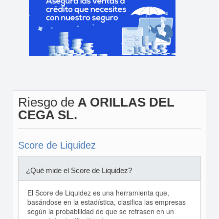
Riesgo de
A ORILLAS DEL
CEGA SL.
Score de Liquidez
¿Qué mide el Score de Liquidez?
El Score de Liquidez es una herramienta que,
basándose en la estadística, clasifica las empresas
según la probabilidad de que se retrasen en un