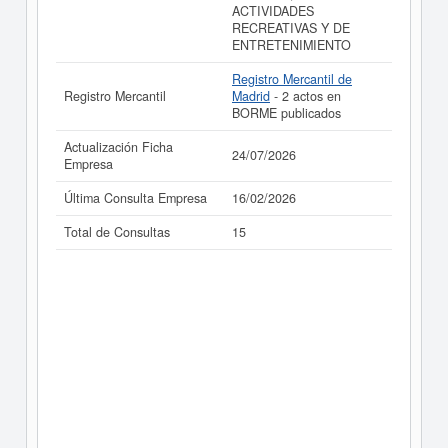
ACTIVIDADES
RECREATIVAS Y DE
ENTRETENIMIENTO
Registro Mercantil de
Registro Mercantil
Madrid
- 2 actos en
BORME publicados
Actualización Ficha
24/07/2026
Empresa
Última Consulta Empresa
16/02/2026
Total de Consultas
15