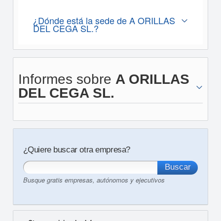
¿Dónde está la sede de A ORILLAS
DEL CEGA SL.?
Informes sobre
A ORILLAS
DEL CEGA SL.
¿Quiere buscar otra empresa?
Busque gratis empresas, autónomos y ejecutivos