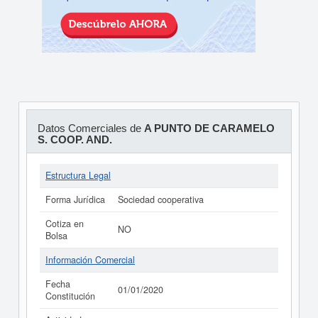
Datos Comerciales de
A PUNTO DE CARAMELO
S. COOP. AND.
Estructura Legal
Forma Jurídica
Sociedad cooperativa
Cotiza en
NO
Bolsa
Información Comercial
Fecha
01/01/2020
Constitución