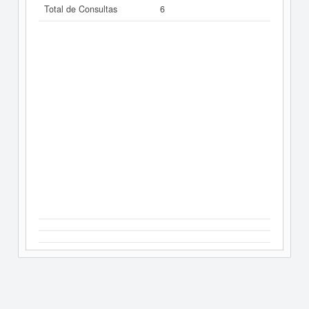
Total de Consultas
6