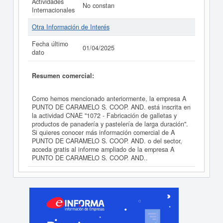
Actividades
No constan
Internacionales
Otra Información de Interés
Fecha último
01/04/2025
dato
Resumen comercial:
Como hemos mencionado anteriormente, la empresa A
PUNTO DE CARAMELO S. COOP. AND. está inscrita en
la actividad CNAE "1072 - Fabricación de galletas y
productos de panadería y pastelería de larga duración".
Si quieres conocer más información comercial de A
PUNTO DE CARAMELO S. COOP. AND. o del sector,
acceda gratis al informe ampliado de la empresa A
PUNTO DE CARAMELO S. COOP. AND..