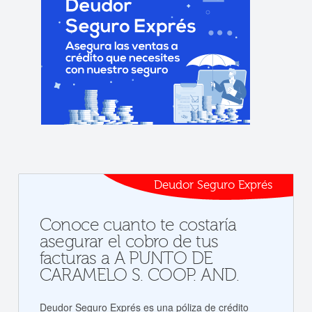
Deudor Seguro Exprés
Conoce cuanto te costaría
asegurar el cobro de tus
facturas a A PUNTO DE
CARAMELO S. COOP. AND.
Deudor Seguro Exprés es una póliza de crédito