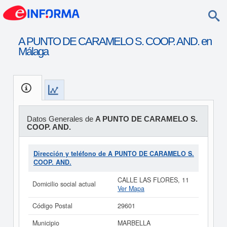
A PUNTO DE CARAMELO S. COOP. AND. en
Málaga
Datos Generales de
A PUNTO DE CARAMELO S.
COOP. AND.
Dirección y teléfono de A PUNTO DE CARAMELO S.
COOP. AND.
CALLE LAS FLORES, 11
Domicilio social actual
Ver Mapa
Código Postal
29601
Municipio
MARBELLA