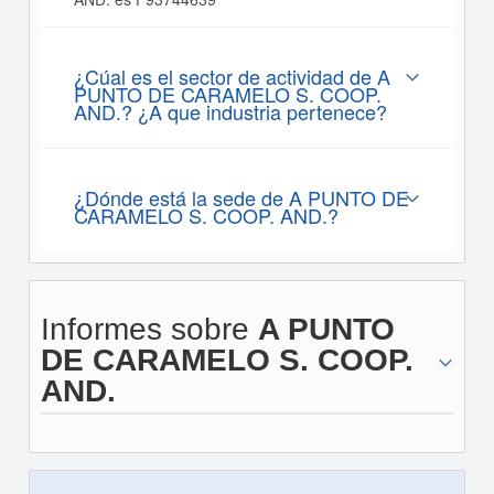
¿Cúal es el sector de actividad de A
PUNTO DE CARAMELO S. COOP.
AND.? ¿A que industria pertenece?
¿Dónde está la sede de A PUNTO DE
CARAMELO S. COOP. AND.?
Informes sobre
A PUNTO
DE CARAMELO S. COOP.
AND.