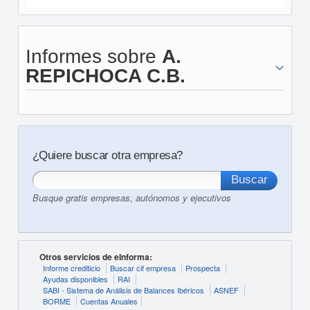
Informes sobre
A.
REPICHOCA C.B.
¿Quiere buscar otra empresa?
Busque gratis empresas, autónomos y ejecutivos
Otros servicios de eInforma:
Informe crediticio
Buscar cif empresa
Prospecta
Ayudas disponibles
RAI
SABI - Sistema de Análisis de Balances Ibéricos
ASNEF
BORME
Cuentas Anuales