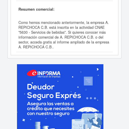
Resumen comercial:
Como hemos mencionado anteriormente, la empresa A.
REPICHOCA C.B. está inscrita en la actividad CNAE
"5630 - Servicios de bebidas". Si quieres conocer más
información comercial de A. REPICHOCA C.B. o del
sector, acceda gratis al informe ampliado de la empresa
A. REPICHOCA C.B..