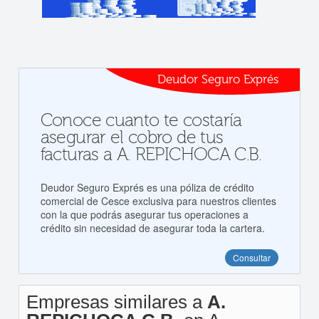
Deudor Seguro Exprés
Conoce cuanto te costaría
asegurar el cobro de tus
facturas a A. REPICHOCA C.B.
Deudor Seguro Exprés es una póliza de crédito
comercial de Cesce exclusiva para nuestros clientes
con la que podrás asegurar tus operaciones a
crédito sin necesidad de asegurar toda la cartera.
Consultar
Empresas similares a
A.