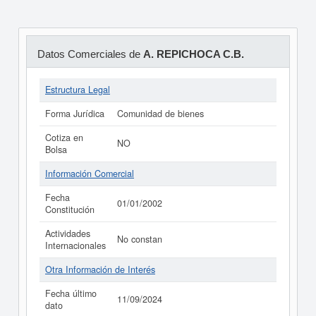
Datos Comerciales de
A. REPICHOCA C.B.
Estructura Legal
Forma Jurídica
Comunidad de bienes
Cotiza en
NO
Bolsa
Información Comercial
Fecha
01/01/2002
Constitución
Actividades
No constan
Internacionales
Otra Información de Interés
Fecha último
11/09/2024
dato