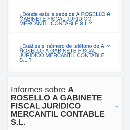
¿Dónde está la sede de A ROSELLO A
GABINETE FISCAL JURIDICO
MERCANTIL CONTABLE S.L.?
¿Cuál es el número de teléfono de A
ROSELLO A GABINETE FISCAL
JURIDICO MERCANTIL CONTABLE
S.L.?
Informes sobre
A
ROSELLO A GABINETE
FISCAL JURIDICO
MERCANTIL CONTABLE
S.L.