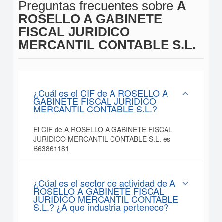
Preguntas frecuentes sobre
A
ROSELLO A GABINETE
FISCAL JURIDICO
MERCANTIL CONTABLE S.L.
¿Cuál es el CIF de A ROSELLO A
GABINETE FISCAL JURIDICO
MERCANTIL CONTABLE S.L.?
El CIF de A ROSELLO A GABINETE FISCAL
JURIDICO MERCANTIL CONTABLE S.L. es
B63861181
¿Cúal es el sector de actividad de A
ROSELLO A GABINETE FISCAL
JURIDICO MERCANTIL CONTABLE
S.L.? ¿A que industria pertenece?