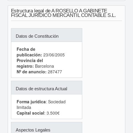
Estructura legal de A ROSELLO A GABINETE
FISCAL JURIDICO MERCANTIL CONTABLE S.L.
Datos de Constitución
Fecha de
publicación:
23/06/2005
Provincia del
registro:
Barcelona
Nº de anuncio:
287477
Datos de estructura Actual
Forma jurídica
: Sociedad
limitada
Capital social
: 3.500€
Aspectos Legales