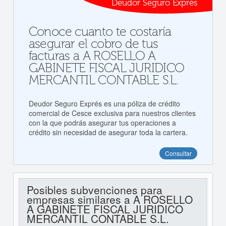
Deudor Seguro Exprés
Conoce cuanto te costaría
asegurar el cobro de tus
facturas a A ROSELLO A
GABINETE FISCAL JURIDICO
MERCANTIL CONTABLE S.L.
Deudor Seguro Exprés es una póliza de crédito
comercial de Cesce exclusiva para nuestros clientes
con la que podrás asegurar tus operaciones a
crédito sin necesidad de asegurar toda la cartera.
Consultar
Posibles subvenciones para
empresas similares a A ROSELLO
A GABINETE FISCAL JURIDICO
MERCANTIL CONTABLE S.L.