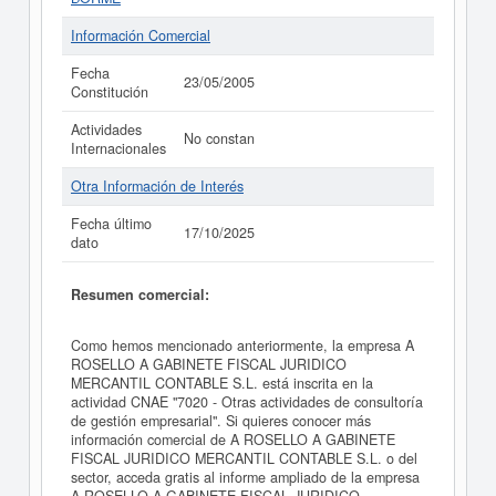
Información Comercial
Fecha
23/05/2005
Constitución
Actividades
No constan
Internacionales
Otra Información de Interés
Fecha último
17/10/2025
dato
Resumen comercial:
Como hemos mencionado anteriormente, la empresa A
ROSELLO A GABINETE FISCAL JURIDICO
MERCANTIL CONTABLE S.L. está inscrita en la
actividad CNAE "7020 - Otras actividades de consultoría
de gestión empresarial". Si quieres conocer más
información comercial de A ROSELLO A GABINETE
FISCAL JURIDICO MERCANTIL CONTABLE S.L. o del
sector, acceda gratis al informe ampliado de la empresa