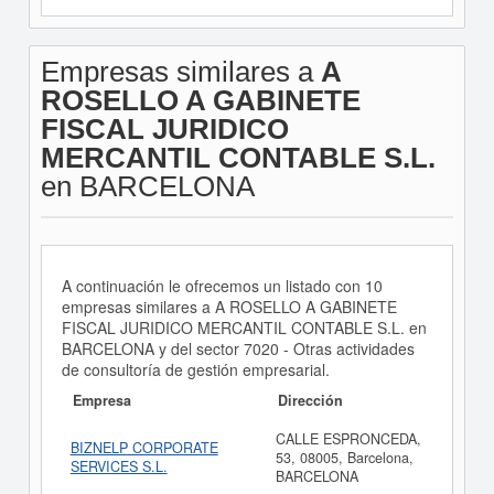
Empresas similares a
A
ROSELLO A GABINETE
FISCAL JURIDICO
MERCANTIL CONTABLE S.L.
en BARCELONA
A continuación le ofrecemos un listado con 10
empresas similares a A ROSELLO A GABINETE
FISCAL JURIDICO MERCANTIL CONTABLE S.L. en
BARCELONA y del sector 7020 - Otras actividades
de consultoría de gestión empresarial.
Empresa
Dirección
CALLE ESPRONCEDA,
BIZNELP CORPORATE
53, 08005, Barcelona,
SERVICES S.L.
BARCELONA