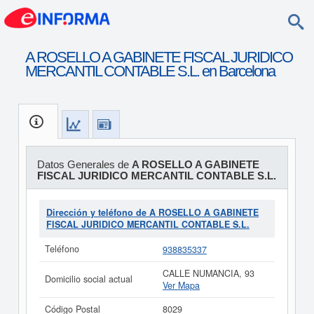
A ROSELLO A GABINETE FISCAL JURIDICO
MERCANTIL CONTABLE S.L. en Barcelona
Datos Generales de
A ROSELLO A GABINETE
FISCAL JURIDICO MERCANTIL CONTABLE S.L.
Dirección y teléfono de A ROSELLO A GABINETE
FISCAL JURIDICO MERCANTIL CONTABLE S.L.
Teléfono
938835337
CALLE NUMANCIA, 93
Domicilio social actual
Ver Mapa
Código Postal
8029