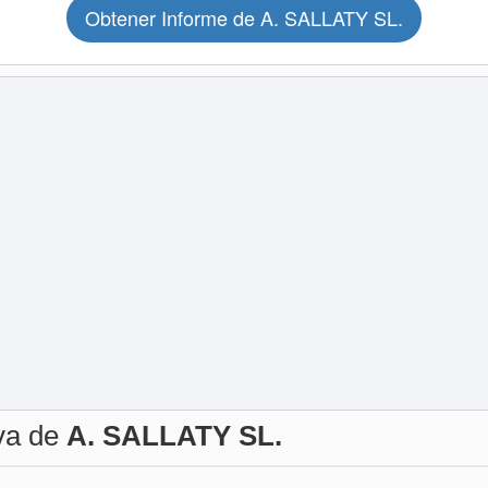
Obtener Informe de A. SALLATY SL.
iva de
A. SALLATY SL.