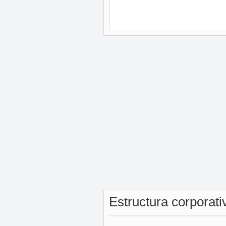
Estructura corporat