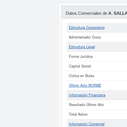
Datos Comerciales de
A. SALLA
Estructura Corporativa
Administrador Único
Estructura Legal
Forma Jurídica
Capital Social
Cotiza en Bolsa
Último Acto BORME
Información Financiera
Resultado Último Año
Total Activo
Información Comercial