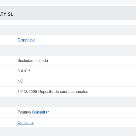
TY SL.
Disponible
Sociedad limitada
3.010 €
NO
14/12/2005 Depósito de cuentas anuales
Positivo
Consultar
Consultar