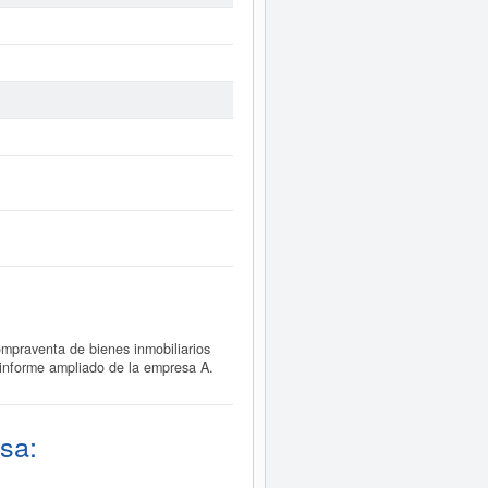
mpraventa de bienes inmobiliarios
 informe ampliado de la empresa A.
sa: