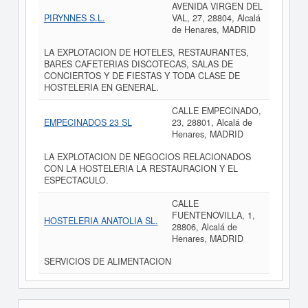
AVENIDA VIRGEN DEL
PIRYNNES S.L.
VAL, 27, 28804, Alcalá
de Henares, MADRID
LA EXPLOTACION DE HOTELES, RESTAURANTES,
BARES CAFETERIAS DISCOTECAS, SALAS DE
CONCIERTOS Y DE FIESTAS Y TODA CLASE DE
HOSTELERIA EN GENERAL.
CALLE EMPECINADO,
EMPECINADOS 23 SL
23, 28801, Alcalá de
Henares, MADRID
LA EXPLOTACION DE NEGOCIOS RELACIONADOS
CON LA HOSTELERIA LA RESTAURACION Y EL
ESPECTACULO.
CALLE
FUENTENOVILLA, 1,
HOSTELERIA ANATOLIA SL.
28806, Alcalá de
Henares, MADRID
SERVICIOS DE ALIMENTACION