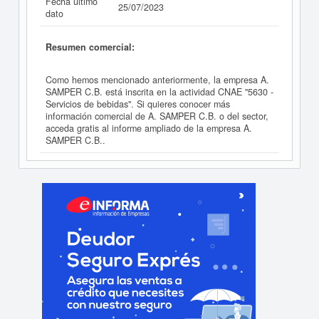
Fecha último
25/07/2023
dato
Resumen comercial:
Como hemos mencionado anteriormente, la empresa A.
SAMPER C.B. está inscrita en la actividad CNAE "5630 -
Servicios de bebidas". Si quieres conocer más
información comercial de A. SAMPER C.B. o del sector,
acceda gratis al informe ampliado de la empresa A.
SAMPER C.B..