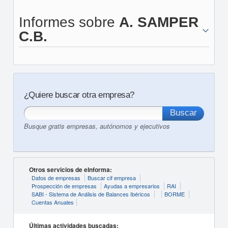
Informes sobre
A. SAMPER
C.B.
¿Quiere buscar otra empresa?
Busque gratis empresas, autónomos y ejecutivos
Otros servicios de eInforma:
Datos de empresas
Buscar cif empresa
Prospección de empresas
Ayudas a empresarios
RAI
SABI - Sistema de Análisis de Balances Ibéricos
BORME
Cuentas Anuales
Últimas actividades buscadas: