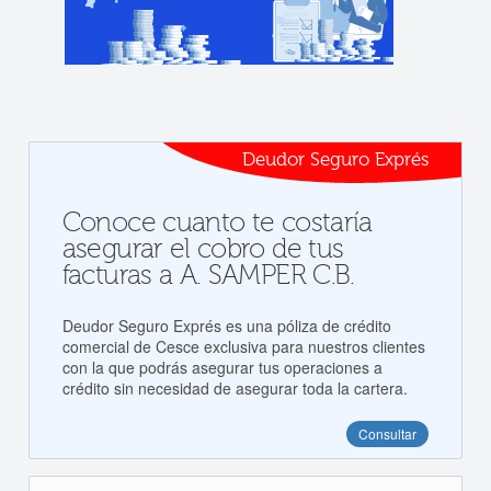
Deudor Seguro Exprés
Conoce cuanto te costaría
asegurar el cobro de tus
facturas a A. SAMPER C.B.
Deudor Seguro Exprés es una póliza de crédito
comercial de Cesce exclusiva para nuestros clientes
con la que podrás asegurar tus operaciones a
crédito sin necesidad de asegurar toda la cartera.
Consultar