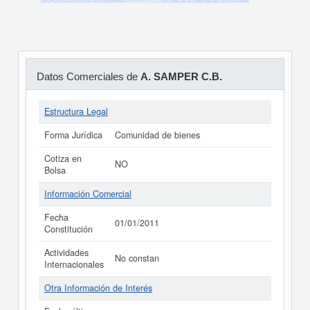
Datos Comerciales de
A. SAMPER C.B.
Estructura Legal
Forma Jurídica
Comunidad de bienes
Cotiza en
NO
Bolsa
Información Comercial
Fecha
01/01/2011
Constitución
Actividades
No constan
Internacionales
Otra Información de Interés