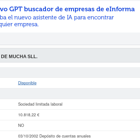
 DE MUCHA SLL.
Disponible
Sociedad limitada laboral
10.818,22 €
NO
03/10/2002 Depósito de cuentas anuales