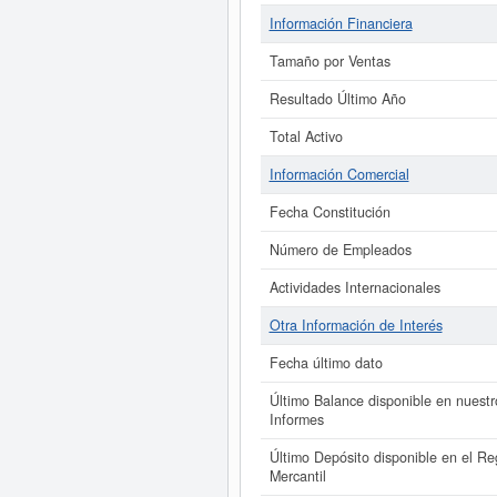
Información Financiera
Tamaño por Ventas
Resultado Último Año
Total Activo
Información Comercial
Fecha Constitución
Número de Empleados
Actividades Internacionales
Otra Información de Interés
Fecha último dato
Último Balance disponible en nuestr
Informes
Último Depósito disponible en el Reg
Mercantil