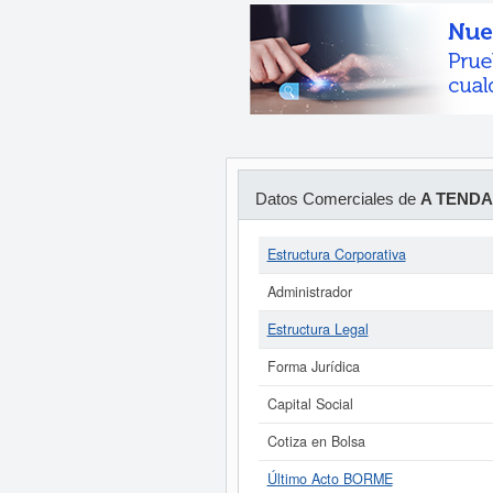
Datos Comerciales de
A TENDA
Estructura Corporativa
Administrador
Estructura Legal
Forma Jurídica
Capital Social
Cotiza en Bolsa
Último Acto BORME