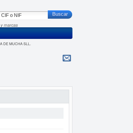
 y marcas
NDA DE MUCHA SLL.