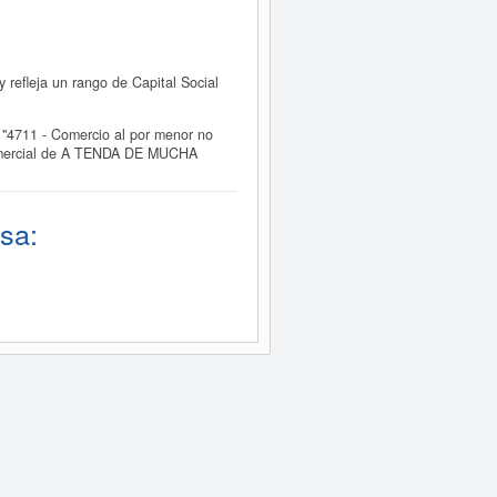
refleja un rango de Capital Social
"4711 - Comercio al por menor no
 comercial de A TENDA DE MUCHA
sa: