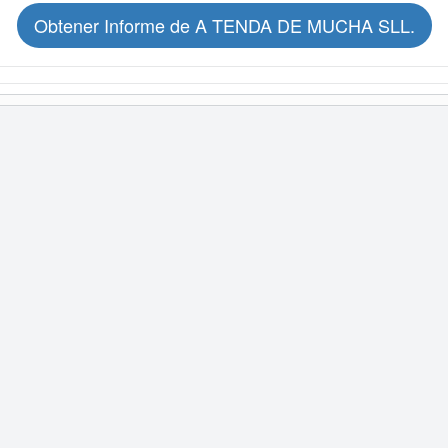
Obtener Informe de A TENDA DE MUCHA SLL.