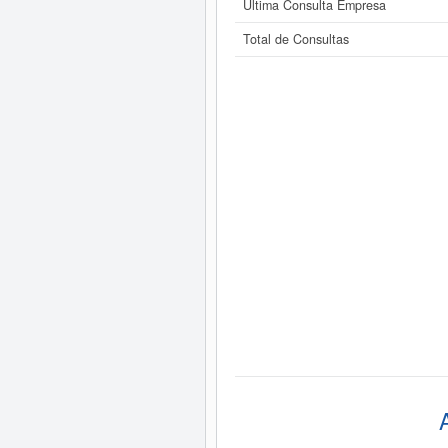
Última Consulta Empresa
Total de Consultas