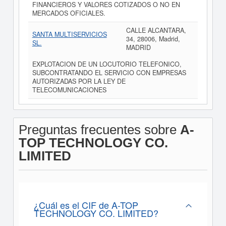
FINANCIEROS Y VALORES COTIZADOS O NO EN
MERCADOS OFICIALES.
CALLE ALCANTARA,
SANTA MULTISERVICIOS
34, 28006, Madrid,
SL.
MADRID
EXPLOTACION DE UN LOCUTORIO TELEFONICO,
SUBCONTRATANDO EL SERVICIO CON EMPRESAS
AUTORIZADAS POR LA LEY DE
TELECOMUNICACIONES
Preguntas frecuentes sobre
A-
TOP TECHNOLOGY CO.
LIMITED
¿Cuál es el CIF de A-TOP
TECHNOLOGY CO. LIMITED?