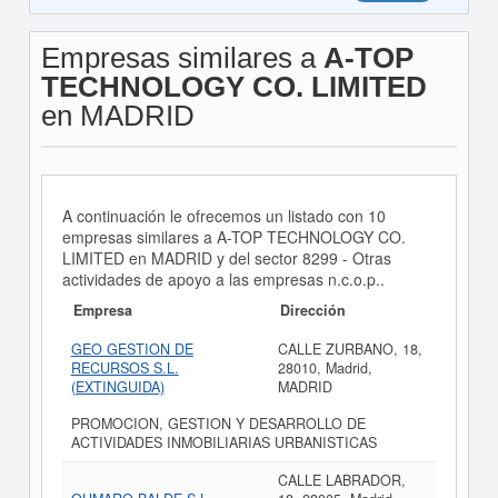
Empresas similares a
A-TOP
TECHNOLOGY CO. LIMITED
en MADRID
A continuación le ofrecemos un listado con 10
empresas similares a A-TOP TECHNOLOGY CO.
LIMITED en MADRID y del sector 8299 - Otras
actividades de apoyo a las empresas n.c.o.p..
Empresa
Dirección
GEO GESTION DE
CALLE ZURBANO, 18,
RECURSOS S.L.
28010, Madrid,
(EXTINGUIDA)
MADRID
PROMOCION, GESTION Y DESARROLLO DE
ACTIVIDADES INMOBILIARIAS URBANISTICAS
CALLE LABRADOR,