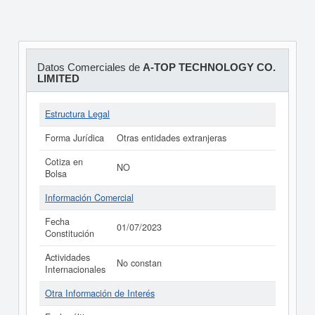
Datos Comerciales de
A-TOP TECHNOLOGY CO.
LIMITED
Estructura Legal
Forma Jurídica
Otras entidades extranjeras
Cotiza en
NO
Bolsa
Información Comercial
Fecha
01/07/2023
Constitución
Actividades
No constan
Internacionales
Otra Información de Interés