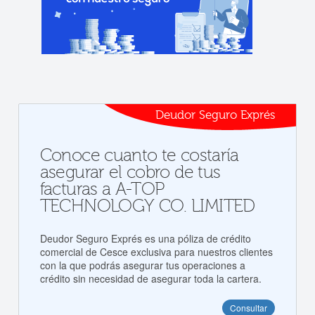
Deudor Seguro Exprés
Conoce cuanto te costaría
asegurar el cobro de tus
facturas a A-TOP
TECHNOLOGY CO. LIMITED
Deudor Seguro Exprés es una póliza de crédito
comercial de Cesce exclusiva para nuestros clientes
con la que podrás asegurar tus operaciones a
crédito sin necesidad de asegurar toda la cartera.
Consultar