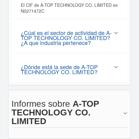
El CIF de A-TOP TECHNOLOGY CO. LIMITED es
N0271472C
¿Cúal es el sector de actividad de A-
TOP TECHNOLOGY CO. LIMITED?
¿A que industria pertenece?
¿Dónde está la sede de A-TOP
TECHNOLOGY CO. LIMITED?
Informes sobre
A-TOP
TECHNOLOGY CO.
LIMITED