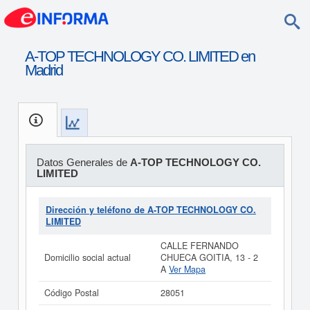
A-TOP TECHNOLOGY CO. LIMITED en
Madrid
Datos Generales de
A-TOP TECHNOLOGY CO.
LIMITED
Dirección y teléfono de A-TOP TECHNOLOGY CO.
LIMITED
CALLE FERNANDO
Domicilio social actual
CHUECA GOITIA, 13 - 2
A
Ver Mapa
Código Postal
28051