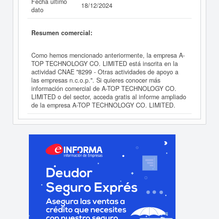
Fecha último
18/12/2024
dato
Resumen comercial:
Como hemos mencionado anteriormente, la empresa A-
TOP TECHNOLOGY CO. LIMITED está inscrita en la
actividad CNAE "8299 - Otras actividades de apoyo a
las empresas n.c.o.p.". Si quieres conocer más
información comercial de A-TOP TECHNOLOGY CO.
LIMITED o del sector, acceda gratis al informe ampliado
de la empresa A-TOP TECHNOLOGY CO. LIMITED.