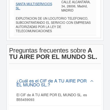
CALLE ALCANTARA,
SANTA MULTISERVICIOS
34, 28006, Madrid,
SL.
MADRID
EXPLOTACION DE UN LOCUTORIO TELEFONICO,
SUBCONTRATANDO EL SERVICIO CON EMPRESAS
AUTORIZADAS POR LA LEY DE
TELECOMUNICACIONES
Preguntas frecuentes sobre
A
TU AIRE POR EL MUNDO SL.
¿Cuál es el CIF de A TU AIRE POR
EL MUNDO SL.?
El CIF de A TU AIRE POR EL MUNDO SL. es
B55459093