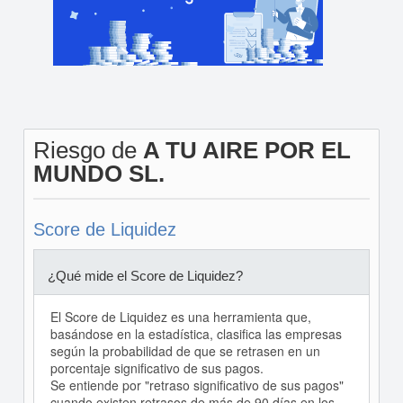
Riesgo de
A TU AIRE POR EL
MUNDO SL.
Score de Liquidez
¿Qué mide el Score de Liquidez?
El Score de Liquidez es una herramienta que,
basándose en la estadística, clasifica las empresas
según la probabilidad de que se retrasen en un
porcentaje significativo de sus pagos.
Se entiende por "retraso significativo de sus pagos"
cuando existen retrasos de más de 90 días en los