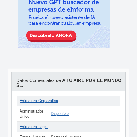
Datos Comerciales de
A TU AIRE POR EL MUNDO
SL.
Estructura Corporativa
Administrador
Disponible
Único
Estructura Legal