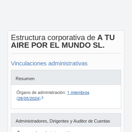
Estructura corporativa de
A TU
AIRE POR EL MUNDO SL.
Vinculaciones administrativas
Resumen
Órgano de administración:
1 miembros
(28/05/2024)
Administradores, Dirigentes y Auditor de Cuentas