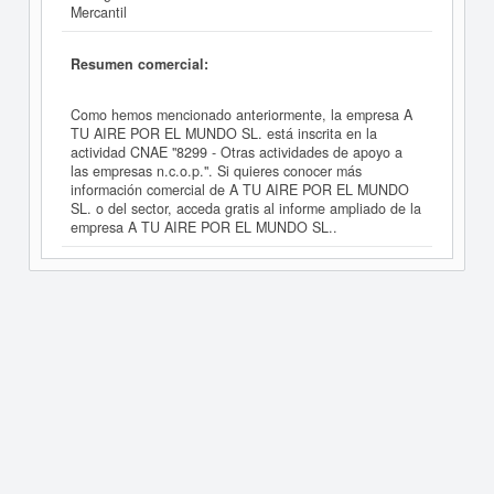
Mercantil
Resumen comercial:
Como hemos mencionado anteriormente, la empresa A
TU AIRE POR EL MUNDO SL. está inscrita en la
actividad CNAE "8299 - Otras actividades de apoyo a
las empresas n.c.o.p.". Si quieres conocer más
información comercial de A TU AIRE POR EL MUNDO
SL. o del sector, acceda gratis al informe ampliado de la
empresa A TU AIRE POR EL MUNDO SL..