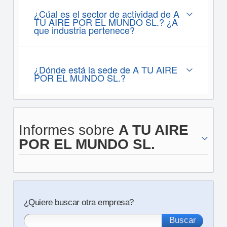
¿Cúal es el sector de actividad de A
TU AIRE POR EL MUNDO SL.? ¿A
que industria pertenece?
¿Dónde está la sede de A TU AIRE
POR EL MUNDO SL.?
Informes sobre
A TU AIRE
POR EL MUNDO SL.
¿Quiere buscar otra empresa?