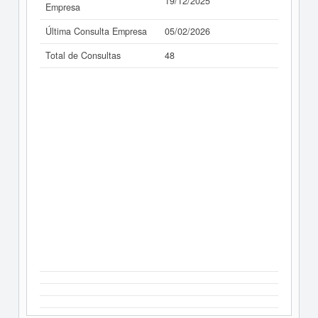
19/12/2025
Empresa
Última Consulta Empresa
05/02/2026
Total de Consultas
48