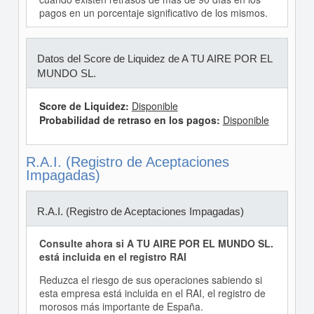
pagos en un porcentaje significativo de los mismos.
Datos del Score de Liquidez de A TU AIRE POR EL
MUNDO SL.
Score de Liquidez:
Disponible
Probabilidad de retraso en los pagos:
Disponible
R.A.I. (Registro de Aceptaciones
Impagadas)
R.A.I. (Registro de Aceptaciones Impagadas)
Consulte ahora si A TU AIRE POR EL MUNDO SL.
está incluida en el registro RAI
Reduzca el riesgo de sus operaciones sabiendo si
esta empresa está incluida en el RAI, el registro de
morosos más importante de España.