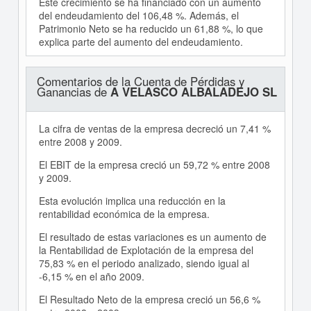
Este crecimiento se ha financiado con un aumento
del endeudamiento del 106,48 %. Además, el
Patrimonio Neto se ha reducido un 61,88 %, lo que
explica parte del aumento del endeudamiento.
Comentarios de la Cuenta de Pérdidas y
Ganancias de
A VELASCO ALBALADEJO SL
La cifra de ventas de la empresa decreció un 7,41 %
entre 2008 y 2009.
El EBIT de la empresa creció un 59,72 % entre 2008
y 2009.
Esta evolución implica una reducción en la
rentabilidad económica de la empresa.
El resultado de estas variaciones es un aumento de
la Rentabilidad de Explotación de la empresa del
75,83 % en el periodo analizado, siendo igual al
-6,15 % en el año 2009.
El Resultado Neto de la empresa creció un 56,6 %