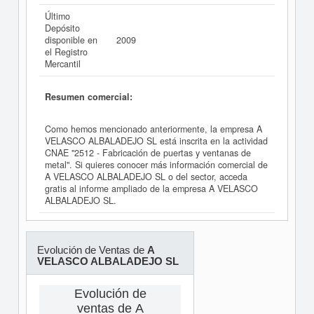
Último
Depósito
disponible en
2009
el Registro
Mercantil
Resumen comercial:
Como hemos mencionado anteriormente, la empresa A
VELASCO ALBALADEJO SL está inscrita en la actividad
CNAE "2512 - Fabricación de puertas y ventanas de
metal". Si quieres conocer más información comercial de
A VELASCO ALBALADEJO SL o del sector, acceda
gratis al informe ampliado de la empresa A VELASCO
ALBALADEJO SL.
Evolución de Ventas de
A
VELASCO ALBALADEJO SL
Evolución de
ventas de A