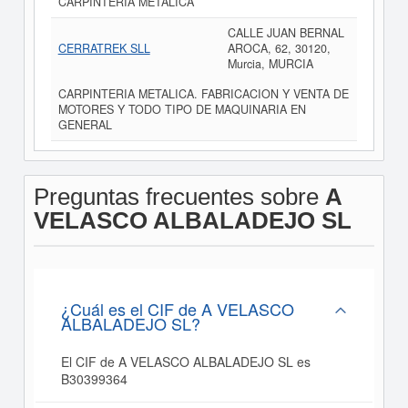
CARPINTERIA METALICA
CALLE JUAN BERNAL
CERRATREK SLL
AROCA, 62, 30120,
Murcia, MURCIA
CARPINTERIA METALICA. FABRICACION Y VENTA DE
MOTORES Y TODO TIPO DE MAQUINARIA EN
GENERAL
Preguntas frecuentes sobre
A
VELASCO ALBALADEJO SL
¿Cuál es el CIF de A VELASCO
ALBALADEJO SL?
El CIF de A VELASCO ALBALADEJO SL es
B30399364