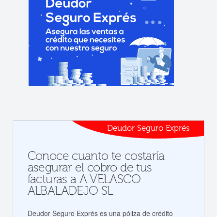
Deudor Seguro Exprés
Conoce cuanto te costaría
asegurar el cobro de tus
facturas a A VELASCO
ALBALADEJO SL
Deudor Seguro Exprés es una póliza de crédito