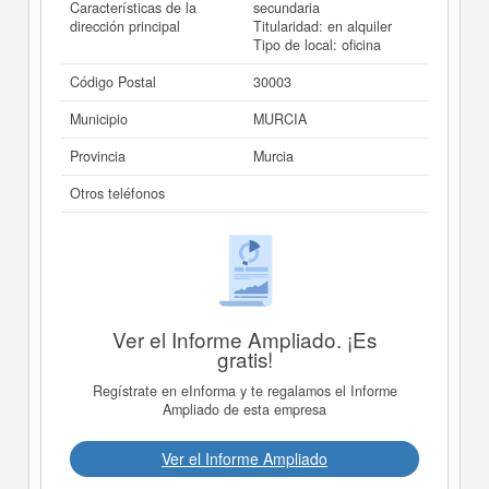
Características de la
secundaria
dirección principal
Titularidad: en alquiler
Tipo de local: oficina
Código Postal
30003
Municipio
MURCIA
Provincia
Murcia
Otros teléfonos
Ver el Informe Ampliado. ¡Es
gratis!
Regístrate en eInforma y te regalamos el Informe
Ampliado de esta empresa
Ver el Informe Ampliado