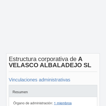
Estructura corporativa de
A
VELASCO ALBALADEJO SL
Vinculaciones administrativas
Resumen
Órgano de administración:
1 miembros