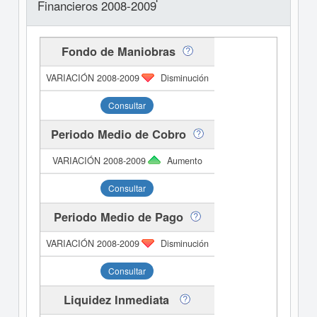
Financieros 2008-2009
Fondo de Maniobras
Disminución
Consultar
Periodo Medio de Cobro
Aumento
Consultar
Periodo Medio de Pago
Disminución
Consultar
Liquidez Inmediata