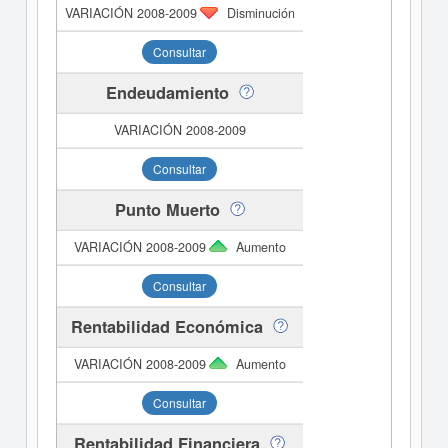
Disminución
Consultar
Endeudamiento
Consultar
Punto Muerto
Aumento
Consultar
Rentabilidad Económica
Aumento
Consultar
Rentabilidad Financiera