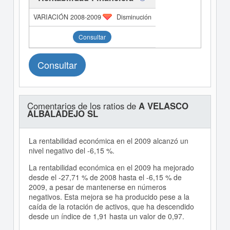
Disminución
Consultar
Consultar
Comentarios de los ratios de
A VELASCO
ALBALADEJO SL
La rentabilidad económica en el 2009 alcanzó un
nivel negativo del -6,15 %.
La rentabilidad económica en el 2009 ha mejorado
desde el -27,71 % de 2008 hasta el -6,15 % de
2009, a pesar de mantenerse en números
negativos. Esta mejora se ha producido pese a la
caída de la rotación de activos, que ha descendido
desde un índice de 1,91 hasta un valor de 0,97.