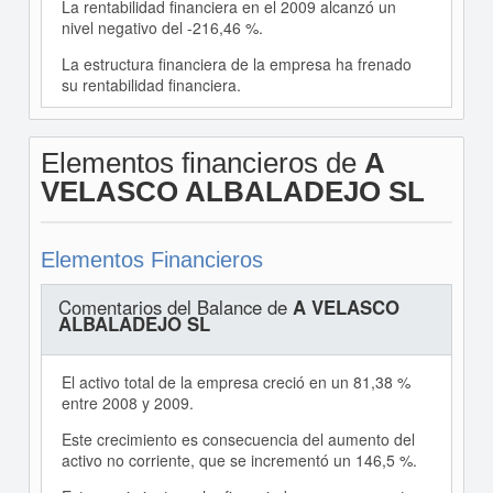
La rentabilidad financiera en el 2009 alcanzó un
nivel negativo del -216,46 %.
La estructura financiera de la empresa ha frenado
su rentabilidad financiera.
Elementos financieros de
A
VELASCO ALBALADEJO SL
Elementos Financieros
Comentarios del Balance de
A VELASCO
ALBALADEJO SL
El activo total de la empresa creció en un 81,38 %
entre 2008 y 2009.
Este crecimiento es consecuencia del aumento del
activo no corriente, que se incrementó un 146,5 %.