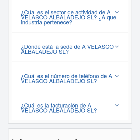
¿Cúal es el sector de actividad de A
VELASCO ALBALADEJO SL? ¿A que
industria pertenece?
¿Dónde está la sede de A VELASCO
ALBALADEJO SL?
¿Cuál es el número de teléfono de A
VELASCO ALBALADEJO SL?
¿Cuál es la facturación de A
VELASCO ALBALADEJO SL?