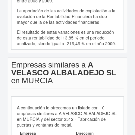
entre 2008 y 2009.
La aportación de las actividades de explotación a la
evolución de la Rentabilidad Financiera ha sido
mayor que la de las actividades financieras .
El resultado de estas variaciones es una reducción
de esta rentabilidad del 13,85 % en el periodo
analizado, siendo igual a -216,46 % en el año 2009.
Empresas similares a
A
VELASCO ALBALADEJO SL
en MURCIA
A continuación le ofrecemos un listado con 10
empresas similares a A VELASCO ALBALADEJO SL
en MURCIA y del sector 2512 - Fabricación de
puertas y ventanas de metal.
Empresa
Dirección