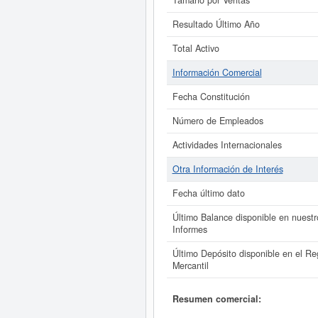
Tamaño por Ventas
Resultado Último Año
Total Activo
Información Comercial
Fecha Constitución
Número de Empleados
Actividades Internacionales
Otra Información de Interés
Fecha último dato
Último Balance disponible en nuestr
Informes
Último Depósito disponible en el Reg
Mercantil
Resumen comercial: