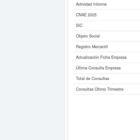
Actividad Informa
CNAE 2025
SIC
Objeto Social
Registro Mercantil
Actualización Ficha Empresa
Última Consulta Empresa
Total de Consultas
Consultas Último Trimestre