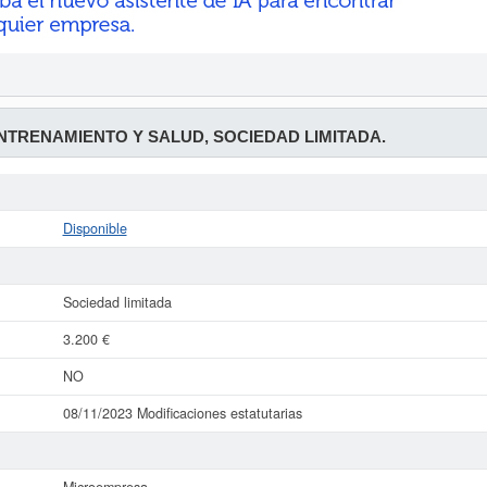
 ENTRENAMIENTO Y SALUD, SOCIEDAD LIMITADA.
Disponible
Sociedad limitada
3.200 €
NO
08/11/2023 Modificaciones estatutarias