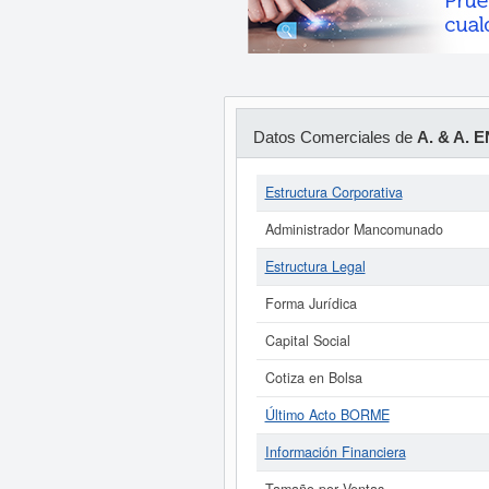
Datos Comerciales de
A. & A.
Estructura Corporativa
Administrador Mancomunado
Estructura Legal
Forma Jurídica
Capital Social
Cotiza en Bolsa
Último Acto BORME
Información Financiera