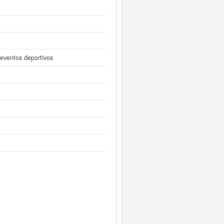
 eventos deportivos