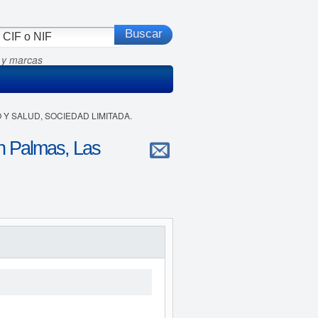
 y marcas
O Y SALUD, SOCIEDAD LIMITADA.
Palmas, Las