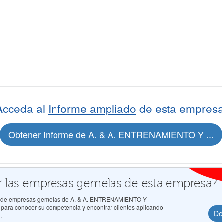
Acceda al
Informe ampliado
de esta empresa
Obtener Informe de A. & A. ENTRENAMIENTO Y ...
 las empresas gemelas de esta empresa?
dos de empresas gemelas de A. & A. ENTRENAMIENTO Y
ra conocer su competencia y encontrar clientes aplicando
De
.