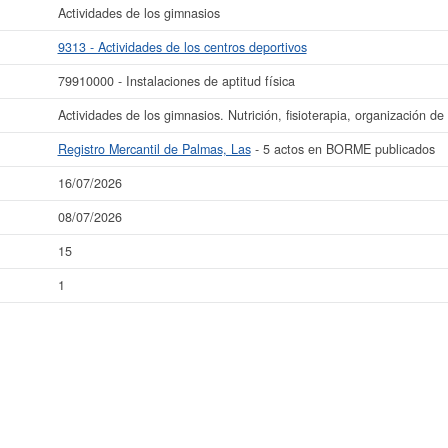
Actividades de los gimnasios
9313 - Actividades de los centros deportivos
79910000 - Instalaciones de aptitud física
Actividades de los gimnasios. Nutrición, fisioterapia, organización de
Registro Mercantil de Palmas, Las
- 5 actos en BORME publicados
16/07/2026
08/07/2026
15
1