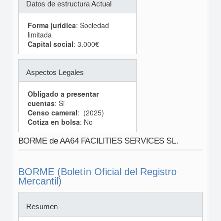
Datos de estructura Actual
Forma jurídica
: Sociedad
limitada
Capital social
: 3.000€
Aspectos Legales
Obligado a presentar
cuentas
: Si
Censo cameral
: (2025)
Cotiza en bolsa
: No
BORME de AA64 FACILITIES SERVICES SL.
BORME (Boletín Oficial del Registro
Mercantil)
Resumen