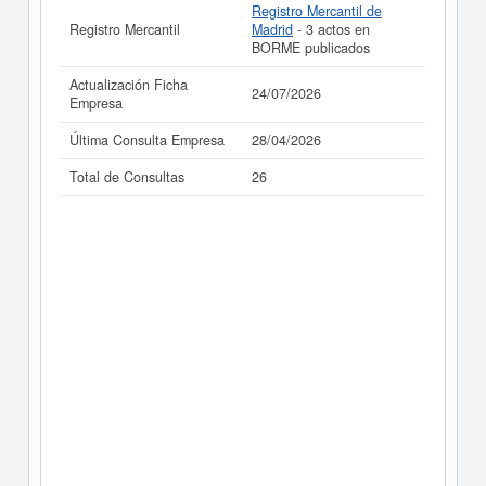
Registro Mercantil de
Registro Mercantil
Madrid
- 3 actos en
BORME publicados
Actualización Ficha
24/07/2026
Empresa
Última Consulta Empresa
28/04/2026
Total de Consultas
26