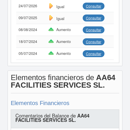
24/07/2026
Consultar
Igual
09/07/2025
Consultar
Igual
08/08/2024
Aumento
Consultar
18/07/2024
Aumento
Consultar
05/07/2024
Aumento
Consultar
Elementos financieros de
AA64
FACILITIES SERVICES SL.
Elementos Financieros
Comentarios del Balance de
AA64
FACILITIES SERVICES SL.