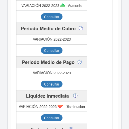
Aumento
Consultar
Periodo Medio de Cobro
Consultar
Periodo Medio de Pago
Consultar
Liquidez Inmediata
Disminución
Consultar