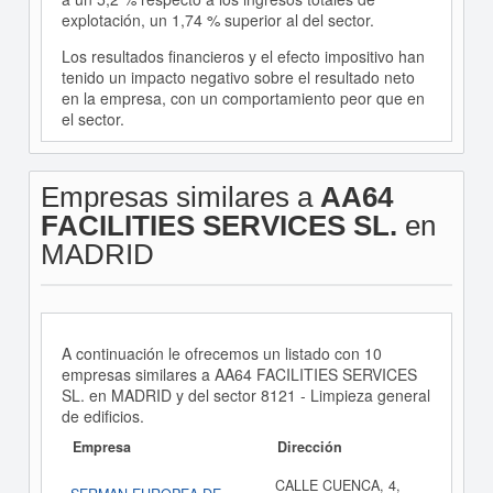
explotación, un 1,74 % superior al del sector.
Los resultados financieros y el efecto impositivo han
tenido un impacto negativo sobre el resultado neto
en la empresa, con un comportamiento peor que en
el sector.
Empresas similares a
AA64
FACILITIES SERVICES SL.
en
MADRID
A continuación le ofrecemos un listado con 10
empresas similares a AA64 FACILITIES SERVICES
SL. en MADRID y del sector 8121 - Limpieza general
de edificios.
Empresa
Dirección
CALLE CUENCA, 4,