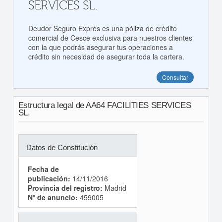
SERVICES SL.
Deudor Seguro Exprés es una póliza de crédito
comercial de Cesce exclusiva para nuestros clientes
con la que podrás asegurar tus operaciones a
crédito sin necesidad de asegurar toda la cartera.
Consultar
Estructura legal de AA64 FACILITIES SERVICES
SL.
Datos de Constitución
Fecha de
publicación:
14/11/2016
Provincia del registro:
Madrid
Nº de anuncio:
459005