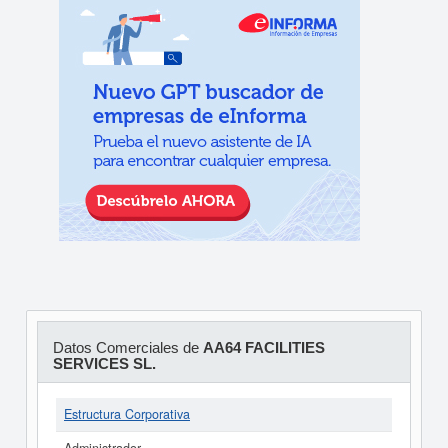
Datos Comerciales de
AA64 FACILITIES
SERVICES SL.
Estructura Corporativa