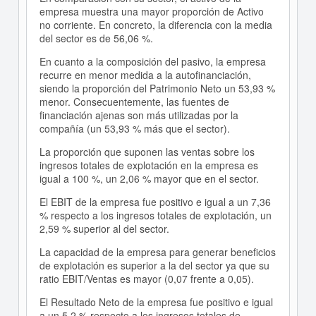
empresa muestra una mayor proporción de Activo
no corriente. En concreto, la diferencia con la media
del sector es de 56,06 %.
En cuanto a la composición del pasivo, la empresa
recurre en menor medida a la autofinanciación,
siendo la proporción del Patrimonio Neto un 53,93 %
menor. Consecuentemente, las fuentes de
financiación ajenas son más utilizadas por la
compañía (un 53,93 % más que el sector).
La proporción que suponen las ventas sobre los
ingresos totales de explotación en la empresa es
igual a 100 %, un 2,06 % mayor que en el sector.
El EBIT de la empresa fue positivo e igual a un 7,36
% respecto a los ingresos totales de explotación, un
2,59 % superior al del sector.
La capacidad de la empresa para generar beneficios
de explotación es superior a la del sector ya que su
ratio EBIT/Ventas es mayor (0,07 frente a 0,05).
El Resultado Neto de la empresa fue positivo e igual
a un 5,2 % respecto a los ingresos totales de