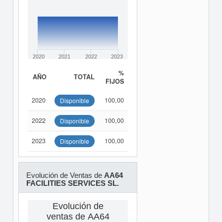
2020
2021
2022
2023
%
AÑO
TOTAL
FIJOS
2020
100,00
Disponible
2022
100,00
Disponible
2023
100,00
Disponible
Evolución de Ventas de
AA64
FACILITIES SERVICES SL.
Evolución de
ventas de AA64