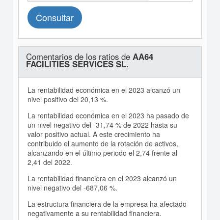
Consultar
Comentarios de los ratios de
AA64
FACILITIES SERVICES SL.
La rentabilidad económica en el 2023 alcanzó un
nivel positivo del 20,13 %.
La rentabilidad económica en el 2023 ha pasado de
un nivel negativo del -31,74 % de 2022 hasta su
valor positivo actual. A este crecimiento ha
contribuido el aumento de la rotación de activos,
alcanzando en el último periodo el 2,74 frente al
2,41 del 2022.
La rentabilidad financiera en el 2023 alcanzó un
nivel negativo del -687,06 %.
La estructura financiera de la empresa ha afectado
negativamente a su rentabilidad financiera.