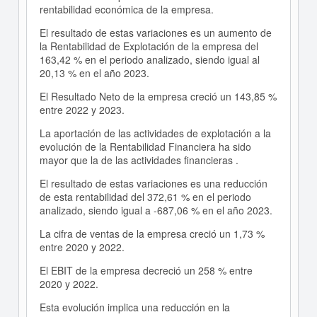
rentabilidad económica de la empresa.
El resultado de estas variaciones es un aumento de
la Rentabilidad de Explotación de la empresa del
163,42 % en el periodo analizado, siendo igual al
20,13 % en el año 2023.
El Resultado Neto de la empresa creció un 143,85 %
entre 2022 y 2023.
La aportación de las actividades de explotación a la
evolución de la Rentabilidad Financiera ha sido
mayor que la de las actividades financieras .
El resultado de estas variaciones es una reducción
de esta rentabilidad del 372,61 % en el periodo
analizado, siendo igual a -687,06 % en el año 2023.
La cifra de ventas de la empresa creció un 1,73 %
entre 2020 y 2022.
El EBIT de la empresa decreció un 258 % entre
2020 y 2022.
Esta evolución implica una reducción en la