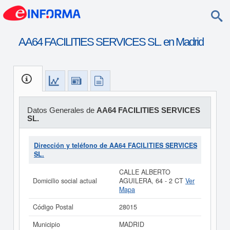
AA64 FACILITIES SERVICES SL. en Madrid
Datos Generales de
AA64 FACILITIES SERVICES
SL.
Dirección y teléfono de AA64 FACILITIES SERVICES
SL.
CALLE ALBERTO
Domicilio social actual
AGUILERA, 64 - 2 CT
Ver
Mapa
Código Postal
28015
Municipio
MADRID