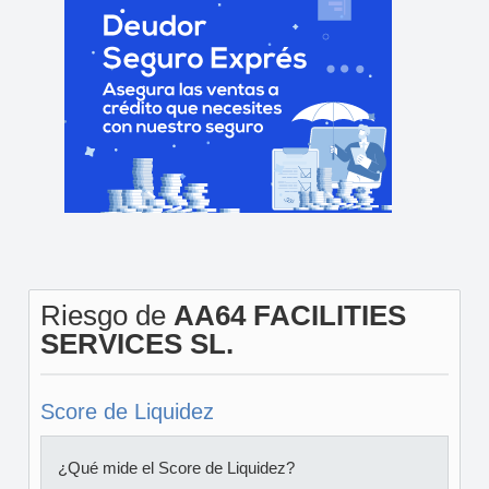
Riesgo de
AA64 FACILITIES
SERVICES SL.
Score de Liquidez
¿Qué mide el Score de Liquidez?