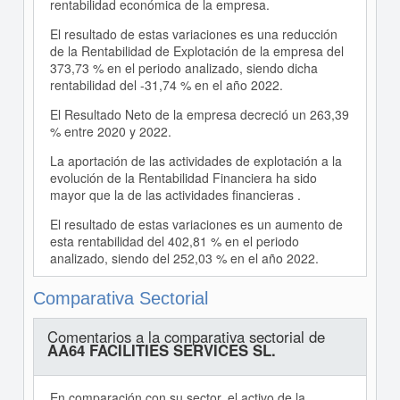
rentabilidad económica de la empresa.
El resultado de estas variaciones es una reducción
de la Rentabilidad de Explotación de la empresa del
373,73 % en el periodo analizado, siendo dicha
rentabilidad del -31,74 % en el año 2022.
El Resultado Neto de la empresa decreció un 263,39
% entre 2020 y 2022.
La aportación de las actividades de explotación a la
evolución de la Rentabilidad Financiera ha sido
mayor que la de las actividades financieras .
El resultado de estas variaciones es un aumento de
esta rentabilidad del 402,81 % en el periodo
analizado, siendo del 252,03 % en el año 2022.
Comparativa Sectorial
Comentarios a la comparativa sectorial de
AA64 FACILITIES SERVICES SL.
En comparación con su sector, el activo de la