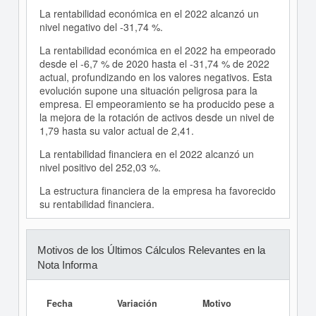
La rentabilidad económica en el 2022 alcanzó un
nivel negativo del -31,74 %.
La rentabilidad económica en el 2022 ha empeorado
desde el -6,7 % de 2020 hasta el -31,74 % de 2022
actual, profundizando en los valores negativos. Esta
evolución supone una situación peligrosa para la
empresa. El empeoramiento se ha producido pese a
la mejora de la rotación de activos desde un nivel de
1,79 hasta su valor actual de 2,41.
La rentabilidad financiera en el 2022 alcanzó un
nivel positivo del 252,03 %.
La estructura financiera de la empresa ha favorecido
su rentabilidad financiera.
Motivos de los Últimos Cálculos Relevantes en la
Nota Informa
Fecha
Variación
Motivo