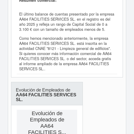
Resumen comercial:
El último balance de cuentas presentado por la empresa
AA64 FACILITIES SERVICES SL. en el registro es del
año 2025 y refleja un rango de Capital Social de 0 a
3.100 € con un tamaño de empleados menos de 5.
Como hemos mencionado anteriormente, la empresa
AA64 FACILITIES SERVICES SL. está inscrita en la
actividad CNAE "8121 - Limpieza general de edificios".
Si quieres conocer más información comercial de AA64
FACILITIES SERVICES SL. o del sector, acceda gratis
al informe ampliado de la empresa AA64 FACILITIES
SERVICES SL..
Evolución de Empleados de
AA64 FACILITIES SERVICES
SL.
Evolución de
Empleados de
AA64
FACILITIES S...