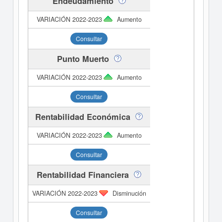
Endeudamiento
Aumento
Consultar
Punto Muerto
Aumento
Consultar
Rentabilidad Económica
Aumento
Consultar
Rentabilidad Financiera
Disminución
Consultar