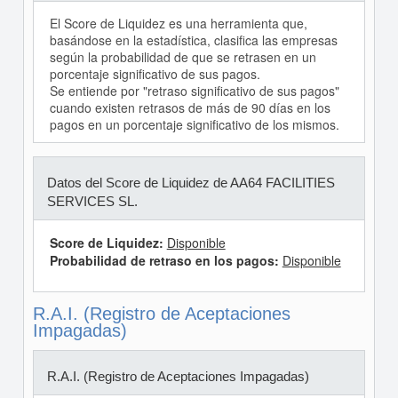
El Score de Liquidez es una herramienta que,
basándose en la estadística, clasifica las empresas
según la probabilidad de que se retrasen en un
porcentaje significativo de sus pagos.
Se entiende por "retraso significativo de sus pagos"
cuando existen retrasos de más de 90 días en los
pagos en un porcentaje significativo de los mismos.
Datos del Score de Liquidez de AA64 FACILITIES
SERVICES SL.
Score de Liquidez:
Disponible
Probabilidad de retraso en los pagos:
Disponible
R.A.I. (Registro de Aceptaciones
Impagadas)
R.A.I. (Registro de Aceptaciones Impagadas)