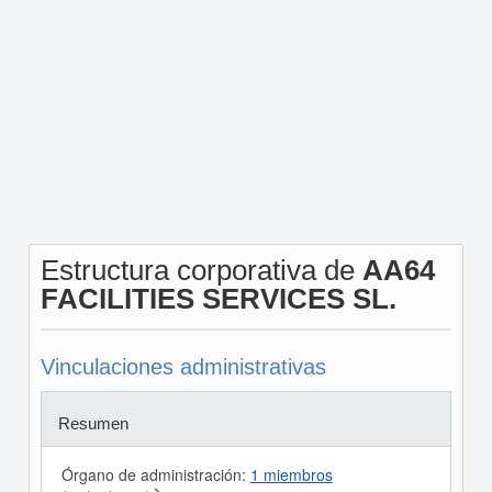
Estructura corporativa de
AA64
FACILITIES SERVICES SL.
Vinculaciones administrativas
Resumen
Órgano de administración:
1 miembros