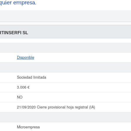
TINSERFI SL
Disponible
Sociedad limitada
3.006 €
NO
21/09/2020 Cierre provisional hoja registral (IA)
Microempresa