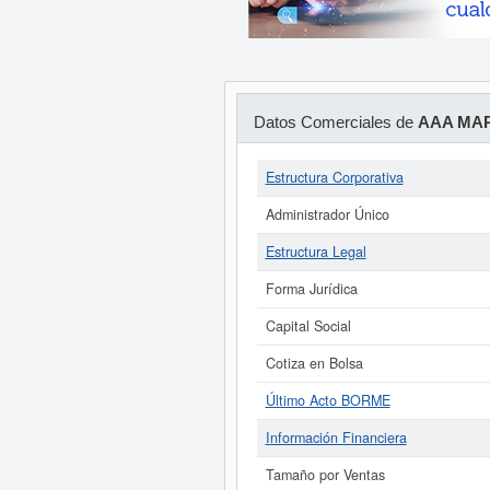
Datos Comerciales de
AAA MAR
Estructura Corporativa
Administrador Único
Estructura Legal
Forma Jurídica
Capital Social
Cotiza en Bolsa
Último Acto BORME
Información Financiera
Tamaño por Ventas