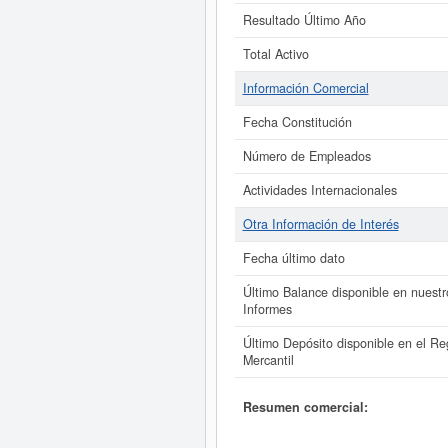
Resultado Último Año
Total Activo
Información Comercial
Fecha Constitución
Número de Empleados
Actividades Internacionales
Otra Información de Interés
Fecha último dato
Último Balance disponible en nuestr
Informes
Último Depósito disponible en el Reg
Mercantil
Resumen comercial: