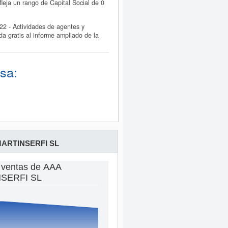
eja un rango de Capital Social de 0
2 - Actividades de agentes y
 gratis al informe ampliado de la
sa:
ARTINSERFI SL
 ventas de AAA
SERFI SL