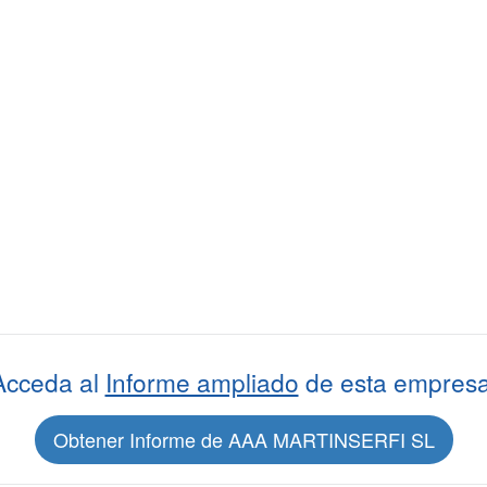
Acceda al
Informe ampliado
de esta empresa
Obtener Informe de AAA MARTINSERFI SL