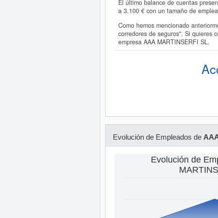
El último balance de cuentas prese
a 3.100 € con un tamaño de emple
Como hemos mencionado anteriormen
corredores de seguros". Si quieres
empresa AAA MARTINSERFI SL.
Ac
Evolución de Empleados de
AAA
Evolución de Em
MARTINS