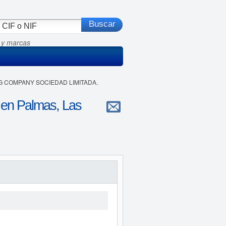
 y marcas
NG COMPANY SOCIEDAD LIMITADA.
 Palmas, Las