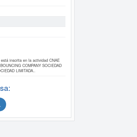
 inscrita en la actividad CNAE
MAZING BOUNCING COMPANY SOCIEDAD
OCIEDAD LIMITADA..
sa:
.