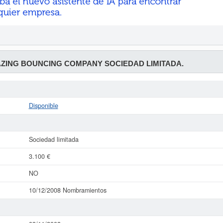
ING BOUNCING COMPANY SOCIEDAD LIMITADA.
Disponible
Sociedad limitada
3.100 €
NO
10/12/2008 Nombramientos