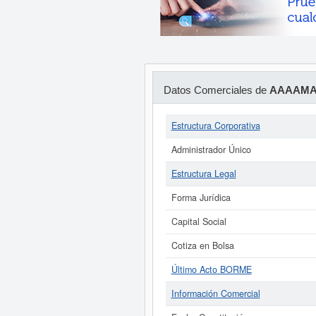
Datos Comerciales de
AAAAMAZ
Estructura Corporativa
Administrador Único
Estructura Legal
Forma Jurídica
Capital Social
Cotiza en Bolsa
Último Acto BORME
Información Comercial