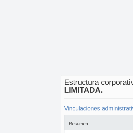
Estructura corporat
LIMITADA.
Vinculaciones administrat
Resumen