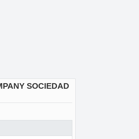
MPANY SOCIEDAD