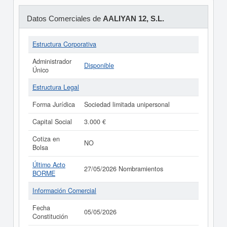
Datos Comerciales de
AALIYAN 12, S.L.
Estructura Corporativa
Administrador
Disponible
Único
Estructura Legal
Forma Jurídica
Sociedad limitada unipersonal
Capital Social
3.000 €
Cotiza en
NO
Bolsa
Último Acto
27/05/2026 Nombramientos
BORME
Información Comercial
Fecha
05/05/2026
Constitución