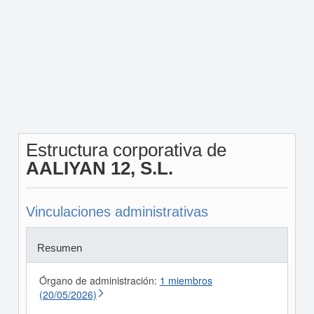
Estructura corporativa de
AALIYAN 12, S.L.
Vinculaciones administrativas
Resumen
Órgano de administración:
1 miembros
(20/05/2026)