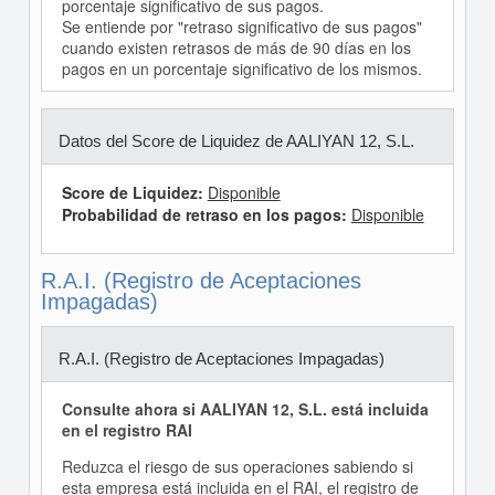
porcentaje significativo de sus pagos.
Se entiende por "retraso significativo de sus pagos"
cuando existen retrasos de más de 90 días en los
pagos en un porcentaje significativo de los mismos.
Datos del Score de Liquidez de AALIYAN 12, S.L.
Score de Liquidez:
Disponible
Probabilidad de retraso en los pagos:
Disponible
R.A.I. (Registro de Aceptaciones
Impagadas)
R.A.I. (Registro de Aceptaciones Impagadas)
Consulte ahora si AALIYAN 12, S.L. está incluida
en el registro RAI
Reduzca el riesgo de sus operaciones sabiendo si
esta empresa está incluida en el RAI, el registro de