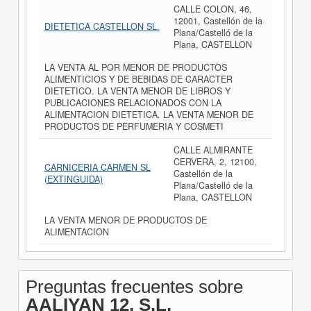
CALLE COLON, 46,
12001, Castellón de la
DIETETICA CASTELLON SL.
Plana/Castelló de la
Plana, CASTELLON
LA VENTA AL POR MENOR DE PRODUCTOS
ALIMENTICIOS Y DE BEBIDAS DE CARACTER
DIETETICO. LA VENTA MENOR DE LIBROS Y
PUBLICACIONES RELACIONADOS CON LA
ALIMENTACION DIETETICA. LA VENTA MENOR DE
PRODUCTOS DE PERFUMERIA Y COSMETI
CALLE ALMIRANTE
CERVERA, 2, 12100,
CARNICERIA CARMEN SL
Castellón de la
(EXTINGUIDA)
Plana/Castelló de la
Plana, CASTELLON
LA VENTA MENOR DE PRODUCTOS DE
ALIMENTACION
Preguntas frecuentes sobre
AALIYAN 12, S.L.