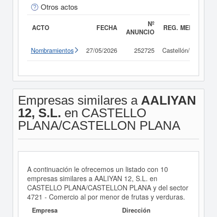
Otros actos
Nº
ACTO
FECHA
REG. MERC.
ANUNCIO
Nombramientos
27/05/2026
252725
Castellón/Castelló
Empresas similares a
AALIYAN
12, S.L.
en CASTELLO
PLANA/CASTELLON PLANA
A continuación le ofrecemos un listado con 10
empresas similares a AALIYAN 12, S.L. en
CASTELLO PLANA/CASTELLON PLANA y del sector
4721 - Comercio al por menor de frutas y verduras.
Empresa
Dirección