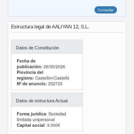
Consultar
Estructura legal de AALIYAN 12, S.L.
Datos de Constitución
Fecha de
publicación:
26/05/2026
Provincia del
registro:
Castellón/Castelló
Nº de anuncio:
252725
Datos de estructura Actual
Forma jurídica
: Sociedad
limitada unipersonal
Capital social
: 3.000€