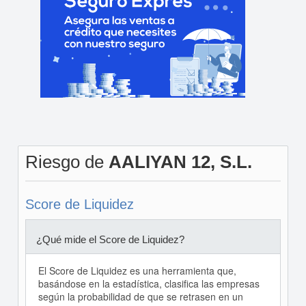
Riesgo de
AALIYAN 12, S.L.
Score de Liquidez
¿Qué mide el Score de Liquidez?
El Score de Liquidez es una herramienta que,
basándose en la estadística, clasifica las empresas
según la probabilidad de que se retrasen en un