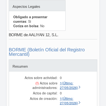
Aspectos Legales
Obligado a presentar
cuentas
: Si
Cotiza en bolsa
: No
BORME de AALIYAN 12, S.L.
BORME (Boletín Oficial del Registro
Mercantil)
Resumen
Actos sobre actividad:
0
(!)
Actos sobre
1(Último:
administradores:
27/05/2026)
Actos de capital:
0
Actos de creación:
1(Último:
27/05/2026)