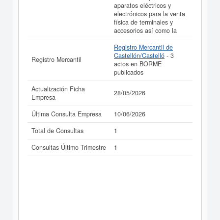
aparatos eléctricos y
electrónicos para la venta
física de terminales y
accesorios así como la
Registro Mercantil de
Castellón/Castelló
- 3
Registro Mercantil
actos en BORME
publicados
Actualización Ficha
28/05/2026
Empresa
Última Consulta Empresa
10/06/2026
Total de Consultas
1
Consultas Último Trimestre
1