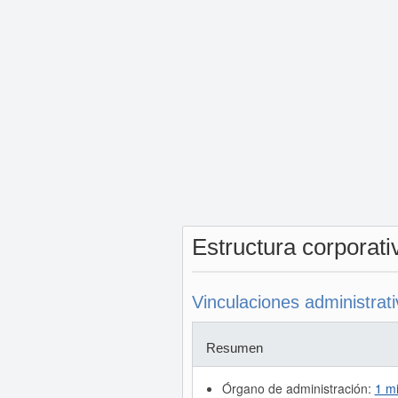
Estructura corporat
Vinculaciones administrat
Resumen
Órgano de administración:
1 m