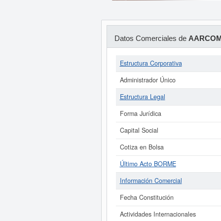
Datos Comerciales de
AARCOMA
Estructura Corporativa
Administrador Único
Estructura Legal
Forma Jurídica
Capital Social
Cotiza en Bolsa
Último Acto BORME
Información Comercial
Fecha Constitución
Actividades Internacionales