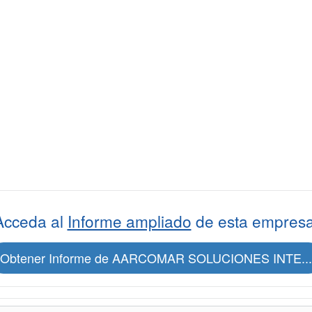
Acceda al
Informe ampliado
de esta empresa
Obtener Informe de AARCOMAR SOLUCIONES INTE...