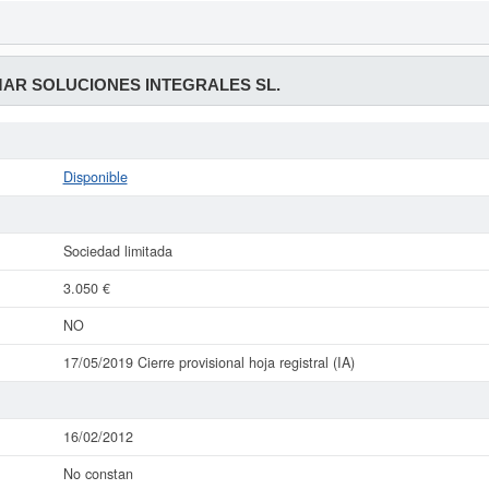
R SOLUCIONES INTEGRALES SL.
Disponible
Sociedad limitada
3.050 €
NO
17/05/2019 Cierre provisional hoja registral (IA)
16/02/2012
No constan