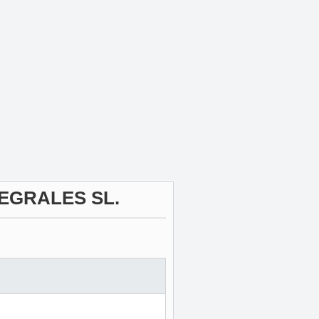
EGRALES SL.