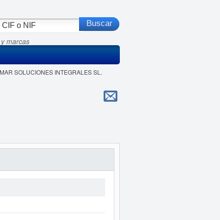
 y marcas
COMAR SOLUCIONES INTEGRALES SL.