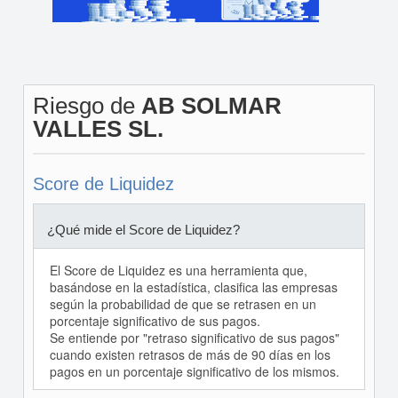
Riesgo de
AB SOLMAR
VALLES SL.
Score de Liquidez
¿Qué mide el Score de Liquidez?
El Score de Liquidez es una herramienta que,
basándose en la estadística, clasifica las empresas
según la probabilidad de que se retrasen en un
porcentaje significativo de sus pagos.
Se entiende por "retraso significativo de sus pagos"
cuando existen retrasos de más de 90 días en los
pagos en un porcentaje significativo de los mismos.