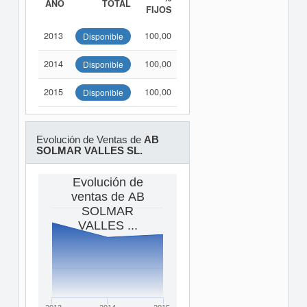
AÑO
TOTAL
FIJOS
2013
100,00
Disponible
2014
100,00
Disponible
2015
100,00
Disponible
Evolución de Ventas de
AB
SOLMAR VALLES SL.
Evolución de
ventas de AB
SOLMAR
VALLES ...