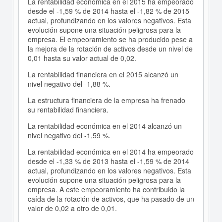
La rentabilidad económica en el 2015 ha empeorado
desde el -1,59 % de 2014 hasta el -1,82 % de 2015
actual, profundizando en los valores negativos. Esta
evolución supone una situación peligrosa para la
empresa. El empeoramiento se ha producido pese a
la mejora de la rotación de activos desde un nivel de
0,01 hasta su valor actual de 0,02.
La rentabilidad financiera en el 2015 alcanzó un
nivel negativo del -1,88 %.
La estructura financiera de la empresa ha frenado
su rentabilidad financiera.
La rentabilidad económica en el 2014 alcanzó un
nivel negativo del -1,59 %.
La rentabilidad económica en el 2014 ha empeorado
desde el -1,33 % de 2013 hasta el -1,59 % de 2014
actual, profundizando en los valores negativos. Esta
evolución supone una situación peligrosa para la
empresa. A este empeoramiento ha contribuido la
caída de la rotación de activos, que ha pasado de un
valor de 0,02 a otro de 0,01.