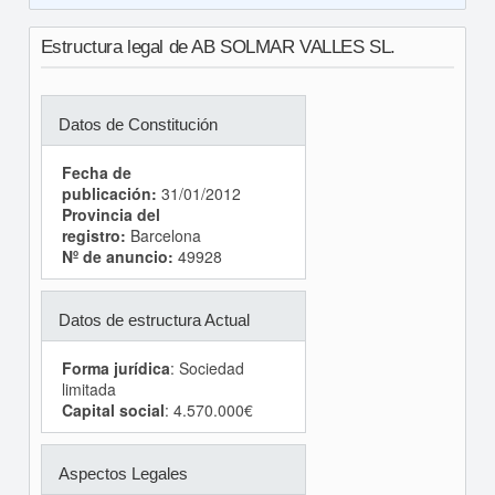
Estructura legal de AB SOLMAR VALLES SL.
Datos de Constitución
Fecha de
publicación:
31/01/2012
Provincia del
registro:
Barcelona
Nº de anuncio:
49928
Datos de estructura Actual
Forma jurídica
: Sociedad
limitada
Capital social
: 4.570.000€
Aspectos Legales