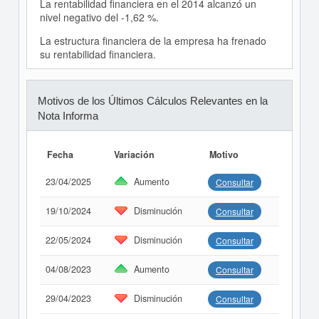
La rentabilidad financiera en el 2014 alcanzó un
nivel negativo del -1,62 %.
La estructura financiera de la empresa ha frenado
su rentabilidad financiera.
Motivos de los Últimos Cálculos Relevantes en la
Nota Informa
Fecha
Variación
Motivo
23/04/2025
Aumento
Consultar
19/10/2024
Disminución
Consultar
22/05/2024
Disminución
Consultar
04/08/2023
Aumento
Consultar
29/04/2023
Disminución
Consultar