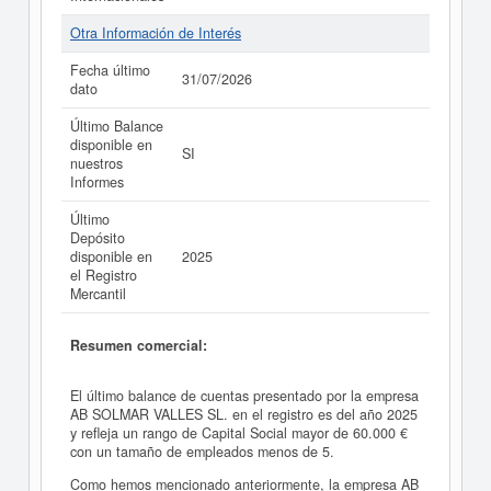
Otra Información de Interés
Fecha último
31/07/2026
dato
Último Balance
disponible en
SI
nuestros
Informes
Último
Depósito
disponible en
2025
el Registro
Mercantil
Resumen comercial:
El último balance de cuentas presentado por la empresa
AB SOLMAR VALLES SL. en el registro es del año 2025
y refleja un rango de Capital Social mayor de 60.000 €
con un tamaño de empleados menos de 5.
Como hemos mencionado anteriormente, la empresa AB