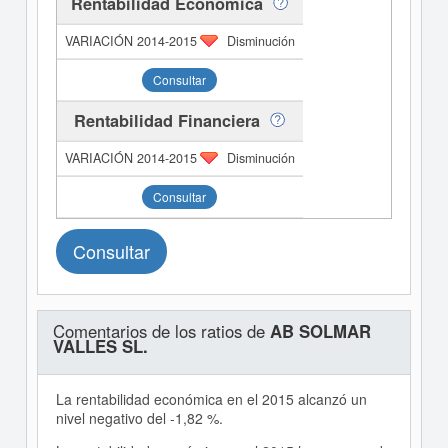
Rentabilidad Económica
Disminución
Consultar
Rentabilidad Financiera
Disminución
Consultar
Consultar
Comentarios de los ratios de
AB SOLMAR
VALLES SL.
La rentabilidad económica en el 2015 alcanzó un
nivel negativo del -1,82 %.