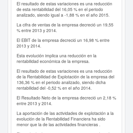
El resultado de estas variaciones es una reducción
de esta rentabilidad del 16,05 % en el periodo
analizado, siendo igual a -1,88 % en el año 2015.
La cifra de ventas de la empresa decreció un 19,55
% entre 2013 y 2014.
El EBIT de la empresa decreció un 16,98 % entre
2013 y 2014.
Esta evolución implica una reducción en la
rentabilidad económica de la empresa.
El resultado de estas variaciones es una reducción
de la Rentabilidad de Explotación de la empresa del
136,36 % en el periodo analizado, siendo dicha
rentabilidad del -0,52 % en el año 2014.
El Resultado Neto de la empresa decreció un 2,18 %
entre 2013 y 2014.
La aportación de las actividades de explotación a la
evolución de la Rentabilidad Financiera ha sido
menor que la de las actividades financieras .