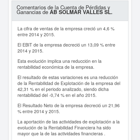
Comentarios de la Cuenta de Pérdidas y
Ganancias de
AB SOLMAR VALLES SL.
La cifra de ventas de la empresa creció un 4,6 %
entre 2014 y 2015.
El EBIT de la empresa decreció un 13,09 % entre
2014 y 2015.
Esta evolución implica una reducción en la
rentabilidad económica de la empresa.
El resultado de estas variaciones es una reducción
de la Rentabilidad de Explotación de la empresa del
42,31 % en el periodo analizado, siendo dicha
rentabilidad del -0,74 % en el año 2015.
El Resultado Neto de la empresa decreció un 21,96
% entre 2014 y 2015.
La aportación de las actividades de explotación a la
evolución de la Rentabilidad Financiera ha sido
mayor que la de las actividades financieras .