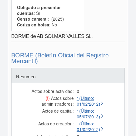
Obligado a presentar
cuentas
: Si
Censo cameral
: (2025)
Cotiza en bolsa
: No
BORME de AB SOLMAR VALLES SL.
BORME (Boletín Oficial del Registro
Mercantil)
Resumen
Actos sobre actividad:
0
(!)
Actos sobre
1(Último:
administradores:
01/02/2012)
Actos de capital:
1(Último:
05/07/2013)
Actos de creación:
1(Último:
01/02/2012)