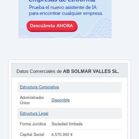
Datos Comerciales de
AB SOLMAR VALLES SL.
Estructura Corporativa
Administrador
Disponible
Único
Estructura Legal
Forma Jurídica
Sociedad limitada
Capital Social
4.570.000 €