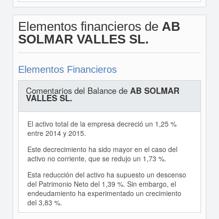
Elementos financieros de
AB
SOLMAR VALLES SL.
Elementos Financieros
Comentarios del Balance de
AB SOLMAR
VALLES SL.
El activo total de la empresa decreció un 1,25 %
entre 2014 y 2015.
Este decrecimiento ha sido mayor en el caso del
activo no corriente, que se redujo un 1,73 %.
Esta reducción del activo ha supuesto un descenso
del Patrimonio Neto del 1,39 %. Sin embargo, el
endeudamiento ha experimentado un crecimiento
del 3,83 %.