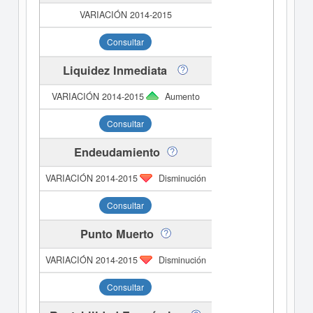
Consultar
Liquidez Inmediata
Aumento
Consultar
Endeudamiento
Disminución
Consultar
Punto Muerto
Disminución
Consultar