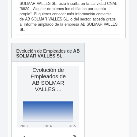
SOLMAR VALLES SL. está inscrita en la actividad CNAE
"6820 - Alquiler de bienes inmobiliarios por cuenta
propia". Si quieres conocer más información comercial
de AB SOLMAR VALLES SL. o del sector, acceda gratis
al informe ampliado de la empresa AB SOLMAR VALLES
SL..
Evolución de Empleados de
AB
SOLMAR VALLES SL.
Evolución de
Empleados de
AB SOLMAR
VALLES ...
2013
2014
2015
%