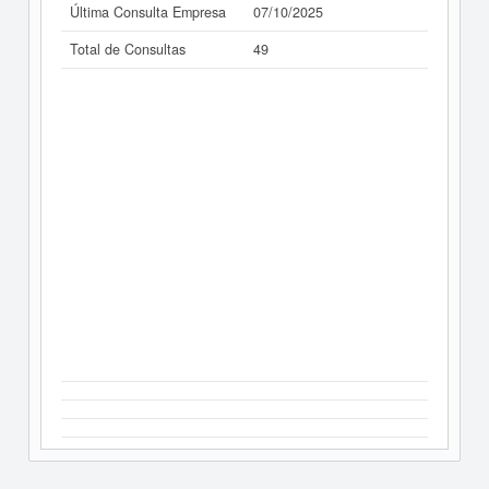
Última Consulta Empresa
07/10/2025
Total de Consultas
49