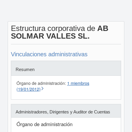
Estructura corporativa de
AB
SOLMAR VALLES SL.
Vinculaciones administrativas
Resumen
Órgano de administración:
1 miembros
(19/01/2012)
Administradores, Dirigentes y Auditor de Cuentas
Órgano de administración