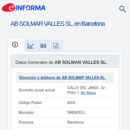
AB SOLMAR VALLES SL. en Barcelona
Datos Generales de
AB SOLMAR VALLES SL.
Dirección y teléfono de AB SOLMAR VALLES SL.
CALLE DEL JARDI, 32 -
Domicilio social actual
PISO 1
Ver Mapa
Código Postal
8202
Municipio
SABADELL
Provincia
Barcelona