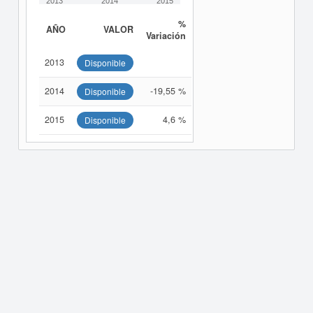
2013
2014
2015
%
AÑO
VALOR
Variación
2013
Disponible
2014
-19,55 %
Disponible
2015
4,6 %
Disponible