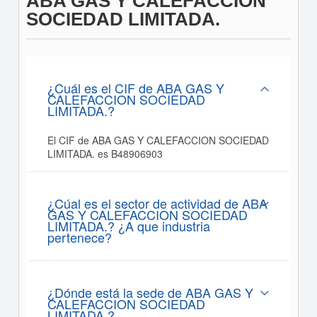
ABA GAS Y CALEFACCION
SOCIEDAD LIMITADA.
¿Cuál es el CIF de ABA GAS Y
CALEFACCION SOCIEDAD
LIMITADA.?
El CIF de ABA GAS Y CALEFACCION SOCIEDAD
LIMITADA. es B48906903
¿Cúal es el sector de actividad de ABA
GAS Y CALEFACCION SOCIEDAD
LIMITADA.? ¿A que industria
pertenece?
¿Dónde está la sede de ABA GAS Y
CALEFACCION SOCIEDAD
LIMITADA.?