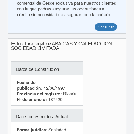
comercial de Cesce exclusiva para nuestros clientes
con la que podrás asegurar tus operaciones a
crédito sin necesidad de asegurar toda la cartera.
Consultar
Estructura legal de ABA GAS Y CALEFACCION
SOCIEDAD LIMITADA.
Datos de Constitución
Fecha de
publicación:
12/06/1997
Provincia del registro:
Bizkaia
Nº de anuncio:
187420
Datos de estructura Actual
Forma jurídica
: Sociedad