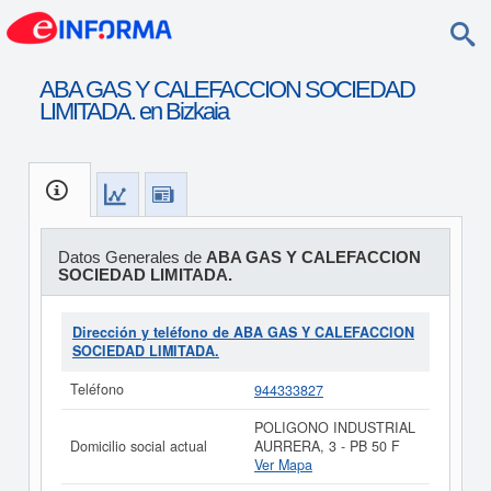
ABA GAS Y CALEFACCION SOCIEDAD
LIMITADA. en Bizkaia
Datos Generales de
ABA GAS Y CALEFACCION
SOCIEDAD LIMITADA.
Dirección y teléfono de ABA GAS Y CALEFACCION
SOCIEDAD LIMITADA.
Teléfono
944333827
POLIGONO INDUSTRIAL
Domicilio social actual
AURRERA, 3 - PB 50 F
Ver Mapa