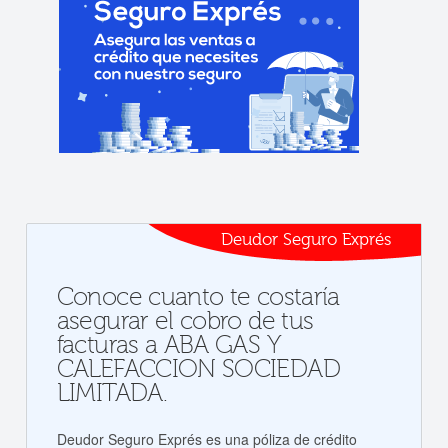
Deudor Seguro Exprés
Conoce cuanto te costaría
asegurar el cobro de tus
facturas a ABA GAS Y
CALEFACCION SOCIEDAD
LIMITADA.
Deudor Seguro Exprés es una póliza de crédito