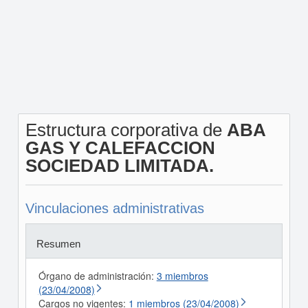
Estructura corporativa de
ABA
GAS Y CALEFACCION
SOCIEDAD LIMITADA.
Vinculaciones administrativas
Resumen
Órgano de administración:
3 miembros
(23/04/2008)
Cargos no vigentes:
1 miembros (23/04/2008)