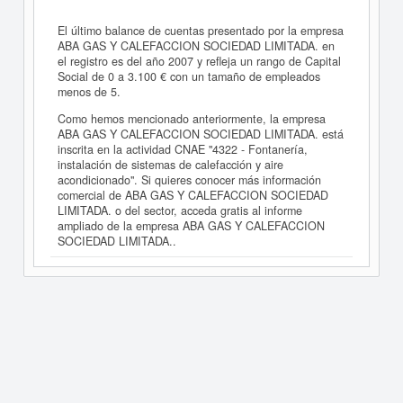
El último balance de cuentas presentado por la empresa
ABA GAS Y CALEFACCION SOCIEDAD LIMITADA. en
el registro es del año 2007 y refleja un rango de Capital
Social de 0 a 3.100 € con un tamaño de empleados
menos de 5.
Como hemos mencionado anteriormente, la empresa
ABA GAS Y CALEFACCION SOCIEDAD LIMITADA. está
inscrita en la actividad CNAE "4322 - Fontanería,
instalación de sistemas de calefacción y aire
acondicionado". Si quieres conocer más información
comercial de ABA GAS Y CALEFACCION SOCIEDAD
LIMITADA. o del sector, acceda gratis al informe
ampliado de la empresa ABA GAS Y CALEFACCION
SOCIEDAD LIMITADA..