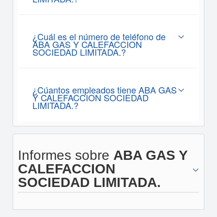
¿Cuál es el número de teléfono de
ABA GAS Y CALEFACCION
SOCIEDAD LIMITADA.?
¿Cúantos empleados tiene ABA GAS
Y CALEFACCION SOCIEDAD
LIMITADA.?
Informes sobre
ABA GAS Y
CALEFACCION
SOCIEDAD LIMITADA.