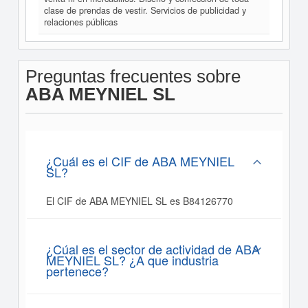
clase de prendas de vestir. Servicios de publicidad y
relaciones públicas
Preguntas frecuentes sobre
ABA MEYNIEL SL
¿Cuál es el CIF de ABA MEYNIEL
SL?
El CIF de ABA MEYNIEL SL es B84126770
¿Cúal es el sector de actividad de ABA
MEYNIEL SL? ¿A que industria
pertenece?