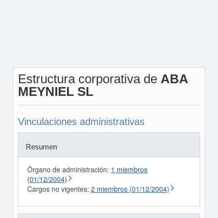
Estructura corporativa de
ABA
MEYNIEL SL
Vinculaciones administrativas
Resumen
Órgano de administración:
1 miembros
(01/12/2004)
Cargos no vigentes:
2 miembros (01/12/2004)