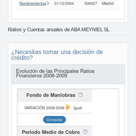
Nombramientos
01/12/2004
506527
Madrid
Consult
Ratios y Cuentas anuales de ABA MEYNIEL SL
¿Necesitas tomar una decisión de
crédito?
Evolución de las Principales Ratios
Financieros 2008-2009
Fondo de Maniobras
Igual
Consultar
Periodo Medio de Cobro