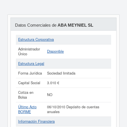
Datos Comerciales de
ABA MEYNIEL SL
Estructura Corporativa
Administrador
Disponible
Único
Estructura Legal
Forma Jurídica
Sociedad limitada
Capital Social
3.010 €
Cotiza en
NO
Bolsa
Último Acto
06/10/2010 Depósito de cuentas
BORME
anuales
Información Financiera