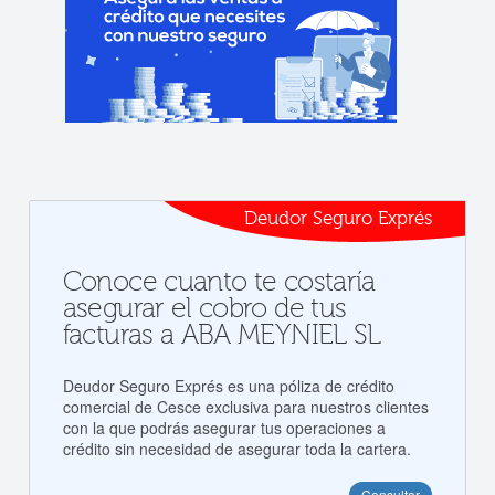
Deudor Seguro Exprés
Conoce cuanto te costaría
asegurar el cobro de tus
facturas a ABA MEYNIEL SL
Deudor Seguro Exprés es una póliza de crédito
comercial de Cesce exclusiva para nuestros clientes
con la que podrás asegurar tus operaciones a
crédito sin necesidad de asegurar toda la cartera.
Consultar