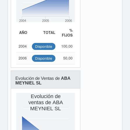
2004
2005
2006
%
AÑO
TOTAL
FIJOS
2004
100,00
Disponible
2006
50,00
Disponible
Evolución de Ventas de
ABA
MEYNIEL SL
Evolución de
ventas de ABA
MEYNIEL SL