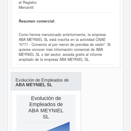
el Registro
Mercantil
Resumen comercial:
Como hemos mencionado anteriormente, la empresa
ABA MEYNIEL SL está inscrita en la actividad CNAE
"4771 - Comercio al por menor de prendas de vestir". Si
quieres conocer más información comercial de ABA
MEYNIEL SL o del sector, acceda gratis al informe
ampliado de la empresa ABA MEYNIEL SL.
Evolución de Empleados de
ABA MEYNIEL SL
Evolución de
Empleados de
ABA MEYNIEL
SL