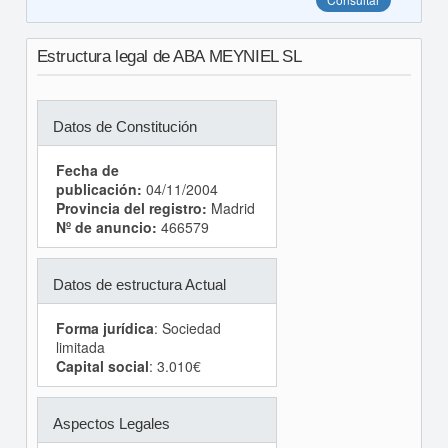
Estructura legal de ABA MEYNIEL SL
Datos de Constitución
Fecha de
publicación:
04/11/2004
Provincia del registro:
Madrid
Nº de anuncio:
466579
Datos de estructura Actual
Forma jurídica
: Sociedad
limitada
Capital social
: 3.010€
Aspectos Legales