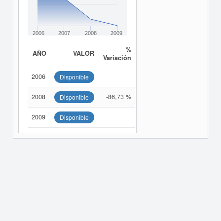
2006
2007
2008
2009
%
AÑO
VALOR
Variación
2006
Disponible
2008
-86,73 %
Disponible
2009
Disponible