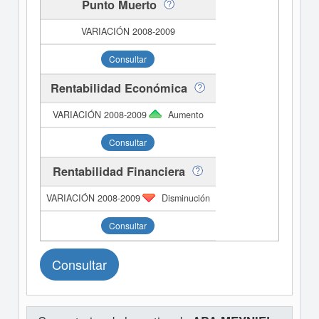
Punto Muerto
Consultar
Rentabilidad Económica
Aumento
Consultar
Rentabilidad Financiera
Disminución
Consultar
Consultar