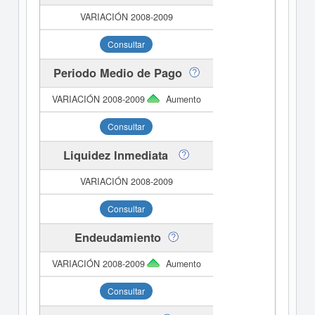
Consultar
Periodo Medio de Pago
Aumento
Consultar
Liquidez Inmediata
Consultar
Endeudamiento
Aumento
Consultar