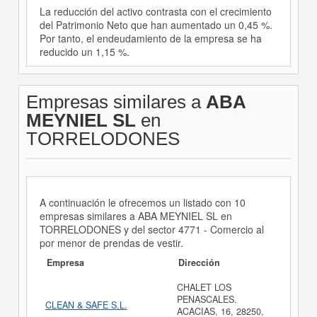
La reducción del activo contrasta con el crecimiento
del Patrimonio Neto que han aumentado un 0,45 %.
Por tanto, el endeudamiento de la empresa se ha
reducido un 1,15 %.
Empresas similares a
ABA
MEYNIEL SL
en
TORRELODONES
A continuación le ofrecemos un listado con 10
empresas similares a ABA MEYNIEL SL en
TORRELODONES y del sector 4771 - Comercio al
por menor de prendas de vestir.
Empresa
Dirección
CHALET LOS
PENASCALES.
CLEAN & SAFE S.L.
ACACIAS, 16, 28250,