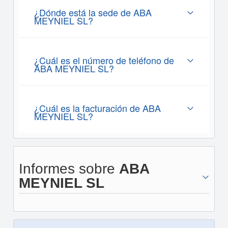
¿Dónde está la sede de ABA
MEYNIEL SL?
¿Cuál es el número de teléfono de
ABA MEYNIEL SL?
¿Cuál es la facturación de ABA
MEYNIEL SL?
Informes sobre
ABA
MEYNIEL SL