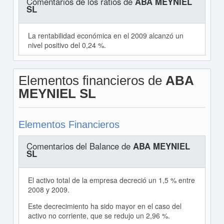
Comentarios de los ratios de
ABA MEYNIEL
SL
La rentabilidad económica en el 2009 alcanzó un
nivel positivo del 0,24 %.
Elementos financieros de
ABA
MEYNIEL SL
Elementos Financieros
Comentarios del Balance de
ABA MEYNIEL
SL
El activo total de la empresa decreció un 1,5 % entre
2008 y 2009.
Este decrecimiento ha sido mayor en el caso del
activo no corriente, que se redujo un 2,96 %.