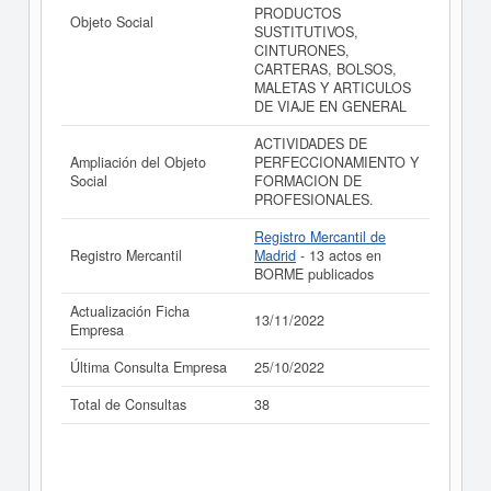
PRODUCTOS
Objeto Social
SUSTITUTIVOS,
CINTURONES,
CARTERAS, BOLSOS,
MALETAS Y ARTICULOS
DE VIAJE EN GENERAL
ACTIVIDADES DE
Ampliación del Objeto
PERFECCIONAMIENTO Y
Social
FORMACION DE
PROFESIONALES.
Registro Mercantil de
Registro Mercantil
Madrid
- 13 actos en
BORME publicados
Actualización Ficha
13/11/2022
Empresa
Última Consulta Empresa
25/10/2022
Total de Consultas
38