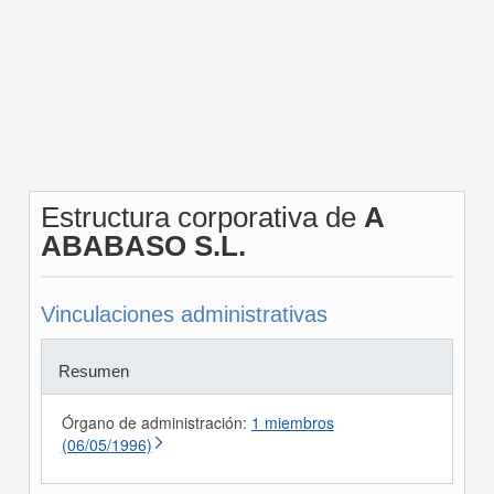
Estructura corporativa de
A
ABABASO S.L.
Vinculaciones administrativas
Resumen
Órgano de administración:
1 miembros
(06/05/1996)