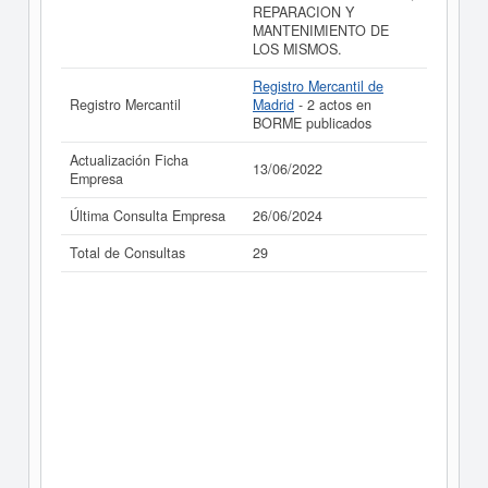
REPARACION Y
MANTENIMIENTO DE
LOS MISMOS.
Registro Mercantil de
Registro Mercantil
Madrid
- 2 actos en
BORME publicados
Actualización Ficha
13/06/2022
Empresa
Última Consulta Empresa
26/06/2024
Total de Consultas
29