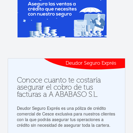
Deudor Seguro Exprés
Conoce cuanto te costaría
asegurar el cobro de tus
facturas a A ABABASO S.L.
Deudor Seguro Exprés es una póliza de crédito
comercial de Cesce exclusiva para nuestros clientes
con la que podrás asegurar tus operaciones a
crédito sin necesidad de asegurar toda la cartera.