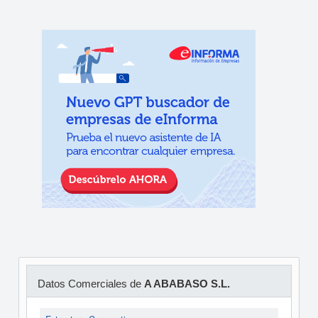
Datos Comerciales de
A ABABASO S.L.