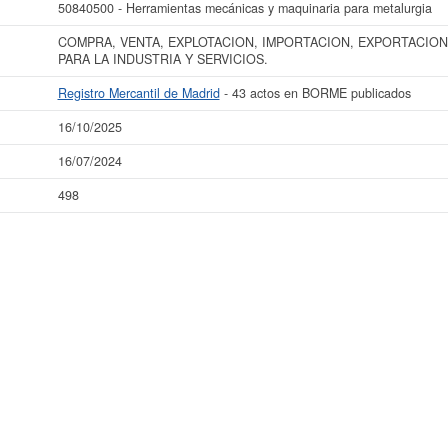
50840500 - Herramientas mecánicas y maquinaria para metalurgia
COMPRA, VENTA, EXPLOTACION, IMPORTACION, EXPORTACION
PARA LA INDUSTRIA Y SERVICIOS.
Registro Mercantil de Madrid
- 43 actos en BORME publicados
16/10/2025
16/07/2024
498