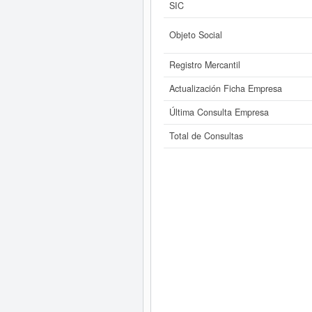
SIC
Objeto Social
Registro Mercantil
Actualización Ficha Empresa
Última Consulta Empresa
Total de Consultas