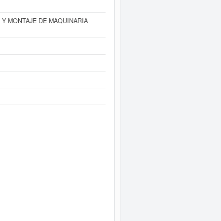
 Y MONTAJE DE MAQUINARIA