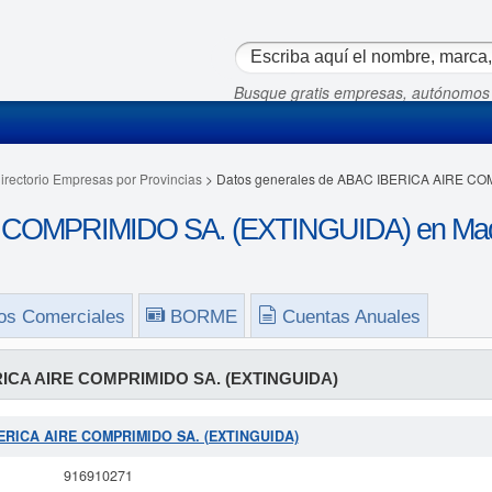
Busque gratis empresas, autónomos
irectorio Empresas por Provincias
> Datos generales de ABAC IBERICA AIRE C
 COMPRIMIDO SA. (EXTINGUIDA) en Mad
os Comerciales
BORME
Cuentas Anuales
ICA AIRE COMPRIMIDO SA. (EXTINGUIDA)
IBERICA AIRE COMPRIMIDO SA. (EXTINGUIDA)
916910271