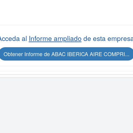
Acceda al
Informe ampliado
de esta empresa
Obtener Informe de ABAC IBERICA AIRE COMPRI...