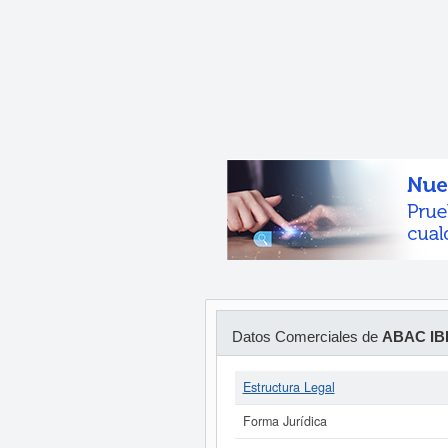
Datos Comerciales de
ABAC IB
Estructura Legal
Forma Jurídica