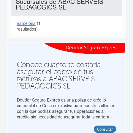
Sucursales de ABAC SERVEIS
PEDAGOGICS SL
Barcelona
(1
resultados)
Deudor Seguro Exprés
Conoce cuanto te costaría
asegurar el cobro de tus
facturas a ABAC SERVEIS
PEDAGOGICS SL
Deudor Seguro Exprés es una póliza de crédito
comercial de Cesce exclusiva para nuestros clientes
con la que podrás asegurar tus operaciones a
crédito sin necesidad de asegurar toda la cartera.
Consultar