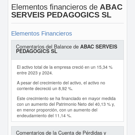
Elementos financieros de
ABAC
SERVEIS PEDAGOGICS SL
Elementos Financieros
Comentarios del Balance de
ABAC SERVEIS
PEDAGOGICS SL
El activo total de la empresa creció en un 15,34 %
entre 2023 y 2024.
A pesar del crecimiento del activo, el activo no
corriente decreció un 8,92 %.
Este crecimiento se ha financiado en mayor medida
con un aumento del Patrimonio Neto del 40,13 % y,
en menor proporción, con un aumento del
endeudamiento del 11,14 %.
Comentarios de la Cuenta de Pérdidas y