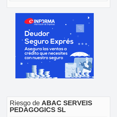
Riesgo de
ABAC SERVEIS
PEDAGOGICS SL