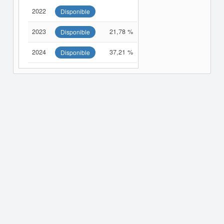
2022
Disponible
2023
21,78 %
Disponible
2024
37,21 %
Disponible