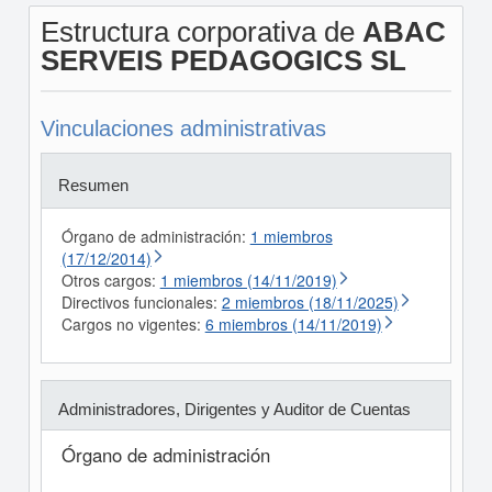
Estructura corporativa de
ABAC
SERVEIS PEDAGOGICS SL
Vinculaciones administrativas
Resumen
Órgano de administración:
1 miembros
(17/12/2014)
Otros cargos:
1 miembros (14/11/2019)
Directivos funcionales:
2 miembros (18/11/2025)
Cargos no vigentes:
6 miembros (14/11/2019)
Administradores, Dirigentes y Auditor de Cuentas
Órgano de administración