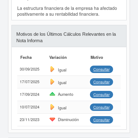
La estructura financiera de la empresa ha afectado
positivamente a su rentabilidad financiera.
Motivos de los Últimos Cálculos Relevantes en la
Nota Informa
Fecha
Variación
Motivo
30/09/2025
Consultar
Igual
17/07/2025
Consultar
Igual
17/09/2024
Aumento
Consultar
10/07/2024
Consultar
Igual
23/11/2023
Disminución
Consultar