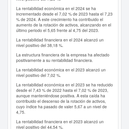
La rentabilidad económica en el 2024 se ha
incrementado desde el 7,02 % de 2023 hasta el 7,23
% de 2024. A este crecimiento ha contribuido el
aumento de la rotación de activos, alcanzando en el
último periodo el 5,65 frente al 4,75 del 2023.
La rentabilidad financiera en el 2024 alcanzó un
nivel positivo del 38,18 %.
La estructura financiera de la empresa ha afectado
positivamente a su rentabilidad financiera.
La rentabilidad económica en el 2023 alcanzó un
nivel positivo del 7,02 %.
La rentabilidad económica en el 2023 se ha reducido
desde el 7,43 % de 2022 hasta el 7,02 % de 2023,
aunque manteniéndose positiva. A esta caída ha
contribuido el descenso de la rotación de activos,
cuyo índice ha pasado de valer 5,67 a un nivel de
4,75.
La rentabilidad financiera en el 2023 alcanzó un
nivel positivo del 44,54 %.