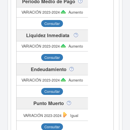
Periodo Medio de Pago
Aumento
Consultar
Liquidez Inmediata
Aumento
Consultar
Endeudamiento
Aumento
Consultar
Punto Muerto
Igual
Consultar