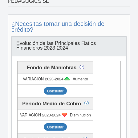
PEDAGOGICS SL
¿Necesitas tomar una decisión de
crédito?
Evolución de las Principales Ratios
Financieros 2023-2024
Fondo de Maniobras
Aumento
Consultar
Periodo Medio de Cobro
Disminución
Consultar