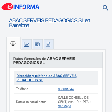
ABAC SERVEIS PEDAGOGICS SL en
Barcelona
Datos Generales de
ABAC SERVEIS
PEDAGOGICS SL
Dirección y teléfono de ABAC SERVEIS
PEDAGOGICS SL
Teléfono
933601044
CALLE CONSELL DE
Domicilio social actual
CENT, 295 - P. 1 PTA. 2
Ver Mapa