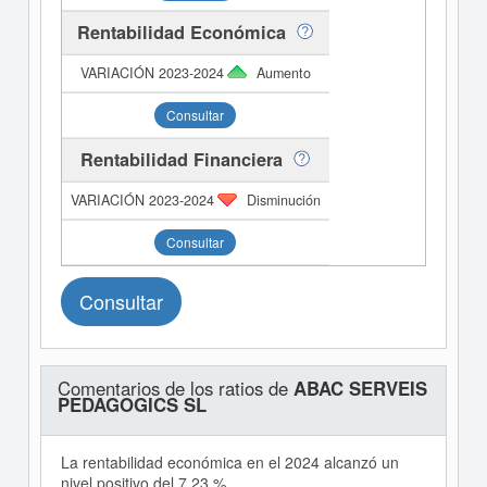
Rentabilidad Económica
Aumento
Consultar
Rentabilidad Financiera
Disminución
Consultar
Consultar
Comentarios de los ratios de
ABAC SERVEIS
PEDAGOGICS SL
La rentabilidad económica en el 2024 alcanzó un
nivel positivo del 7,23 %.