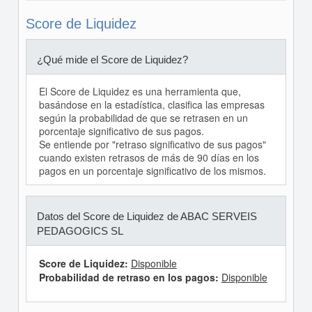
Score de Liquidez
¿Qué mide el Score de Liquidez?
El Score de Liquidez es una herramienta que,
basándose en la estadística, clasifica las empresas
según la probabilidad de que se retrasen en un
porcentaje significativo de sus pagos.
Se entiende por "retraso significativo de sus pagos"
cuando existen retrasos de más de 90 días en los
pagos en un porcentaje significativo de los mismos.
Datos del Score de Liquidez de ABAC SERVEIS
PEDAGOGICS SL
Score de Liquidez:
Disponible
Probabilidad de retraso en los pagos:
Disponible