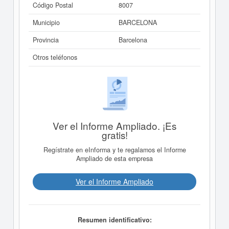
Código Postal
8007
Municipio
BARCELONA
Provincia
Barcelona
Otros teléfonos
Ver el Informe Ampliado. ¡Es
gratis!
Regístrate en eInforma y te regalamos el Informe
Ampliado de esta empresa
Ver el Informe Ampliado
Resumen identificativo: