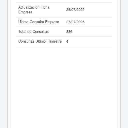
Actualización Ficha
28/07/2026
Empresa
Última Consulta Empresa
27/07/2026
Total de Consultas
336
Consultas Último Trimestre
4