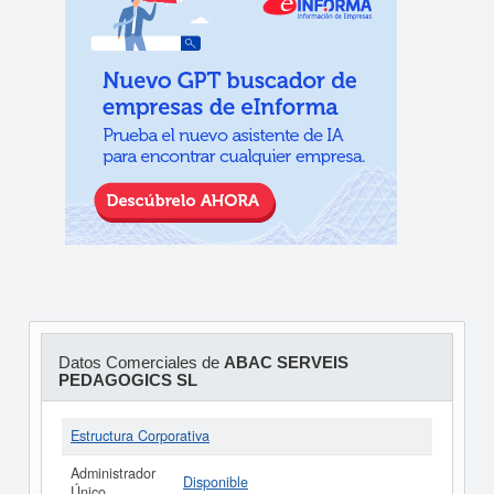
Datos Comerciales de
ABAC SERVEIS
PEDAGOGICS SL
Estructura Corporativa
Administrador
Disponible
Único