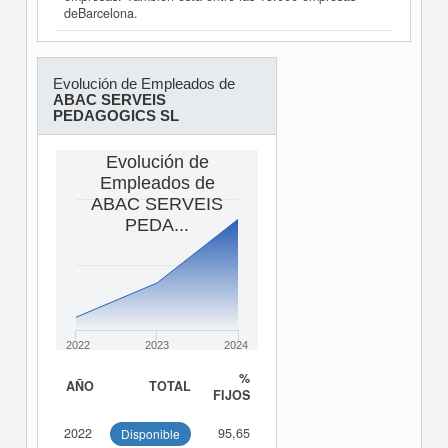
deBarcelona.
Evolución de Empleados de
ABAC SERVEIS
PEDAGOGICS SL
Evolución de
Empleados de
ABAC SERVEIS
PEDA...
2022
2023
2024
%
AÑO
TOTAL
FIJOS
2022
95,65
Disponible