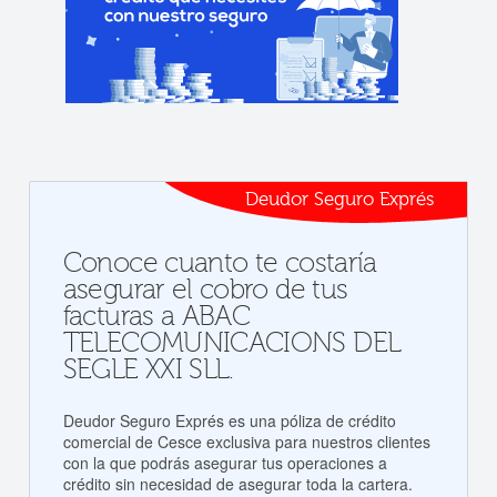
Deudor Seguro Exprés
Conoce cuanto te costaría
asegurar el cobro de tus
facturas a ABAC
TELECOMUNICACIONS DEL
SEGLE XXI SLL.
Deudor Seguro Exprés es una póliza de crédito
comercial de Cesce exclusiva para nuestros clientes
con la que podrás asegurar tus operaciones a
crédito sin necesidad de asegurar toda la cartera.