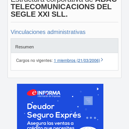
TELECOMUNICACIONS DEL
SEGLE XXI SLL.
Vinculaciones administrativas
Resumen
Cargos no vigentes:
1 miembros (21/03/2006)