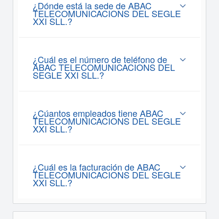
¿Dónde está la sede de ABAC
TELECOMUNICACIONS DEL SEGLE
XXI SLL.?
¿Cuál es el número de teléfono de
ABAC TELECOMUNICACIONS DEL
SEGLE XXI SLL.?
¿Cúantos empleados tiene ABAC
TELECOMUNICACIONS DEL SEGLE
XXI SLL.?
¿Cuál es la facturación de ABAC
TELECOMUNICACIONS DEL SEGLE
XXI SLL.?