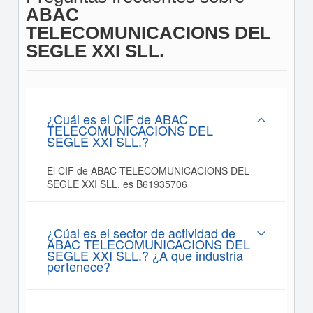
ABAC
TELECOMUNICACIONS DEL
SEGLE XXI SLL.
¿Cuál es el CIF de ABAC
TELECOMUNICACIONS DEL
SEGLE XXI SLL.?
El CIF de ABAC TELECOMUNICACIONS DEL
SEGLE XXI SLL. es B61935706
¿Cúal es el sector de actividad de
ABAC TELECOMUNICACIONS DEL
SEGLE XXI SLL.? ¿A que industria
pertenece?