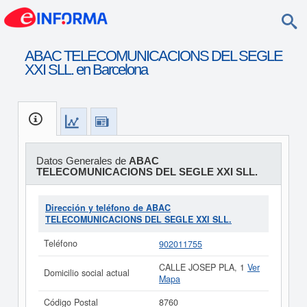
ABAC TELECOMUNICACIONS DEL SEGLE
XXI SLL. en Barcelona
Datos Generales de
ABAC
TELECOMUNICACIONS DEL SEGLE XXI SLL.
Dirección y teléfono de ABAC
TELECOMUNICACIONS DEL SEGLE XXI SLL.
Teléfono
902011755
CALLE JOSEP PLA, 1
Ver
Domicilio social actual
Mapa
Código Postal
8760