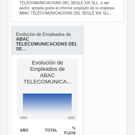
TELECOMUNICACIONS DEL SEGLE XXI SLL. o del
sector, acceda gratis al informe ampliado de la empresa
ABAC TELECOMUNICACIONS DEL SEGLE XXI SLL..
Evolución de Empleados de
ABAC
TELECOMUNICACIONS DEL
SE...
Evolución de
Empleados de
ABAC
TELECOMUNICA...
1999
2000
%
AÑO
TOTAL
FIJOS