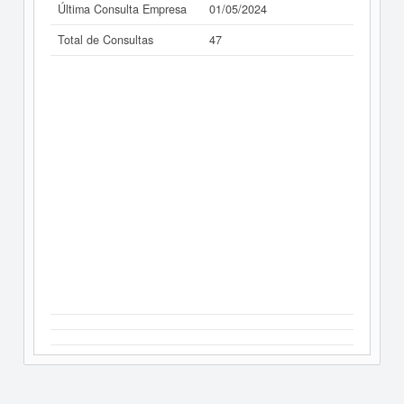
Última Consulta Empresa
01/05/2024
Total de Consultas
47