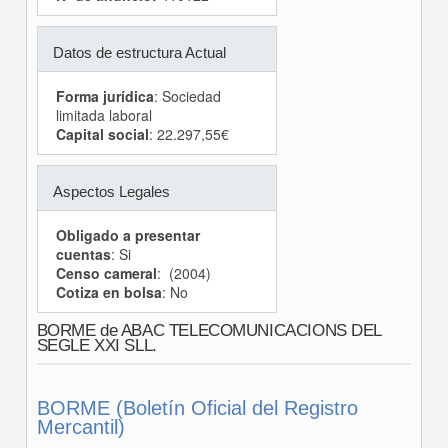
Datos de estructura Actual
Forma jurídica
: Sociedad
limitada laboral
Capital social
: 22.297,55€
Aspectos Legales
Obligado a presentar
cuentas
: Si
Censo cameral
: (2004)
Cotiza en bolsa
: No
BORME de ABAC TELECOMUNICACIONS DEL
SEGLE XXI SLL.
BORME (Boletín Oficial del Registro
Mercantil)