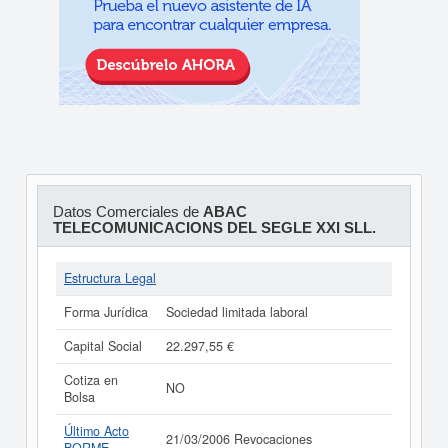
Datos Comerciales de
ABAC
TELECOMUNICACIONS DEL SEGLE XXI SLL.
Estructura Legal
Forma Jurídica
Sociedad limitada laboral
Capital Social
22.297,55 €
Cotiza en
NO
Bolsa
Último Acto
21/03/2006 Revocaciones