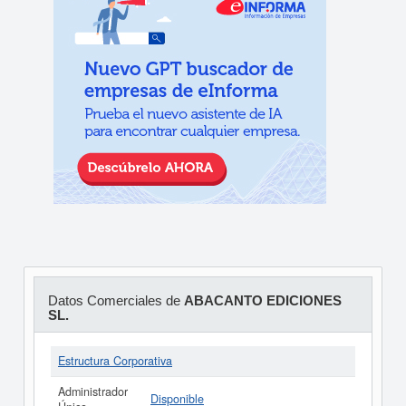
Datos Comerciales de
ABACANTO EDICIONES
SL.
Estructura Corporativa
Administrador
Disponible