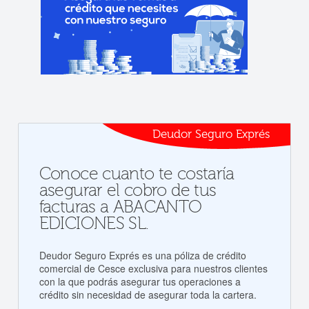
Deudor Seguro Exprés
Conoce cuanto te costaría
asegurar el cobro de tus
facturas a ABACANTO
EDICIONES SL.
Deudor Seguro Exprés es una póliza de crédito
comercial de Cesce exclusiva para nuestros clientes
con la que podrás asegurar tus operaciones a
crédito sin necesidad de asegurar toda la cartera.