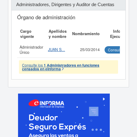
Administradores, Dirigentes y Auditor de Cuentas
Órgano de administración
Cargo
Apellidos
Informe
Nombramiento
vigente
y nombre
Ejecutivo
Administrador
JUAN S...
25/03/2014
Consultar
Único
Consulte los
1 Administradores en funciones
censados en eInforma