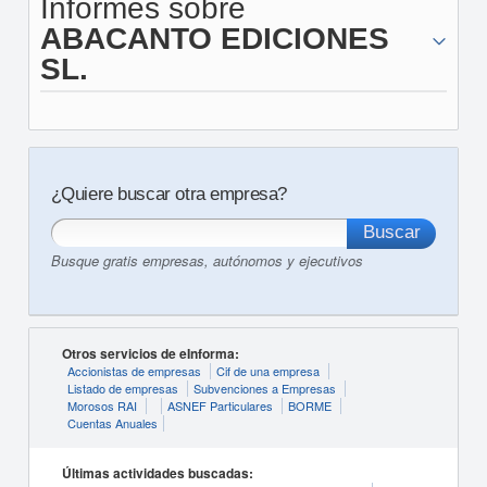
Informes sobre
ABACANTO EDICIONES
SL.
¿Quiere buscar otra empresa?
Busque gratis empresas, autónomos y ejecutivos
Otros servicios de eInforma:
Accionistas de empresas
Cif de una empresa
Listado de empresas
Subvenciones a Empresas
Morosos RAI
ASNEF Particulares
BORME
Cuentas Anuales
Últimas actividades buscadas: