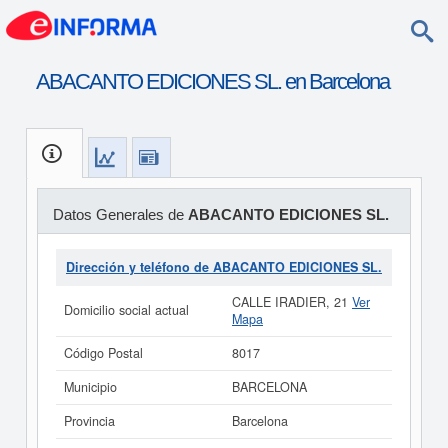
ABACANTO EDICIONES SL. en Barcelona
Datos Generales de
ABACANTO EDICIONES SL.
Dirección y teléfono de ABACANTO EDICIONES SL.
CALLE IRADIER, 21
Ver
Domicilio social actual
Mapa
Código Postal
8017
Municipio
BARCELONA
Provincia
Barcelona