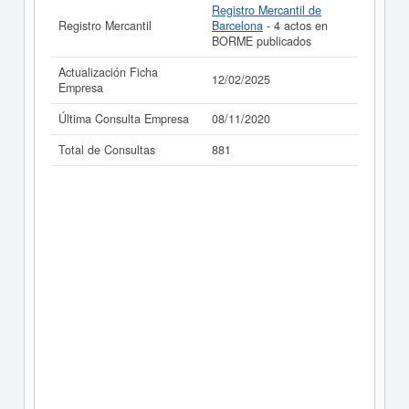
Registro Mercantil de
Registro Mercantil
Barcelona
- 4 actos en
BORME publicados
Actualización Ficha
12/02/2025
Empresa
Última Consulta Empresa
08/11/2020
Total de Consultas
881