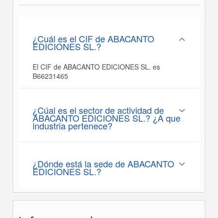
¿Cuál es el CIF de ABACANTO
EDICIONES SL.?
El CIF de ABACANTO EDICIONES SL. es
B66231465
¿Cúal es el sector de actividad de
ABACANTO EDICIONES SL.? ¿A que
industria pertenece?
¿Dónde está la sede de ABACANTO
EDICIONES SL.?