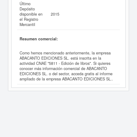
Último
Depósito
disponible en
2015
el Registro
Mercantil
Resumen comercial:
Como hemos mencionado anteriormente, la empresa
ABACANTO EDICIONES SL. está inscrita en la
actividad CNAE "5811 - Edición de libros". Si quieres
conocer más información comercial de ABACANTO
EDICIONES SL. o del sector, acceda gratis al informe
ampliado de la empresa ABACANTO EDICIONES SL..