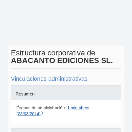
Estructura corporativa de
ABACANTO EDICIONES SL.
Vinculaciones administrativas
Resumen
Órgano de administración:
1 miembros
(25/03/2014)