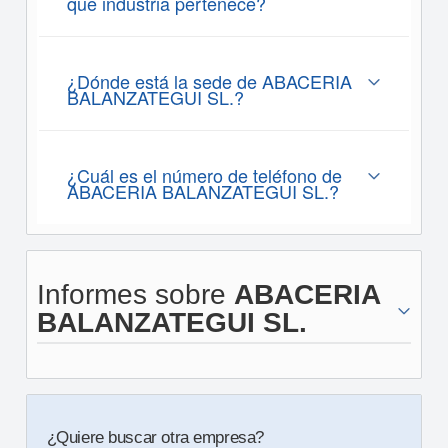
que industria pertenece?
¿Dónde está la sede de ABACERIA
BALANZATEGUI SL.?
¿Cuál es el número de teléfono de
ABACERIA BALANZATEGUI SL.?
Informes sobre
ABACERIA
BALANZATEGUI SL.
¿Quiere buscar otra empresa?