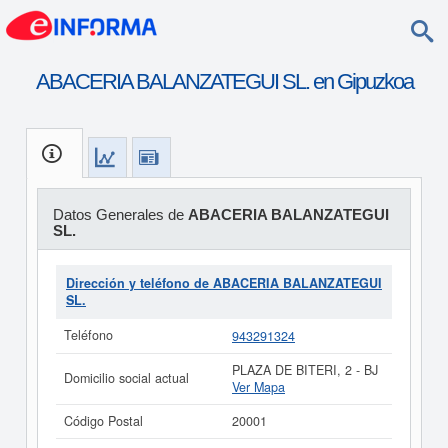
ABACERIA BALANZATEGUI SL. en Gipuzkoa
Datos Generales de
ABACERIA BALANZATEGUI
SL.
Dirección y teléfono de ABACERIA BALANZATEGUI
SL.
Teléfono
943291324
PLAZA DE BITERI, 2 - BJ
Domicilio social actual
Ver Mapa
Código Postal
20001