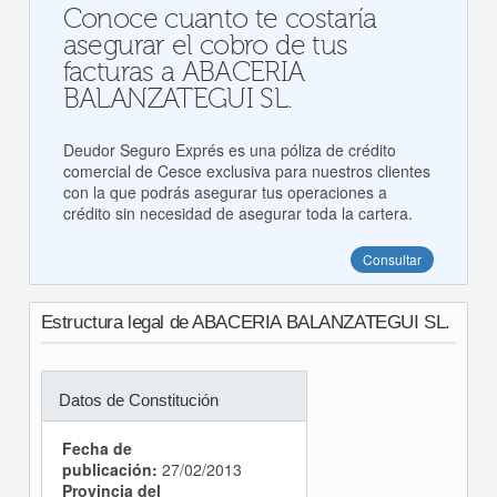
Conoce cuanto te costaría
asegurar el cobro de tus
facturas a ABACERIA
BALANZATEGUI SL.
Deudor Seguro Exprés es una póliza de crédito
comercial de Cesce exclusiva para nuestros clientes
con la que podrás asegurar tus operaciones a
crédito sin necesidad de asegurar toda la cartera.
Consultar
Estructura legal de ABACERIA BALANZATEGUI SL.
Datos de Constitución
Fecha de
publicación:
27/02/2013
Provincia del