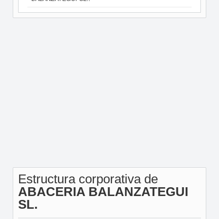
Estructura corporativa de
ABACERIA BALANZATEGUI
SL.