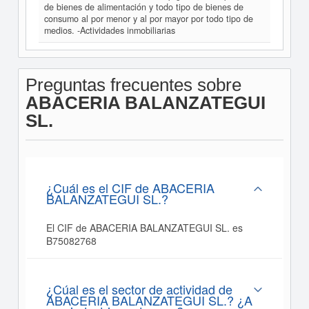
de bienes de alimentación y todo tipo de bienes de
consumo al por menor y al por mayor por todo tipo de
medios. -Actividades inmobiliarias
Preguntas frecuentes sobre
ABACERIA BALANZATEGUI
SL.
¿Cuál es el CIF de ABACERIA
BALANZATEGUI SL.?
El CIF de ABACERIA BALANZATEGUI SL. es
B75082768
¿Cúal es el sector de actividad de
ABACERIA BALANZATEGUI SL.? ¿A