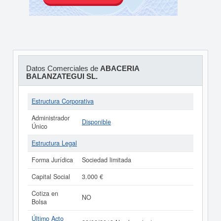
Datos Comerciales de
ABACERIA
BALANZATEGUI SL.
Estructura Corporativa
Administrador
Disponible
Único
Estructura Legal
Forma Jurídica
Sociedad limitada
Capital Social
3.000 €
Cotiza en
NO
Bolsa
Último Acto