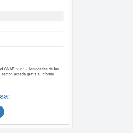
 CNAE "7311 - Actividades de las
ector, acceda gratis al informe
sa: