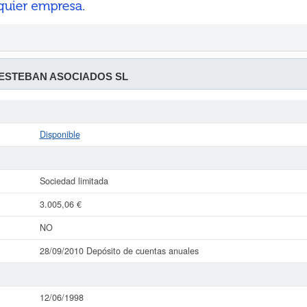
ESTEBAN ASOCIADOS SL
Disponible
Sociedad limitada
3.005,06 €
NO
28/09/2010 Depósito de cuentas anuales
12/06/1998