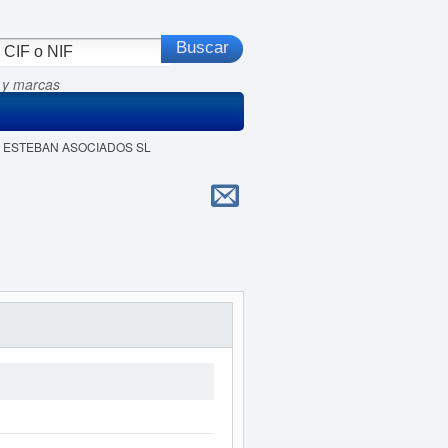
 y marcas
 & ESTEBAN ASOCIADOS SL