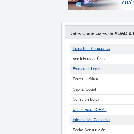
Datos Comerciales de
ABAD & 
Estructura Corporativa
Administrador Único
Estructura Legal
Forma Jurídica
Capital Social
Cotiza en Bolsa
Último Acto BORME
Información Comercial
Fecha Constitución