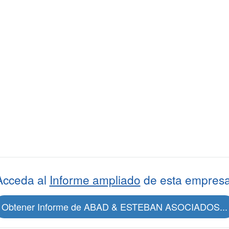
Acceda al
Informe ampliado
de esta empresa
Obtener Informe de ABAD & ESTEBAN ASOCIADOS...