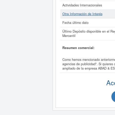
Actividades Internacionales
Otra Información de Interés
Fecha último dato
Último Depósito disponible en el Reg
Mercantil
Resumen comercial:
Como hemos mencionado anteriormen
agencias de publicidad". Si quiere
ampliado de la empresa ABAD & 
Ac