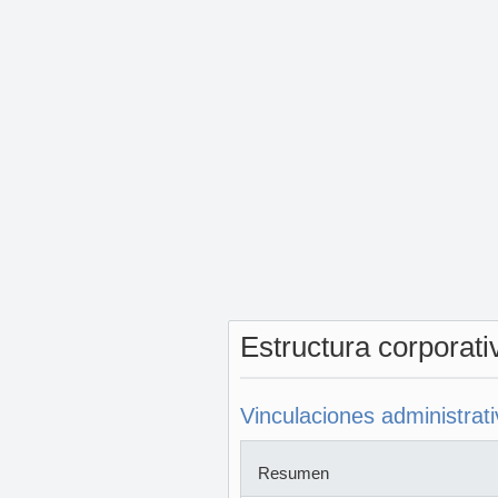
Estructura corporat
Vinculaciones administrat
Resumen