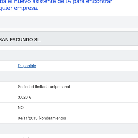
SAN FACUNDO SL.
Disponible
Sociedad limitada unipersonal
3.020 €
NO
04/11/2013 Nombramientos