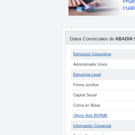
Datos Comerciales de
ABADIA 
Estructura Corporativa
Administrador Único
Estructura Legal
Forma Jurídica
Capital Social
Cotiza en Bolsa
Último Acto BORME
Información Comercial