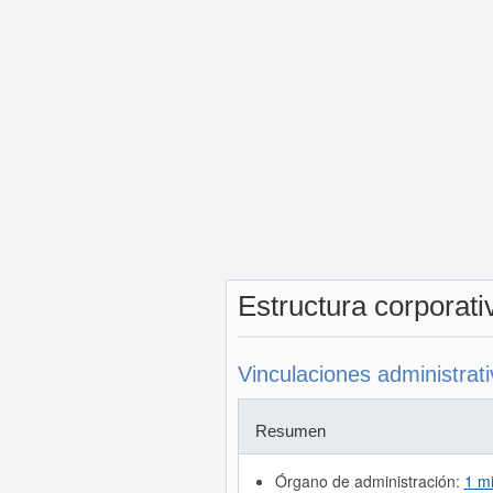
Estructura corporat
Vinculaciones administrat
Resumen
Órgano de administración:
1 m