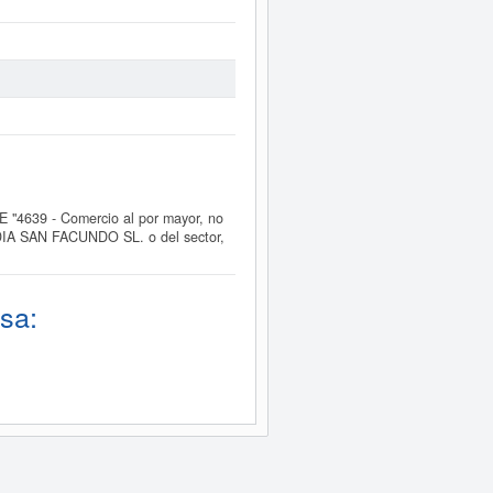
"4639 - Comercio al por mayor, no
BADIA SAN FACUNDO SL. o del sector,
sa: