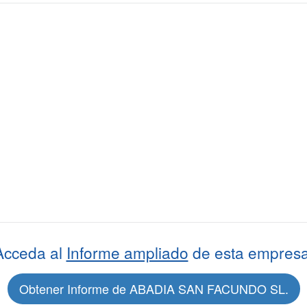
Acceda al
Informe ampliado
de esta empresa
Obtener Informe de ABADIA SAN FACUNDO SL.