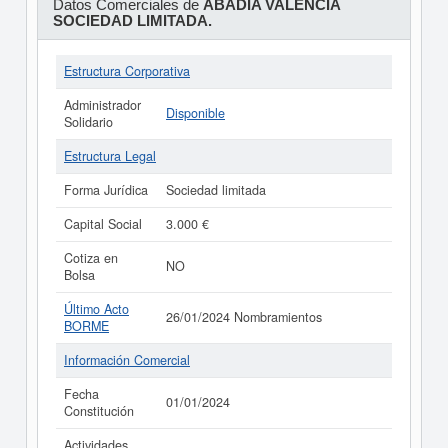
Datos Comerciales de
ABADIA VALENCIA
SOCIEDAD LIMITADA.
Estructura Corporativa
Administrador
Disponible
Solidario
Estructura Legal
Forma Jurídica
Sociedad limitada
Capital Social
3.000 €
Cotiza en
NO
Bolsa
Último Acto
26/01/2024 Nombramientos
BORME
Información Comercial
Fecha
01/01/2024
Constitución
Actividades