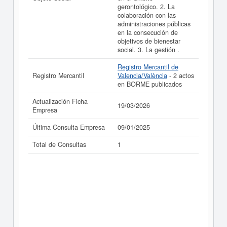
gerontológico. 2. La
colaboración con las
administraciones públicas
en la consecución de
objetivos de bienestar
social. 3. La gestión .
Registro Mercantil de
Registro Mercantil
Valencia/València
- 2 actos
en BORME publicados
Actualización Ficha
19/03/2026
Empresa
Última Consulta Empresa
09/01/2025
Total de Consultas
1