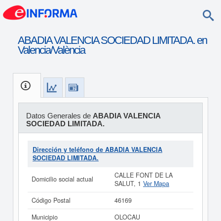
ABADIA VALENCIA SOCIEDAD LIMITADA. en
Valencia/València
Datos Generales de
ABADIA VALENCIA
SOCIEDAD LIMITADA.
Dirección y teléfono de ABADIA VALENCIA
SOCIEDAD LIMITADA.
CALLE FONT DE LA
Domicilio social actual
SALUT, 1
Ver Mapa
Código Postal
46169
Municipio
OLOCAU