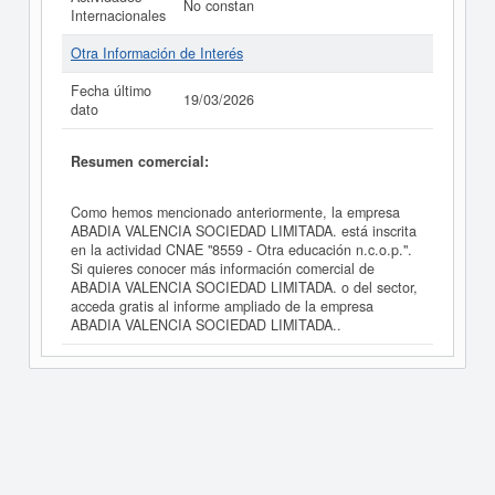
No constan
Internacionales
Otra Información de Interés
Fecha último
19/03/2026
dato
Resumen comercial:
Como hemos mencionado anteriormente, la empresa
ABADIA VALENCIA SOCIEDAD LIMITADA. está inscrita
en la actividad CNAE "8559 - Otra educación n.c.o.p.".
Si quieres conocer más información comercial de
ABADIA VALENCIA SOCIEDAD LIMITADA. o del sector,
acceda gratis al informe ampliado de la empresa
ABADIA VALENCIA SOCIEDAD LIMITADA..