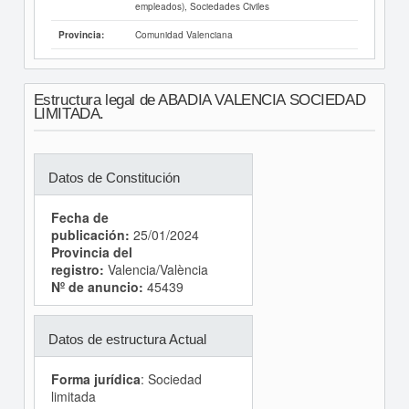
empleados), Sociedades Civiles
Comunidad Valenciana
Provincia:
Estructura legal de ABADIA VALENCIA SOCIEDAD
LIMITADA.
Datos de Constitución
Fecha de
publicación:
25/01/2024
Provincia del
registro:
Valencia/València
Nº de anuncio:
45439
Datos de estructura Actual
Forma jurídica
: Sociedad
limitada