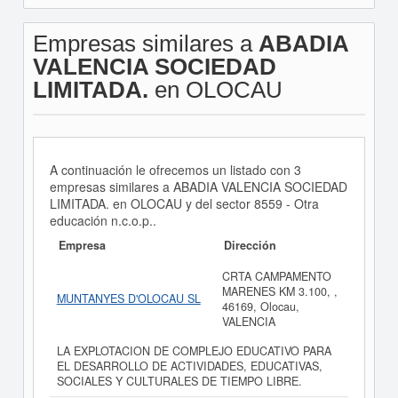
Empresas similares a
ABADIA
VALENCIA SOCIEDAD
LIMITADA.
en OLOCAU
A continuación le ofrecemos un listado con 3
empresas similares a ABADIA VALENCIA SOCIEDAD
LIMITADA. en OLOCAU y del sector 8559 - Otra
educación n.c.o.p..
Empresa
Dirección
CRTA CAMPAMENTO
MARENES KM 3.100, ,
MUNTANYES D'OLOCAU SL
46169, Olocau,
VALENCIA
LA EXPLOTACION DE COMPLEJO EDUCATIVO PARA
EL DESARROLLO DE ACTIVIDADES, EDUCATIVAS,
SOCIALES Y CULTURALES DE TIEMPO LIBRE.