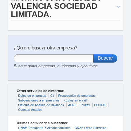
VALENCIA SOCIEDAD
LIMITADA.
¿Quiere buscar otra empresa?
Busque gratis empresas, autónomos y ejecutivos
Otros servicios de eInforma:
Datos de empresas
Cif
Prospección de empresas
Subvenciones a empresarios
¿Estoy en el rai?
Sistema de Análisis de Balances
ASNEF Equifax
BORME
Cuentas Anuales
Últimas actividades buscadas:
CNAE Transporte Y Almacenamiento
CNAE Otros Servicios