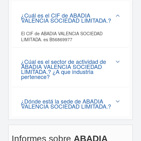
¿Cuál es el CIF de ABADIA
VALENCIA SOCIEDAD LIMITADA.?
El CIF de ABADIA VALENCIA SOCIEDAD
LIMITADA. es B56869977
¿Cúal es el sector de actividad de
ABADIA VALENCIA SOCIEDAD
LIMITADA.? ¿A que industria
pertenece?
¿Dónde está la sede de ABADIA
VALENCIA SOCIEDAD LIMITADA.?
Informes sobre
ABADIA