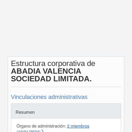
Estructura corporativa de
ABADIA VALENCIA
SOCIEDAD LIMITADA.
Vinculaciones administrativas
Resumen
Órgano de administración:
2 miembros
(19/01/2024)