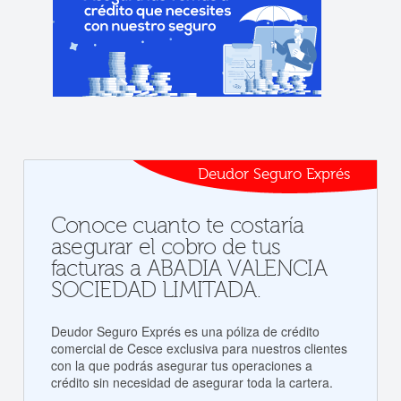
Deudor Seguro Exprés
Conoce cuanto te costaría
asegurar el cobro de tus
facturas a ABADIA VALENCIA
SOCIEDAD LIMITADA.
Deudor Seguro Exprés es una póliza de crédito
comercial de Cesce exclusiva para nuestros clientes
con la que podrás asegurar tus operaciones a
crédito sin necesidad de asegurar toda la cartera.