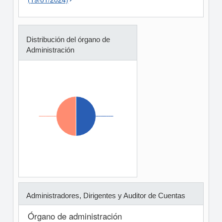
Distribución del órgano de
Administración
Administradores, Dirigentes y Auditor de Cuentas
Órgano de administración