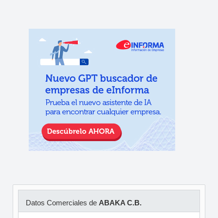
Datos Comerciales de
ABAKA C.B.