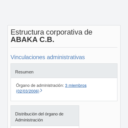
Estructura corporativa de
ABAKA C.B.
Vinculaciones administrativas
Resumen
Órgano de administración:
3 miembros
(02/03/2006)
Distribución del órgano de
Administración