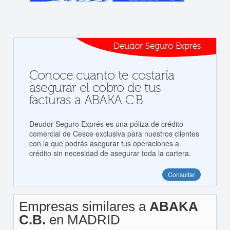
Deudor Seguro Exprés
Conoce cuanto te costaría
asegurar el cobro de tus
facturas a ABAKA C.B.
Deudor Seguro Exprés es una póliza de crédito
comercial de Cesce exclusiva para nuestros clientes
con la que podrás asegurar tus operaciones a
crédito sin necesidad de asegurar toda la cartera.
Consultar
Empresas similares a
ABAKA
C.B.
en MADRID