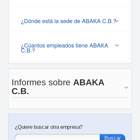
¿Dónde está la sede de ABAKA C.B.?
¿Cúantos empleados tiene ABAKA
C.B.?
Informes sobre
ABAKA
C.B.
¿Quiere buscar otra empresa?