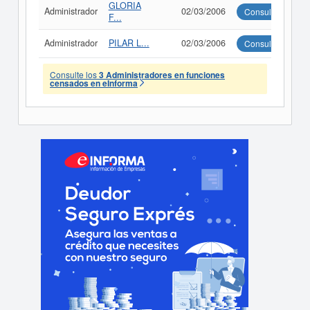
GLORIA
Administrador
02/03/2006
Consultar
F...
Administrador
PILAR L...
02/03/2006
Consultar
Consulte los
3 Administradores en funciones
censados en eInforma