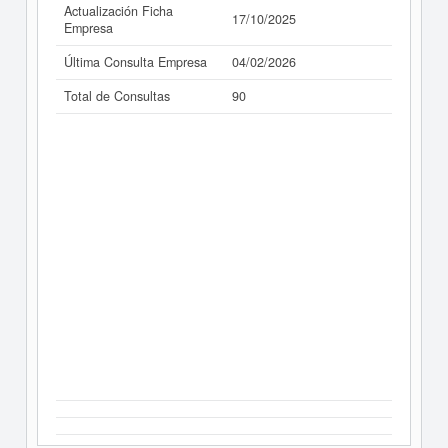
Actualización Ficha
17/10/2025
Empresa
Última Consulta Empresa
04/02/2026
Total de Consultas
90