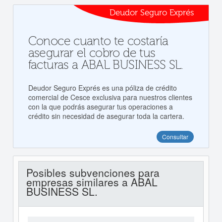
Deudor Seguro Exprés
Conoce cuanto te costaría
asegurar el cobro de tus
facturas a ABAL BUSINESS SL.
Deudor Seguro Exprés es una póliza de crédito
comercial de Cesce exclusiva para nuestros clientes
con la que podrás asegurar tus operaciones a
crédito sin necesidad de asegurar toda la cartera.
Consultar
Posibles subvenciones para
empresas similares a ABAL
BUSINESS SL.