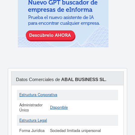
Datos Comerciales de
ABAL BUSINESS SL.
Estructura Corporativa
Administrador
Disponible
Único
Estructura Legal
Forma Jurídica
Sociedad limitada unipersonal