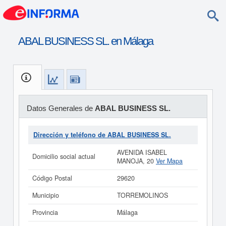
ABAL BUSINESS SL. en Málaga
Datos Generales de
ABAL BUSINESS SL.
Dirección y teléfono de ABAL BUSINESS SL.
AVENIDA ISABEL
Domicilio social actual
MANOJA, 20
Ver Mapa
Código Postal
29620
Municipio
TORREMOLINOS
Provincia
Málaga