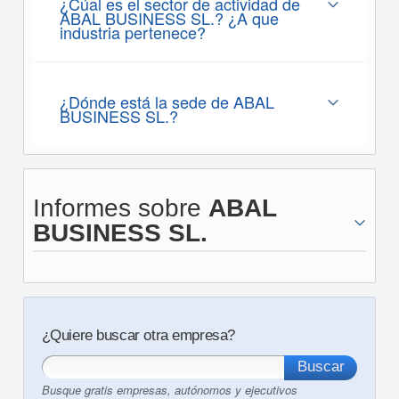
¿Cúal es el sector de actividad de
ABAL BUSINESS SL.? ¿A que
industria pertenece?
¿Dónde está la sede de ABAL
BUSINESS SL.?
Informes sobre
ABAL
BUSINESS SL.
¿Quiere buscar otra empresa?
Busque gratis empresas, autónomos y ejecutivos