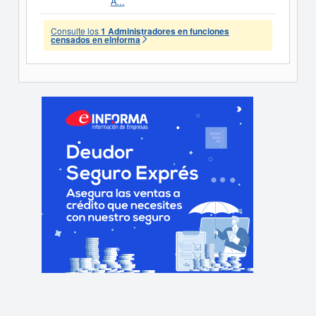
A...
Consulte los
1 Administradores en funciones
censados en eInforma