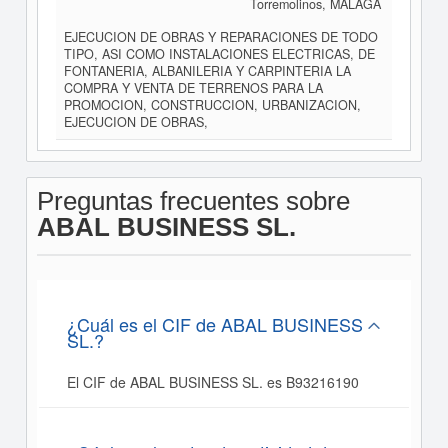
Torremolinos, MÁLAGA
EJECUCION DE OBRAS Y REPARACIONES DE TODO
TIPO, ASI COMO INSTALACIONES ELECTRICAS, DE
FONTANERIA, ALBANILERIA Y CARPINTERIA LA
COMPRA Y VENTA DE TERRENOS PARA LA
PROMOCION, CONSTRUCCION, URBANIZACION,
EJECUCION DE OBRAS,
Preguntas frecuentes sobre
ABAL BUSINESS SL.
¿Cuál es el CIF de ABAL BUSINESS
SL.?
El CIF de ABAL BUSINESS SL. es B93216190