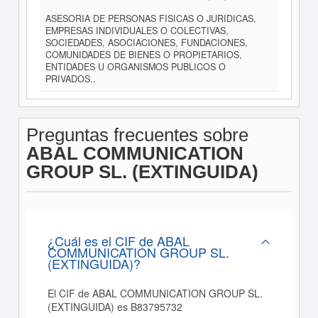
ASESORIA DE PERSONAS FISICAS O JURIDICAS,
EMPRESAS INDIVIDUALES O COLECTIVAS,
SOCIEDADES, ASOCIACIONES, FUNDACIONES,
COMUNIDADES DE BIENES O PROPIETARIOS,
ENTIDADES U ORGANISMOS PUBLICOS O
PRIVADOS..
Preguntas frecuentes sobre
ABAL COMMUNICATION
GROUP SL. (EXTINGUIDA)
¿Cuál es el CIF de ABAL
COMMUNICATION GROUP SL.
(EXTINGUIDA)?
El CIF de ABAL COMMUNICATION GROUP SL.
(EXTINGUIDA) es B83795732