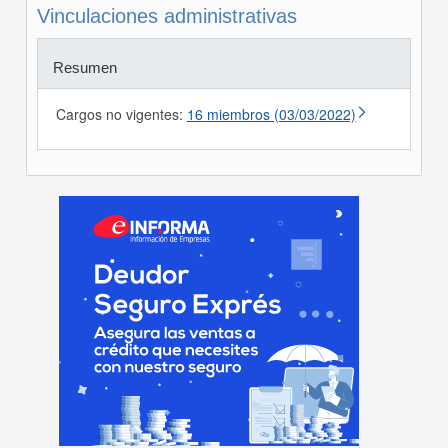
Vinculaciones administrativas
Resumen
Cargos no vigentes:
16 miembros (03/03/2022)