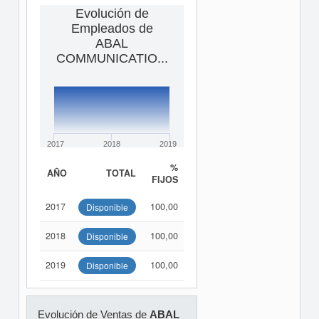
Evolución de
Empleados de
ABAL
COMMUNICATIO...
2017
2018
2019
%
AÑO
TOTAL
FIJOS
2017
100,00
Disponible
2018
100,00
Disponible
2019
100,00
Disponible
Evolución de Ventas de
ABAL