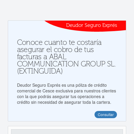
Deudor Seguro Exprés
Conoce cuanto te costaría
asegurar el cobro de tus
facturas a ABAL
COMMUNICATION GROUP SL.
(EXTINGUIDA)
Deudor Seguro Exprés es una póliza de crédito
comercial de Cesce exclusiva para nuestros clientes
con la que podrás asegurar tus operaciones a
crédito sin necesidad de asegurar toda la cartera.
Consultar