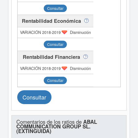
Consultar
Rentabilidad Económica
Disminución
Consultar
Rentabilidad Financiera
Disminución
Consultar
Consultar
Comentarios de los ratios de
ABAL
COMMUNICATION GROUP SL.
(EXTINGUIDA)