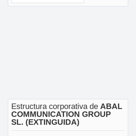
Estructura corporativa de
ABAL
COMMUNICATION GROUP
SL. (EXTINGUIDA)