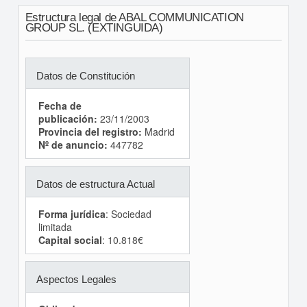
Estructura legal de ABAL COMMUNICATION
GROUP SL. (EXTINGUIDA)
Datos de Constitución
Fecha de
publicación:
23/11/2003
Provincia del registro:
Madrid
Nº de anuncio:
447782
Datos de estructura Actual
Forma jurídica
: Sociedad
limitada
Capital social
: 10.818€
Aspectos Legales