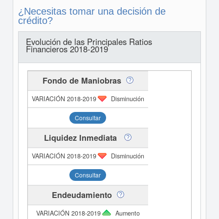
¿Necesitas tomar una decisión de
crédito?
Evolución de las Principales Ratios
Financieros 2018-2019
Fondo de Maniobras
Disminución
Consultar
Liquidez Inmediata
Disminución
Consultar
Endeudamiento
Aumento