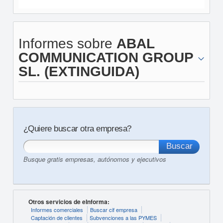
Informes sobre
ABAL
COMMUNICATION GROUP
SL. (EXTINGUIDA)
¿Quiere buscar otra empresa?
Busque gratis empresas, autónomos y ejecutivos
Otros servicios de eInforma:
Informes comerciales
Buscar cif empresa
Captación de clientes
Subvenciones a las PYMES