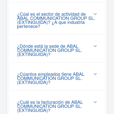
¿Cúal es el sector de actividad de
ABAL COMMUNICATION GROUP SL.
(EXTINGUIDA)? ¿A que industria
pertenece?
¿Dónde está la sede de ABAL
COMMUNICATION GROUP SL.
(EXTINGUIDA)?
¿Cúantos empleados tiene ABAL
COMMUNICATION GROUP SL.
(EXTINGUIDA)?
¿Cuál es la facturación de ABAL
COMMUNICATION GROUP SL.
(EXTINGUIDA)?