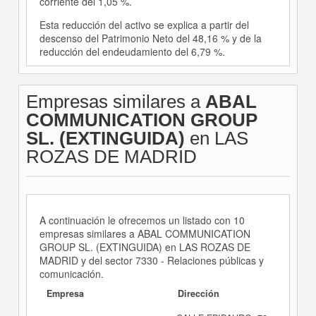
corriente del 1,05 %.
Esta reducción del activo se explica a partir del
descenso del Patrimonio Neto del 48,16 % y de la
reducción del endeudamiento del 6,79 %.
Empresas similares a
ABAL
COMMUNICATION GROUP
SL. (EXTINGUIDA)
en LAS
ROZAS DE MADRID
A continuación le ofrecemos un listado con 10
empresas similares a ABAL COMMUNICATION
GROUP SL. (EXTINGUIDA) en LAS ROZAS DE
MADRID y del sector 7330 - Relaciones públicas y
comunicación.
Empresa
Dirección