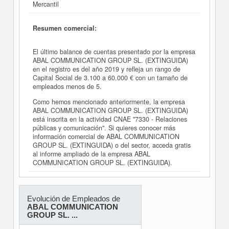
Mercantil
Resumen comercial:
El último balance de cuentas presentado por la empresa
ABAL COMMUNICATION GROUP SL. (EXTINGUIDA)
en el registro es del año 2019 y refleja un rango de
Capital Social de 3.100 a 60.000 € con un tamaño de
empleados menos de 5.
Como hemos mencionado anteriormente, la empresa
ABAL COMMUNICATION GROUP SL. (EXTINGUIDA)
está inscrita en la actividad CNAE "7330 - Relaciones
públicas y comunicación". Si quieres conocer más
información comercial de ABAL COMMUNICATION
GROUP SL. (EXTINGUIDA) o del sector, acceda gratis
al informe ampliado de la empresa ABAL
COMMUNICATION GROUP SL. (EXTINGUIDA).
Evolución de Empleados de
ABAL COMMUNICATION
GROUP SL. ...