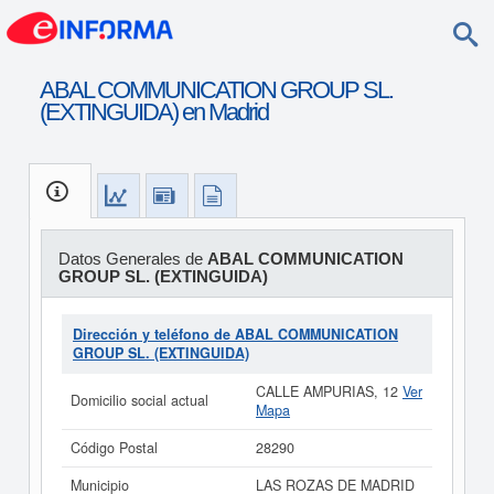
ABAL COMMUNICATION GROUP SL.
(EXTINGUIDA) en Madrid
Datos Generales de
ABAL COMMUNICATION
GROUP SL. (EXTINGUIDA)
Dirección y teléfono de ABAL COMMUNICATION
GROUP SL. (EXTINGUIDA)
CALLE AMPURIAS, 12
Ver
Domicilio social actual
Mapa
Código Postal
28290
Municipio
LAS ROZAS DE MADRID