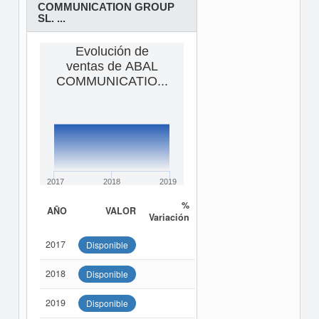
COMMUNICATION GROUP
SL. ...
Evolución de
ventas de ABAL
COMMUNICATIO...
2017
2018
2019
%
AÑO
VALOR
Variación
2017
Disponible
2018
Disponible
2019
Disponible