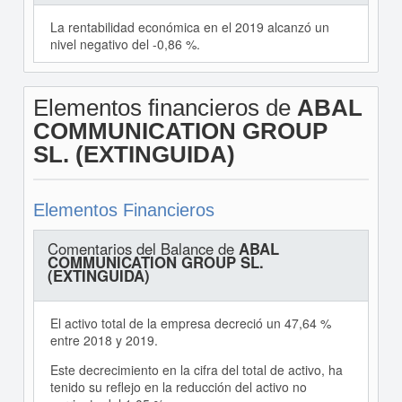
La rentabilidad económica en el 2019 alcanzó un
nivel negativo del -0,86 %.
Elementos financieros de
ABAL
COMMUNICATION GROUP
SL. (EXTINGUIDA)
Elementos Financieros
Comentarios del Balance de
ABAL
COMMUNICATION GROUP SL.
(EXTINGUIDA)
El activo total de la empresa decreció un 47,64 %
entre 2018 y 2019.
Este decrecimiento en la cifra del total de activo, ha
tenido su reflejo en la reducción del activo no